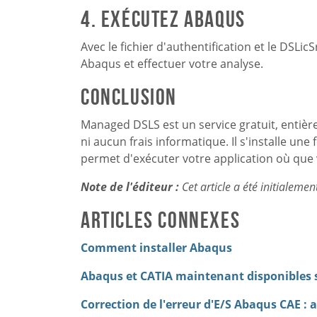
4. Exécutez Abaqus
Avec le fichier d'authentification et le DSL
Abaqus et effectuer votre analyse.
Conclusion
Managed DSLS est un service gratuit, entièr
ni aucun frais informatique. Il s'installe un
permet d'exécuter votre application où que
Note de l'éditeur :
Cet article a été initialeme
Articles connexes
Comment installer Abaqus
Abaqus et CATIA maintenant disponibles s
Correction de l'erreur d'E/S Abaqus CAE : 