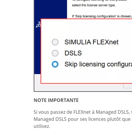
NOTE IMPORTANTE
Si vous passez de FLEXnet à Managed DSLS, v
Managed DSLS pour ses licences plutôt que 
utilisez.