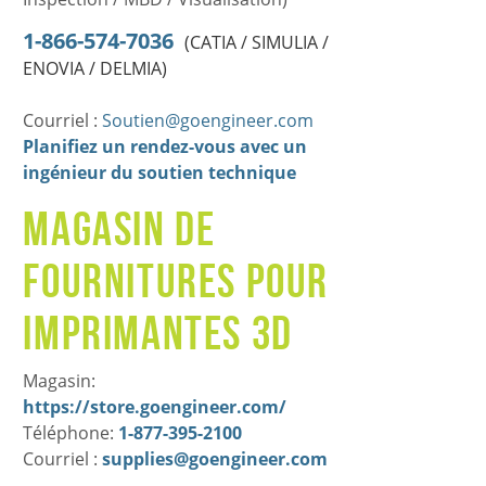
1-866-574-7036
(CATIA / SIMULIA /
ENOVIA / DELMIA)
Courriel :
Soutien@goengineer.com
Planifiez un rendez-vous avec un
ingénieur du soutien technique
Magasin de
fournitures pour
imprimantes 3D
Magasin:
https://store.goengineer.com/
Téléphone:
1-877-395-2100
Courriel :
supplies@goengineer.com