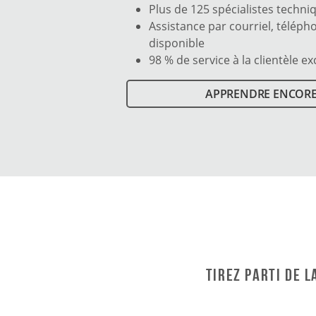
Plus de 125 spécialistes techniq
Assistance par courriel, téléph
disponible
98 % de service à la clientèle e
APPRENDRE ENCORE
Tirez parti de 