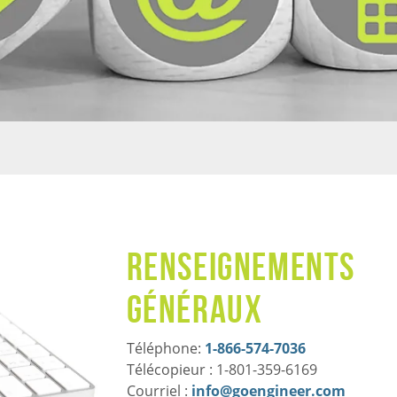
Renseignements
généraux
Téléphone:
1-866-574-7036
Télécopieur : 1-801-359-6169
Courriel :
info@goengineer.com