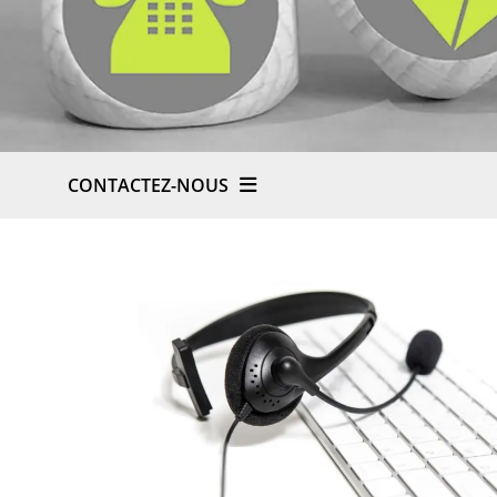
CONTACTEZ-NOUS