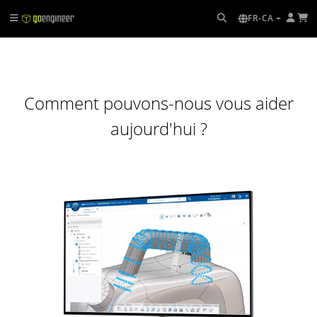
FR-CA
Comment pouvons-nous vous aider
aujourd'hui ?