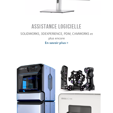
Assistance logicielle
SOLIDWORKS, 3DEXPERIENCE, PDM, CAMWORKS et
plus encore
En savoir plus >