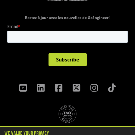
Restez à jour avec les nouvelles de GoEngineer !
Politique de confidentialité
We Value Your Privacy