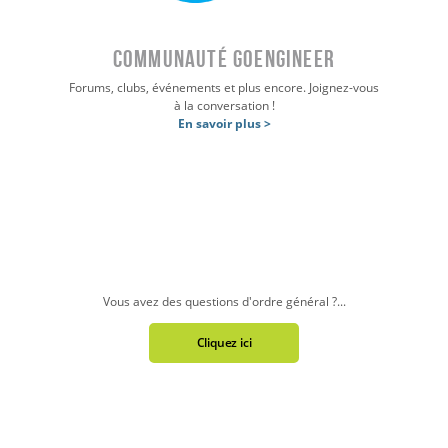
COMMUNAUTÉ GOENGINEER
Forums, clubs, événements et plus encore. Joignez-vous
à la conversation !
En savoir plus >
Vous avez des questions d'ordre général ?...
Cliquez ici