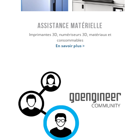
ASSISTANCE MATÉRIELLE
Imprimantes 3D, numériseurs 3D, matériaux et
consommables
En savoir plus >