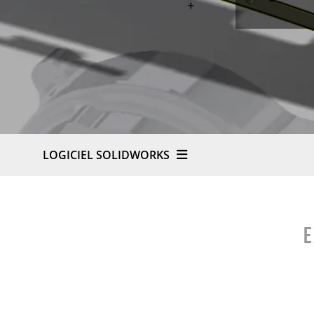
LOGICIEL SOLIDWORKS
E