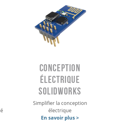
Conception
électrique
SOLIDWORKS
Simplifier la conception
té
électrique
En savoir plus >