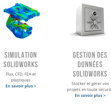
SIMULATION
GESTION DES
SOLIDWORKS
DONNÉES
SOLIDWORKS
Flux, CFD, FEA et
plastiques
Stocker et gérer vos
En savoir plus >
projets en toute sécuri
En savoir plus >