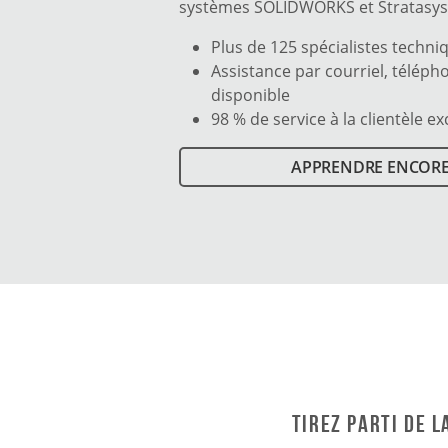
systèmes SOLIDWORKS et Stratasys
Plus de 125 spécialistes techniq
Assistance par courriel, téléph
disponible
98 % de service à la clientèle e
APPRENDRE ENCORE
Tirez parti de 