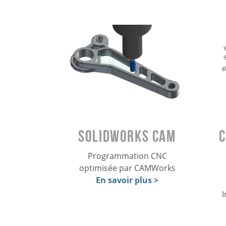
SOLIDWORKS CAM
Programmation CNC
optimisée par CAMWorks
En savoir plus >
I