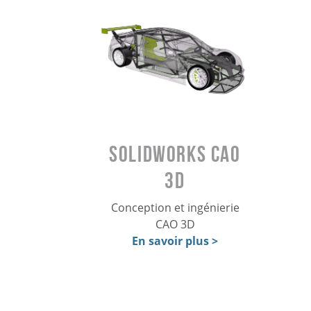
SOLIDWORKS CAO
3D
Conception et ingénierie
CAO 3D
En savoir plus >