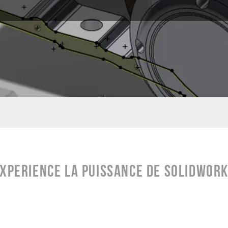
XPERIENCE LA PUISSANCE DE SOLIDWOR