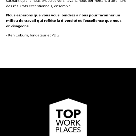
sachant qu'elle nous propulse vers l'avant, nous permettant d'atteindre
des résultats exceptionnels, ensemble.
Nous espérons que vous vous joindrez à nous pour façonner un
milieu de travail qui reflète la diversité et l'excellence que nous
envisageons.
- Ken Coburn, fondateur et PDG