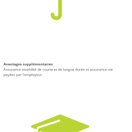
Avantages supplémentaires
Assurance invalidité de courte et de longue durée et assurance-vie
payées par l’employeur.