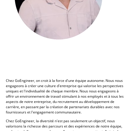
Chez GoEngineer, on croit à la force d'une équipe autonome. Nous nous
engageons à créer une culture d'entreprise qui valorise les perspectives
uniques et l'individualité de chaque membre. Nous nous engageons à
offrir un environnement de travail stimulant à nos employés et à tous les
aspects de notre entreprise, du recrutement au développement de
carrière, en passant par la création de partenariats durables avec nos
fournisseurs et l'engagement communautaire.
Chez GoEngineer, la diversité n'est pas seulement un objectif, nous
valorisons la richesse des parcours et des expériences de notre équipe,