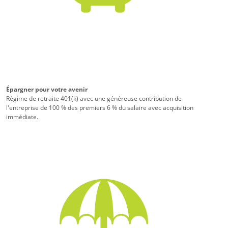
Épargner pour votre avenir
Régime de retraite 401(k) avec une généreuse contribution de
l'entreprise de 100 % des premiers 6 % du salaire avec acquisition
immédiate.