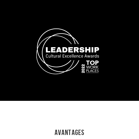
Avantages