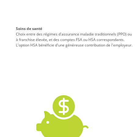
Soins de santé
Choix entre des régimes d'assurance maladie traditionnels (PPO) ou
à franchise élevée, et des comptes FSA ou HSA correspondants.
L'option HSA bénéficie d'une généreuse contribution de l'employeur.