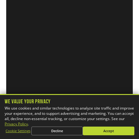
We Value Your Privacy
We use cookies and similar technologies to analyze site traffic and improve
your experience, and to support advertising and marketing. You can accept
all, decline non-essential tracking, or customize your settings. See our
Privacy Policy
.
Cookie Settings
Decline
Accept