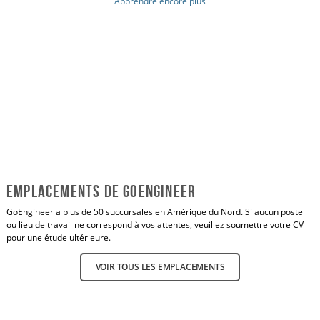
Apprendre encore plus
Emplacements de GoEngineer
GoEngineer a plus de 50 succursales en Amérique du Nord. Si aucun poste
ou lieu de travail ne correspond à vos attentes, veuillez soumettre votre CV
pour une étude ultérieure.
VOIR TOUS LES EMPLACEMENTS