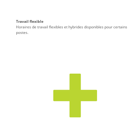
Travail flexible
Horaires de travail flexibles et hybrides disponibles pour certains
postes.