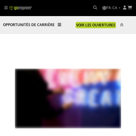
FR-CA
OPPORTUNITÉS DE CARRIÈRE
VOIR LES OUVERTURES