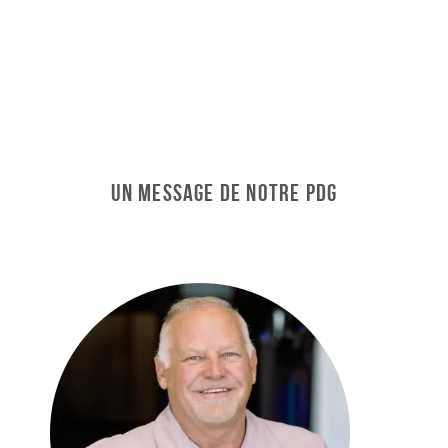
Un message de notre PDG