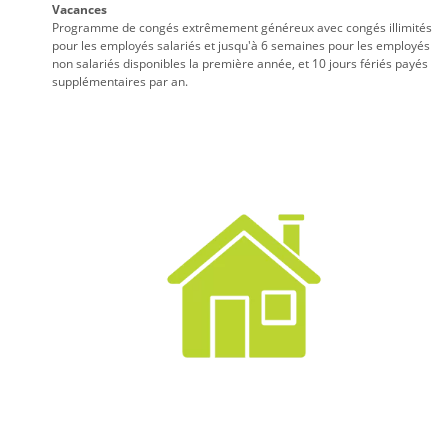
Vacances
Programme de congés extrêmement généreux avec congés illimités
pour les employés salariés et jusqu'à 6 semaines pour les employés
non salariés disponibles la première année, et 10 jours fériés payés
supplémentaires par an.