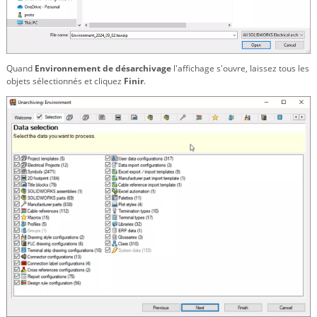
Quand
Environnement de désarchivage
l'affichage s'ouvre, laissez tous les
objets sélectionnés et cliquez
Finir
.