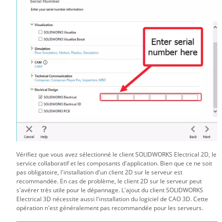
Vérifiez que vous avez sélectionné le client SOLIDWORKS Electrical 2D, le
service collaboratif et les composants d'application. Bien que ce ne soit
pas obligatoire, l'installation d'un client 2D sur le serveur est
recommandée. En cas de problème, le client 2D sur le serveur peut
s'avérer très utile pour le dépannage. L'ajout du client SOLIDWORKS
Electrical 3D nécessite aussi l'installation du logiciel de CAO 3D. Cette
opération n'est généralement pas recommandée pour les serveurs.