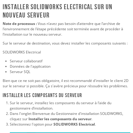
Installer SOLIDWORKS Electrical sur un
nouveau serveur
Note de processus :
Vous n’avez pas besoin d’attendre que l’archive de
l’environnement de l’étape précédente soit terminée avant de procéder à
l’installation sur le nouveau serveur.
Sur le serveur de destination, vous devez installer les composants suivants :
SOLIDWORKS Electrical
Serveur collaboratif
Données de l'application
Serveur SQL
Bien que ce ne soit pas obligatoire, il est recommandé d'installer le client 2D
sur le serveur si possible. Ça s'avère précieux pour résoudre les problèmes.
Installer les composants du serveur
Sur le serveur, installez les composants du serveur à l’aide du
gestionnaire d’installation.
Dans l'onglet Bienvenue du Gestionnaire d'installation SOLIDWORKS,
cliquez sur
Installer les composants du serveur
.
Sélectionnez l'option pour
SOLIDWORKS Electrical
.