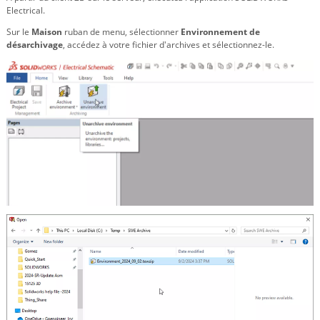
Electrical.
Sur le
Maison
ruban de menu, sélectionner
Environnement de
désarchivage
, accédez à votre fichier d'archives et sélectionnez-le.