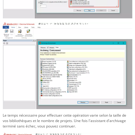
Le temps nécessaire pour effectuer cette opération varie selon la taille de
vos bibliothèques et le nombre de projets. Une fois l'assistant d'archivage
terminé sans échec, vous pouvez continuer.