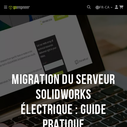
FR-CA
Migration du serveur
SOLIDWORKS
Électrique : guide
pratique