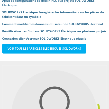
Ajout de configurations de dessin PLC aux projets SOLIDWORKS
Électrique
SOLIDWORKS Électrique Enregistrer les informations sur les pièces du
fabricant dans un symbole
Comment modifier les données utilisateur de SOLIDWORKS Electrical
Réutilisation des fils dans SOLIDWORKS Électrique sur plusieurs projets
Connexion client/serveur SOLIDWORKS Électrique réussie
VOIR TOUS LES ARTICLES ÉLECTRIQUES SOLIDWORKS