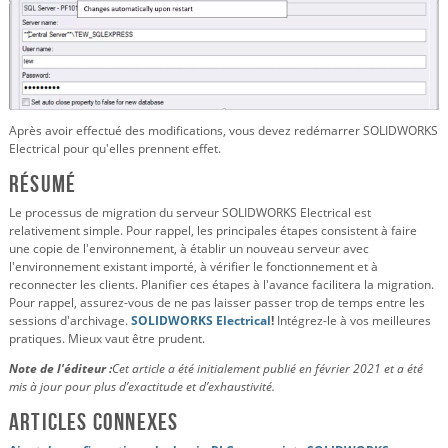
Après avoir effectué des modifications, vous devez redémarrer SOLIDWORKS
Electrical pour qu'elles prennent effet.
Résumé
Le processus de migration du serveur SOLIDWORKS Electrical est
relativement simple. Pour rappel, les principales étapes consistent à faire
une copie de l'environnement, à établir un nouveau serveur avec
l'environnement existant importé, à vérifier le fonctionnement et à
reconnecter les clients. Planifier ces étapes à l'avance facilitera la migration.
Pour rappel, assurez-vous de ne pas laisser passer trop de temps entre les
sessions d'archivage.
SOLIDWORKS Electrical
!
Intégrez-le à vos meilleures
pratiques. Mieux vaut être prudent.
Note de l'éditeur :
Cet article a été initialement publié en février 2021 et a été
mis à jour pour plus d’exactitude et d’exhaustivité.
Articles connexes