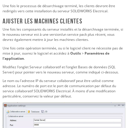
Une fois le processus de désarchivage terminé, les clients devront être
redirigés vers cette installation du serveur SOLIDWORKS Electrical.
Ajuster les machines clientes
Une fois les composants du serveur installés et la désarchivage terminée, si
le nouveau serveur est à une version/un service pack plus récent, vous
devrez également mettre à jour les machines clientes.
Une fois cette opération terminée, ou si le logiciel client ne nécessite pas de
mise à jour, ouvrez le logiciel et accédez à
Outils
>
Paramètres de
l'application
.
Modifiez l’onglet Serveur collaboratif et l’onglet Bases de données (SQL
Server) pour pointer vers le nouveau serveur, comme indiqué ci-dessous.
Le nom ou l'adresse IP du serveur collaboratif peut être utilisé comme
adresse. Le numéro de port est le port de communication par défaut du
service collaboratif SOLIDWORKS Electrical. À moins d'une modification
particulière, conservez la valeur par défaut.