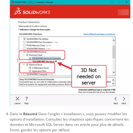
Dans le
Résumé
Dans l'onglet « Installation », vous pouvez modifier les
options d'installation. Consultez les chapitres spécifiques concernant les
données et Microsoft SQL Server dans cet article pour plus de détails.
Sinon, gardez les options par défaut.