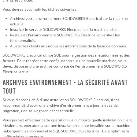
clients est crucial.
Vous devrez accomplir les tâches suivantes :
Archivez votre environnement SOLIDWORKS Electrical sur la machine
actuelle.
Installez le serveur SOLIDWORKS Electrical sur la machine cible.
Restaurez l'environnement SOLIDWORKS Electrical et vérifiez les
fonctionnalités.
Ajuster les clients aux nouvelles informations de la base de données.
SOLIDWORKS Electrical utilise SQL pour la gestion des métadonnées et des
fichiers. Pour recréer cette configuration sur une nouvelle machine, vous
devez disposer d'une archive complète de l'environnement SOLIDWORKS
Electrical actuel.
Archives Environnement - La sécurité avant
tout
Si vous disposez déjà d'une installation SOLIDWORKS Electrical, il est
recommandé d'avoir une archive d'environnement à jour. En cas de
migration, une sauvegarde est essentielle.
Vous pouvez effectuer cette opération via n'importe quelle installation client.
Idéalement, exécutez-la sur une installation cliente installée sur la machine
hébergeant les données et le SQL SOLIDWORKS Electrical. Cela optimisera
l'efficacité du processus.