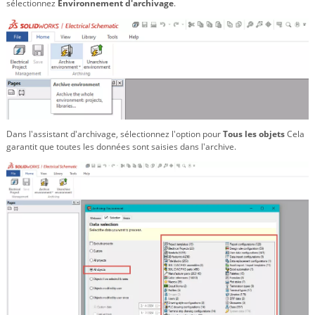
sélectionnez
Environnement d'archivage
.
Dans l'assistant d'archivage, sélectionnez l'option pour
Tous les objets
Cela
garantit que toutes les données sont saisies dans l'archive.