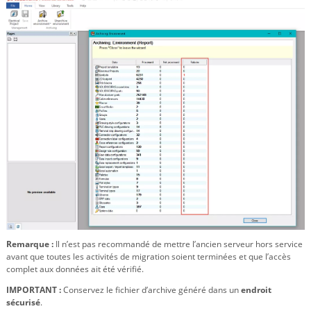
Remarque :
Il n’est pas recommandé de mettre l’ancien serveur hors service
avant que toutes les activités de migration soient terminées et que l’accès
complet aux données ait été vérifié.
IMPORTANT :
Conservez le fichier d’archive généré dans un
endroit
sécurisé
.