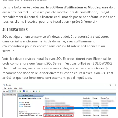
Dans la boîte verte ci-dessus, le SQL
Nom d'utilisateur
et
Mot de passe
doit
aussi être correct. Si cela n'a pas été modifié lors de l'installation, il s'agit
probablement du nom d'utilisateur et du mot de passe par défaut utilisés par
tous les clients Electrical pour une installation « prête à l'emploi ».
Autorisations
SQL est également un service Windows et doit être autorisé à s'exécuter,
dans certains environnements de domaine, avec suffisamment
d'autorisations pour s'exécuter sans qu'un utilisateur soit connecté au
serveur.
Voici les deux services installés avec SQL Express, fourni avec Electrical. Je
crois comprendre que l'agent SQL Server n'est pas utilisé par SOLIDWORKS
Electrical Server, mais certains de mes collègues pensent le contraire. Je
recommande donc de le laisser ouvert s'il est en cours d'exécution. S'il s'est
arrêté et que tout fonctionne correctement, pas d'inquiétude.