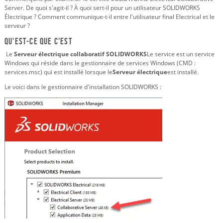
Server. De quoi s'agit-il ? À quoi sert-il pour un utilisateur SOLIDWORKS
Électrique ? Comment communique-t-il entre l'utilisateur final Electrical et le
serveur ?
Qu'est-ce que c'est
Le
Serveur électrique collaboratif SOLIDWORKS
Le service est un service
Windows qui réside dans le gestionnaire de services Windows (CMD :
services.msc) qui est installé lorsque le
Serveur électrique
est installé.
Le voici dans le gestionnaire d'installation SOLIDWORKS :