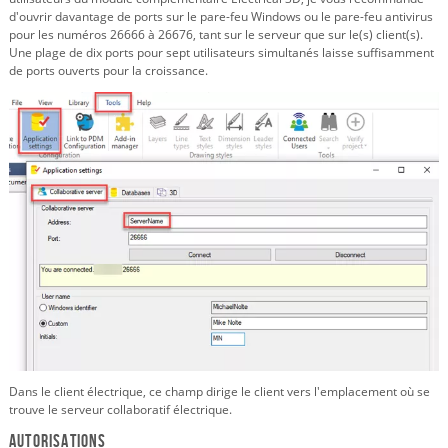
d'ouvrir davantage de ports sur le pare-feu Windows ou le pare-feu antivirus
pour les numéros 26666 à 26676, tant sur le serveur que sur le(s) client(s).
Une plage de dix ports pour sept utilisateurs simultanés laisse suffisamment
de ports ouverts pour la croissance.
Dans le client électrique, ce champ dirige le client vers l'emplacement où se
trouve le serveur collaboratif électrique.
Autorisations