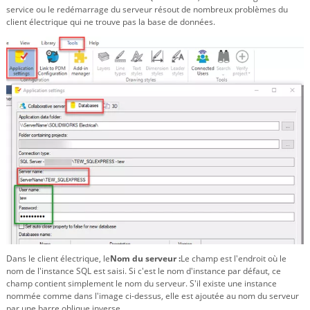
service ou le redémarrage du serveur résout de nombreux problèmes du
client électrique qui ne trouve pas la base de données.
Dans le client électrique, le
Nom du serveur :
Le champ est l'endroit où le
nom de l'instance SQL est saisi. Si c'est le nom d'instance par défaut, ce
champ contient simplement le nom du serveur. S'il existe une instance
nommée comme dans l'image ci-dessus, elle est ajoutée au nom du serveur
par une barre oblique inverse.