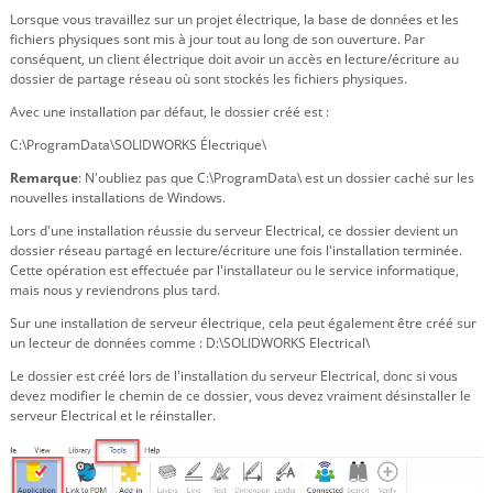
Lorsque vous travaillez sur un projet électrique, la base de données et les
fichiers physiques sont mis à jour tout au long de son ouverture. Par
conséquent, un client électrique doit avoir un accès en lecture/écriture au
dossier de partage réseau où sont stockés les fichiers physiques.
Avec une installation par défaut, le dossier créé est :
C:\ProgramData\SOLIDWORKS Électrique\
Remarque
: N'oubliez pas que C:\ProgramData\ est un dossier caché sur les
nouvelles installations de Windows.
Lors d'une installation réussie du serveur Electrical, ce dossier devient un
dossier réseau partagé en lecture/écriture une fois l'installation terminée.
Cette opération est effectuée par l'installateur ou le service informatique,
mais nous y reviendrons plus tard.
Sur une installation de serveur électrique, cela peut également être créé sur
un lecteur de données comme : D:\SOLIDWORKS Electrical\
Le dossier est créé lors de l'installation du serveur Electrical, donc si vous
devez modifier le chemin de ce dossier, vous devez vraiment désinstaller le
serveur Electrical et le réinstaller.