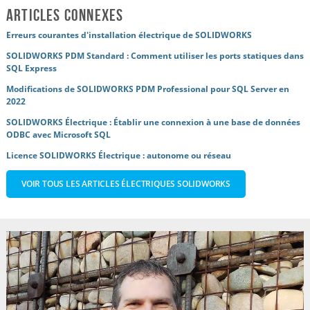
Articles connexes
Erreurs courantes d'installation électrique de SOLIDWORKS
SOLIDWORKS PDM Standard : Comment utiliser les ports statiques dans
SQL Express
Modifications de SOLIDWORKS PDM Professional pour SQL Server en
2022
SOLIDWORKS Électrique : Établir une connexion à une base de données
ODBC avec Microsoft SQL
Licence SOLIDWORKS Électrique : autonome ou réseau
VOIR TOUS LES ARTICLES ÉLECTRIQUES SOLIDWORKS