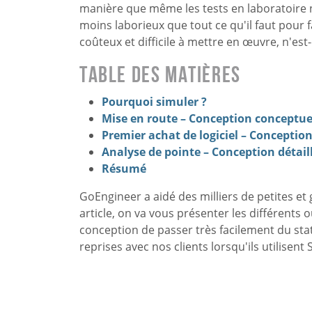
manière que même les tests en laboratoire n
moins laborieux que tout ce qu'il faut pour 
coûteux et difficile à mettre en œuvre, n'est
Table des matières
Pourquoi simuler ?
Mise en route – Conception conceptue
Premier achat de logiciel – Conceptio
Analyse de pointe – Conception détail
Résumé
GoEngineer a aidé des milliers de petites et
article, on va vous présenter les différents ou
conception de passer très facilement du sta
reprises avec nos clients lorsqu'ils utilise