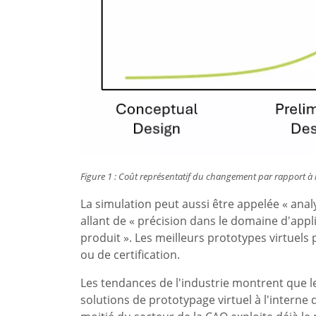
Figure 1 : Coût représentatif du changement par rapport à 
La simulation peut aussi être appelée « analy
allant de « précision dans le domaine d'appli
produit ». Les meilleurs prototypes virtuel
ou de certification.
Les tendances de l'industrie montrent que l
solutions de prototypage virtuel à l'interne