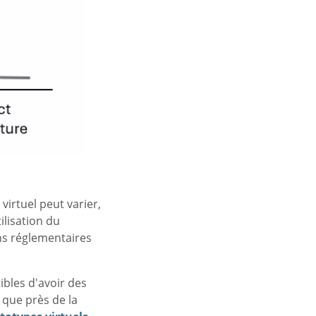
virtuel peut varier,
ilisation du
ns réglementaires
ibles d'avoir des
 que près de la