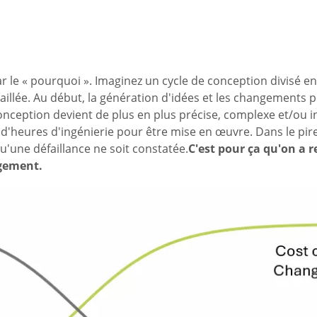
le « pourquoi ». Imaginez un cycle de conception divisé en 
aillée. Au début, la génération d'idées et les changements 
ception devient de plus en plus précise, complexe et/ou 
d'heures d'ingénierie pour être mise en œuvre. Dans le pire
u'une défaillance ne soit constatée.
C'est pour ça qu'on a r
ngement.