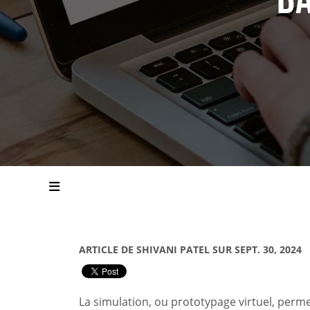
ARTICLE DE SHIVANI PATEL SUR SEPT. 30, 2024
La simulation, ou prototypage virtuel, perm