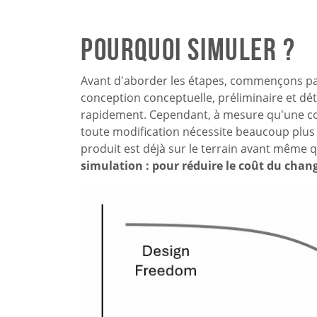
Pourquoi simuler ?
Avant d'aborder les étapes, commençons par 
conception conceptuelle, préliminaire et dét
rapidement. Cependant, à mesure qu'une con
toute modification nécessite beaucoup plus 
produit est déjà sur le terrain avant même q
simulation : pour réduire le coût du cha