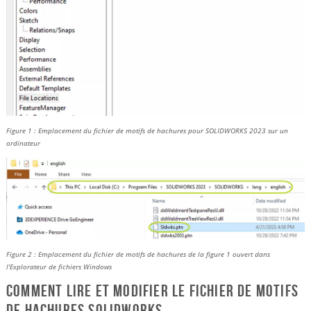
Figure 1 : Emplacement du fichier de motifs de hachures pour SOLIDWORKS 2023 sur un
ordinateur
Figure 2 : Emplacement du fichier de motifs de hachures de la figure 1 ouvert dans
l'Explorateur de fichiers Windows
Comment lire et modifier le fichier de motifs
de hachures SOLIDWORKS