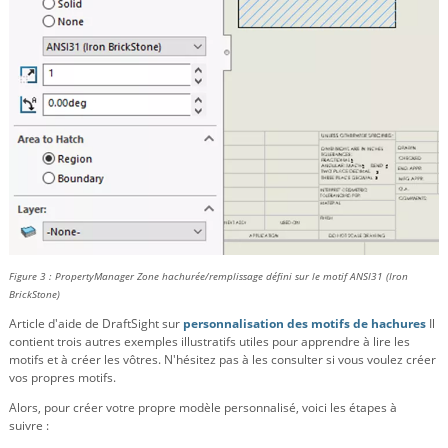
Figure 3 : PropertyManager Zone hachurée/remplissage défini sur le motif ANSI31 (Iron
BrickStone)
Article d'aide de DraftSight sur
personnalisation des motifs de hachures
Il
contient trois autres exemples illustratifs utiles pour apprendre à lire les
motifs et à créer les vôtres. N'hésitez pas à les consulter si vous voulez créer
vos propres motifs.
Alors, pour créer votre propre modèle personnalisé, voici les étapes à
suivre :