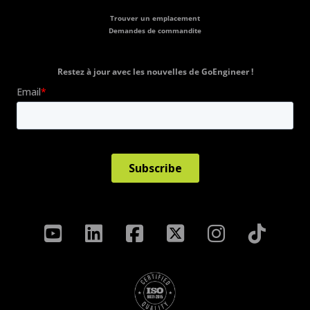
Trouver un emplacement
Demandes de commandite
Restez à jour avec les nouvelles de GoEngineer !