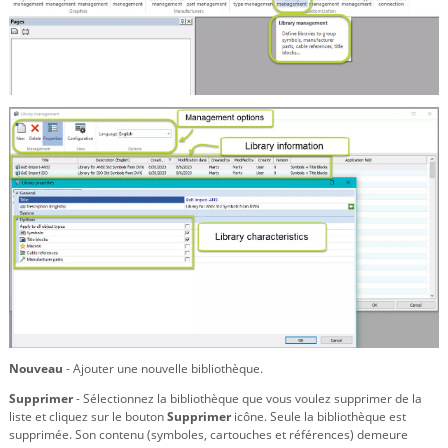
Nouveau
- Ajouter une nouvelle bibliothèque.
Supprimer
- Sélectionnez la bibliothèque que vous voulez supprimer de la
liste et cliquez sur le bouton
Supprimer
icône. Seule la bibliothèque est
supprimée. Son contenu (symboles, cartouches et références) demeure