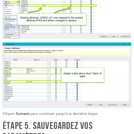
Cliquez
Suivant
pour continuer jusqu'à la dernière étape.
Étape 5. Sauvegardez vos