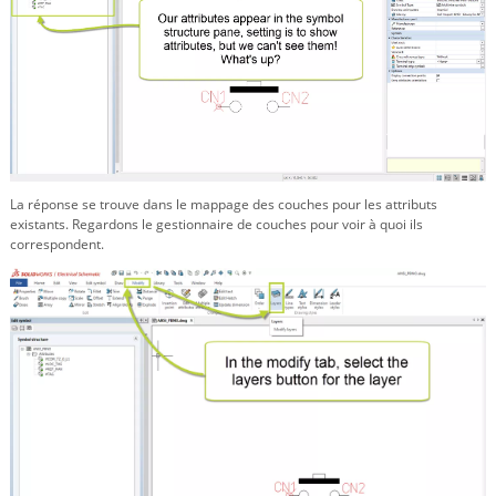
La réponse se trouve dans le mappage des couches pour les attributs
existants. Regardons le gestionnaire de couches pour voir à quoi ils
correspondent.