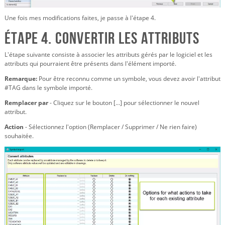
Une fois mes modifications faites, je passe à l'étape 4.
Étape 4. Convertir les attributs
L'étape suivante consiste à associer les attributs gérés par le logiciel et les
attributs qui pourraient être présents dans l'élément importé.
Remarque:
Pour être reconnu comme un symbole, vous devez avoir l'attribut
#TAG dans le symbole importé.
Remplacer par
- Cliquez sur le bouton [...] pour sélectionner le nouvel
attribut.
Action
- Sélectionnez l'option (Remplacer / Supprimer / Ne rien faire)
souhaitée.