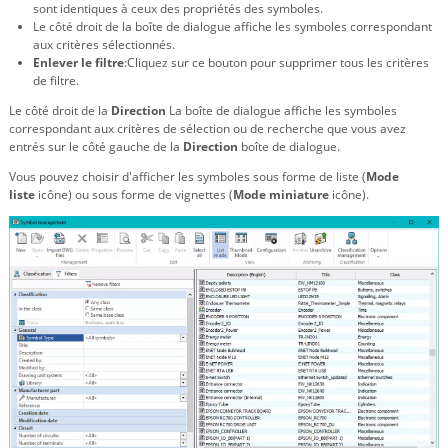
sont identiques à ceux des propriétés des symboles.
Le côté droit de la boîte de dialogue affiche les symboles correspondant
aux critères sélectionnés.
Enlever le filtre
:Cliquez sur ce bouton pour supprimer tous les critères
de filtre.
Le côté droit de la
Direction
La boîte de dialogue affiche les symboles
correspondant aux critères de sélection ou de recherche que vous avez
entrés sur le côté gauche de la
Direction
boîte de dialogue.
Vous pouvez choisir d'afficher les symboles sous forme de liste (
Mode
liste
icône) ou sous forme de vignettes (
Mode miniature
icône).