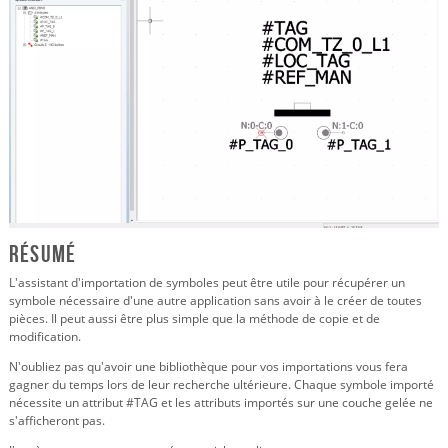
Résumé
L'assistant d'importation de symboles peut être utile pour récupérer un
symbole nécessaire d'une autre application sans avoir à le créer de toutes
pièces. Il peut aussi être plus simple que la méthode de copie et de
modification.
N'oubliez pas qu'avoir une bibliothèque pour vos importations vous fera
gagner du temps lors de leur recherche ultérieure. Chaque symbole importé
nécessite un attribut #TAG et les attributs importés sur une couche gelée ne
s'afficheront pas.