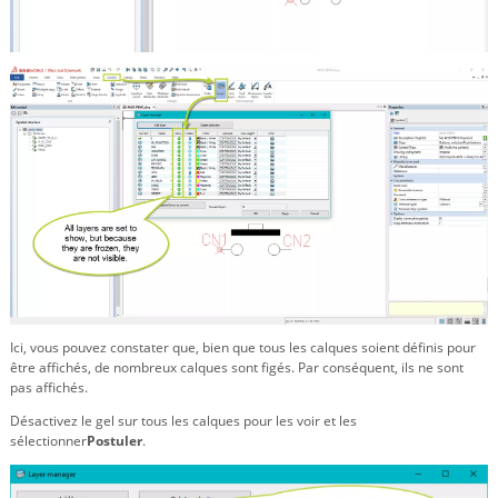
Ici, vous pouvez constater que, bien que tous les calques soient définis pour
être affichés, de nombreux calques sont figés. Par conséquent, ils ne sont
pas affichés.
Désactivez le gel sur tous les calques pour les voir et les
sélectionner
Postuler
.