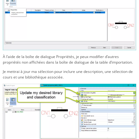
À l’aide de la boîte de dialogue Propriétés, je peux modifier d’autres
propriétés non affichées dans la boîte de dialogue de la table d’importation.
Je mettrai à jour ma sélection pour inclure une description, une sélection de
cours et une bibliothèque associée.