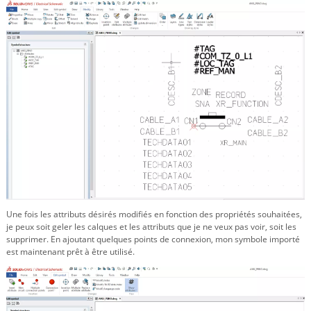
Une fois les attributs désirés modifiés en fonction des propriétés souhaitées,
je peux soit geler les calques et les attributs que je ne veux pas voir, soit les
supprimer. En ajoutant quelques points de connexion, mon symbole importé
est maintenant prêt à être utilisé.