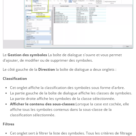
Le
Gestion des symboles
La boîte de dialogue s'ouvre et vous permet
d'ajouter, de modifier ou de supprimer des symboles.
Le côté gauche de la
Direction
la boîte de dialogue a deux onglets :
Classification
Cet onglet affiche la classification des symboles sous forme d'arbre.
La partie gauche de la boîte de dialogue affiche les classes de symboles.
La partie droite affiche les symboles de la classe sélectionnée.
Afficher le contenu des sous-classes
:Lorsque la case est cochée, elle
affiche tous les symboles contenus dans la sous-classe de la
classification sélectionnée.
Filtres
Cet onglet sert à filtrer la liste des symboles. Tous les critères de filtrage