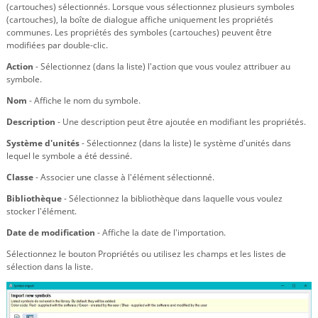
(cartouches) sélectionnés. Lorsque vous sélectionnez plusieurs symboles
(cartouches), la boîte de dialogue affiche uniquement les propriétés
communes. Les propriétés des symboles (cartouches) peuvent être
modifiées par double-clic.
Action
- Sélectionnez (dans la liste) l'action que vous voulez attribuer au
symbole.
Nom
- Affiche le nom du symbole.
Description
- Une description peut être ajoutée en modifiant les propriétés.
Système d'unités
- Sélectionnez (dans la liste) le système d'unités dans
lequel le symbole a été dessiné.
Classe
- Associer une classe à l'élément sélectionné.
Bibliothèque
- Sélectionnez la bibliothèque dans laquelle vous voulez
stocker l'élément.
Date de modification
- Affiche la date de l'importation.
Sélectionnez le bouton Propriétés ou utilisez les champs et les listes de
sélection dans la liste.