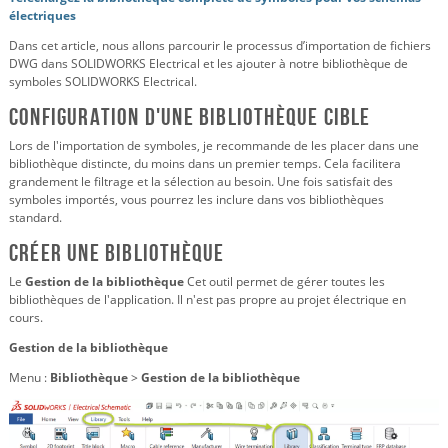
électriques
Dans cet article, nous allons parcourir le processus d’importation de fichiers
DWG dans SOLIDWORKS Electrical et les ajouter à notre bibliothèque de
symboles SOLIDWORKS Electrical.
Configuration d'une bibliothèque cible
Lors de l'importation de symboles, je recommande de les placer dans une
bibliothèque distincte, du moins dans un premier temps. Cela facilitera
grandement le filtrage et la sélection au besoin. Une fois satisfait des
symboles importés, vous pourrez les inclure dans vos bibliothèques
standard.
Créer une bibliothèque
Le
Gestion de la bibliothèque
Cet outil permet de gérer toutes les
bibliothèques de l'application. Il n'est pas propre au projet électrique en
cours.
Gestion de la bibliothèque
Menu :
Bibliothèque
>
Gestion de la bibliothèque