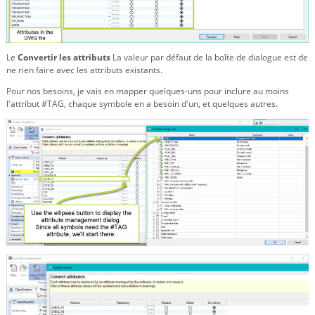
Le
Convertir les attributs
La valeur par défaut de la boîte de dialogue est de
ne rien faire avec les attributs existants.
Pour nos besoins, je vais en mapper quelques-uns pour inclure au moins
l'attribut #TAG, chaque symbole en a besoin d'un, et quelques autres.