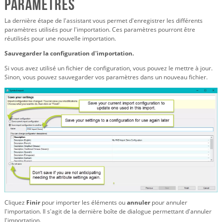
paramètres
La dernière étape de l'assistant vous permet d'enregistrer les différents
paramètres utilisés pour l'importation. Ces paramètres pourront être
réutilisés pour une nouvelle importation.
Sauvegarder la configuration d'importation.
Si vous avez utilisé un fichier de configuration, vous pouvez le mettre à jour.
Sinon, vous pouvez sauvegarder vos paramètres dans un nouveau fichier.
Cliquez
Finir
pour importer les éléments ou
annuler
pour annuler
l'importation. Il s'agit de la dernière boîte de dialogue permettant d'annuler
l'importation.