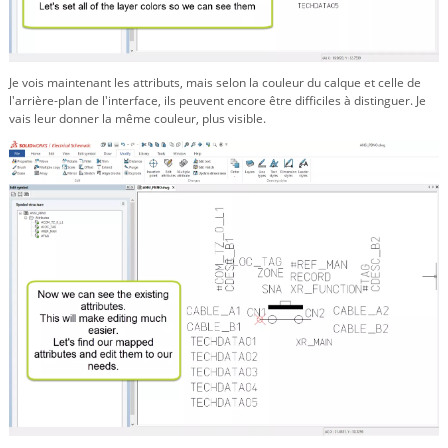
Je vois maintenant les attributs, mais selon la couleur du calque et celle de
l'arrière-plan de l'interface, ils peuvent encore être difficiles à distinguer. Je
vais leur donner la même couleur, plus visible.