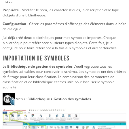
intact.
Propriété
- Modifier le nom, les caractéristiques, la description et le type
d’objets d’une bibliothèque.
Configuration
- Gérer les paramètres d'affichage des éléments dans la boîte
de dialogue.
J'ai déjà créé deux bibliothèques pour mes symboles importés. Chaque
bibliothèque peut référencer plusieurs types d'objets. Cette fois, je la
configure pour faire référence à la fois aux symboles et aux cartouches.
Importation de symboles
Le
Bibliothèque de gestion des symboles
L'outil regroupe tous les
symboles utilisables pour concevoir le schéma. Les symboles ont des critères
de filtrage pour leur classification. La combinaison des paramètres de
classification et de bibliothèque est très utile pour localiser le symbole
souhaité.
Menu :
Bibliothèque > Gestion des symboles