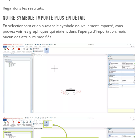
Regardons les résultats.
Notre symbole importé plus en détail
En sélectionnant et en ouvrant le symbole nouvellement importé, vous
pouvez voir les graphiques qui étaient dans l'aperçu d'importation, mais
aucun des attributs modifiés.