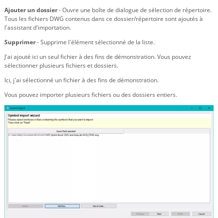
Ajouter un dossier
- Ouvre une boîte de dialogue de sélection de répertoire.
Tous les fichiers DWG contenus dans ce dossier/répertoire sont ajoutés à
l'assistant d'importation.
Supprimer
- Supprime l'élément sélectionné de la liste.
J'ai ajouté ici un seul fichier à des fins de démonstration. Vous pouvez
sélectionner plusieurs fichiers et dossiers.
Ici, j'ai sélectionné un fichier à des fins de démonstration.
Vous pouvez importer plusieurs fichiers ou des dossiers entiers.