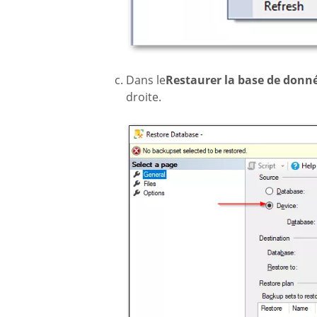
Dans le
Restaurer la base de donn
droite.