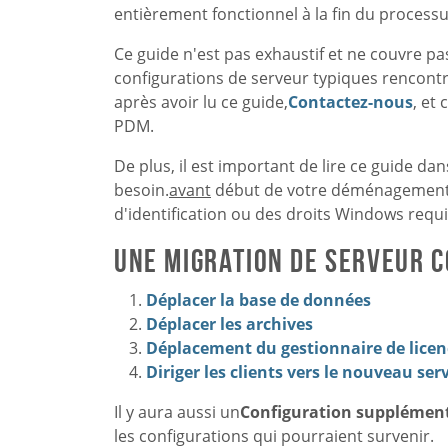
entièrement fonctionnel à la fin du processu
Ce guide n'est pas exhaustif et ne couvre pa
configurations de serveur typiques rencontr
après avoir lu ce guide,
Contactez-nous
, et
PDM.
De plus, il est important de lire ce guide da
besoin.
avant
début de votre déménagement. 
d'identification ou des droits Windows requ
Une migration de serveur c
Déplacer la base de données
Déplacer les archives
Déplacement du gestionnaire de lice
Diriger les clients vers le nouveau ser
Il y aura aussi un
Configuration supplémen
les configurations qui pourraient survenir.