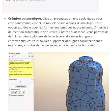
Création automatique
utilise un processus en une seule étape pour
créer automatiquement un modèle solide à partir du maillage. Cette
option est idéale pour les formes anatomiques et organiques. L'interface
de création automatique de surface, illustrée ci-dessous, vous permet de
définir les détails globaux de la surface et d'ajuster les lignes
caractéristiques. Vous pouvez supprimer des lignes caractéristiques
existantes, en créer de nouvelles et les relâcher pour les lisser.