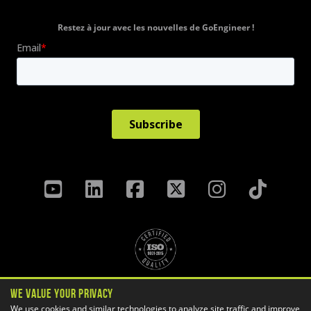
Restez à jour avec les nouvelles de GoEngineer !
Politique de confidentialité
We Value Your Privacy
Termes Et Conditions
We use cookies and similar technologies to analyze site traffic and improve