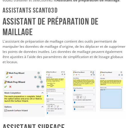
voulez travailler et sélectionnez le
Assistant de préparation de maillage
.
Assistants Scanto3D
Assistant de préparation de
maillage
L'assistant de préparation de maillage contient des outils permettant de
manipuler les données de maillage d'origine, de les déplacer et de supprimer
les points de données inutiles. Les données de maillage peuvent également
être ajustées à l'aide des paramètres de simplification et de lissage globaux
et locaux.
Assistant Surface