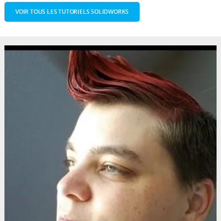
VOIR TOUS LES TUTORIELS SOLIDWORKS