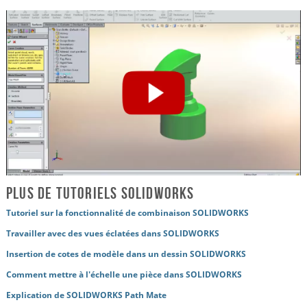
Plus de tutoriels SOLIDWORKS
Tutoriel sur la fonctionnalité de combinaison SOLIDWORKS
Travailler avec des vues éclatées dans SOLIDWORKS
Insertion de cotes de modèle dans un dessin SOLIDWORKS
Comment mettre à l'échelle une pièce dans SOLIDWORKS
Explication de SOLIDWORKS Path Mate