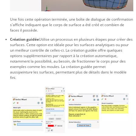
Une fois cette opération terminée, une boîte de dialogue de confirmation
s'affiche indiquant que le corps de surface a été créé et combien de
faces il possède.
Création guidée
Utilise un processus en plusieurs étapes pour créer des
surfaces. Cette option est idéale pour les surfaces analytiques ou pour
un meilleur contrôle de celles-ci. La création guidée offre quelques
options supplémentaires par rapport à la création automatique,
notamment la possibilité, au besoin, de fractionner le corps pour des
exemples comme les moules. La création guidée permet
aussi
peinture
les surfaces, permettant plus de détails dans le modèle
fini.