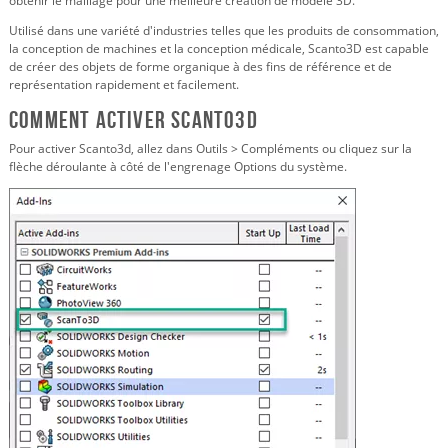
obtenir le maillage pour une meilleure création de modèle 3D.
Utilisé dans une variété d'industries telles que les produits de consommation,
la conception de machines et la conception médicale, Scanto3D est capable
de créer des objets de forme organique à des fins de référence et de
représentation rapidement et facilement.
Comment activer Scanto3d
Pour activer Scanto3d, allez dans Outils > Compléments ou cliquez sur la
flèche déroulante à côté de l'engrenage Options du système.