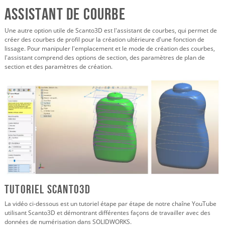
Assistant de courbe
Une autre option utile de Scanto3D est l'assistant de courbes, qui permet de
créer des courbes de profil pour la création ultérieure d'une fonction de
lissage. Pour manipuler l'emplacement et le mode de création des courbes,
l'assistant comprend des options de section, des paramètres de plan de
section et des paramètres de création.
Tutoriel Scanto3D
La vidéo ci-dessous est un tutoriel étape par étape de notre chaîne YouTube
utilisant Scanto3D et démontrant différentes façons de travailler avec des
données de numérisation dans SOLIDWORKS.