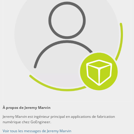
À propos de Jeremy Marvin
Jeremy Marvin est ingénieur principal en applications de fabrication
numérique chez GoEngineer.
Voir tous les messages de Jeremy Marvin