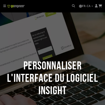
FR-CA
Personnaliser
l'interface du logiciel
Insight