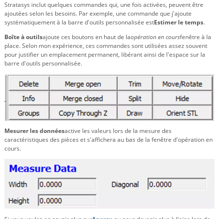
Stratasys inclut quelques commandes qui, une fois activées, peuvent être
ajoutées selon les besoins. Par exemple, une commande que j'ajoute
systématiquement à la barre d'outils personnalisée est
Estimer le temps
.
Boîte à outils
ajoute ces boutons en haut de la
opération en cours
fenêtre à la
place. Selon mon expérience, ces commandes sont utilisées assez souvent
pour justifier un emplacement permanent, libérant ainsi de l'espace sur la
barre d'outils personnalisée.
Mesurer les données
active les valeurs lors de la mesure des
caractéristiques des pièces et s'affichera au bas de la fenêtre d'opération en
cours.