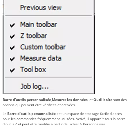
Barre d'outils personnalisée
,
Mesurer les données
, et
Outil
boîte
sont des
options qui peuvent être vérifiées et activées.
Le
Barre d'outils personnalisée
est un espace de stockage facile d'accès
pour les commandes fréquemment utilisées. Activé, il apparaît sous la barre
d'outils Z et peut être modifié à partir de Fichier > Personnaliser.