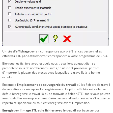
Unités d'affichage
devrait correspondre aux préférences personnelles
et
Unités STL par défaut
devrait correspondre à votre programme de CAO.
Bien que les fichiers avec lesquels nous travaillons au quotidien se
présentent sous de nombreuses unités,
en utilisant
pouces
ici permet
d'importer la plupart des pièces avec lesquelles je travaille à la bonne
échelle.
Ensemble
Emplacement de sauvegarde du travail
où les fichiers de travail
doivent être stockés après l'enregistrement. L'option affichée est celle par
défaut (enregistre le travail là où se trouvait le fichier STL), mais vous pouvez
aussi spécifier un emplacement. Cette personnalisation est utile s'il existe un
répertoire spécifique où tout est enregistré avant l'impression.
Enregistrer l'image STL et le fichier avec le travail
est basé sur vos