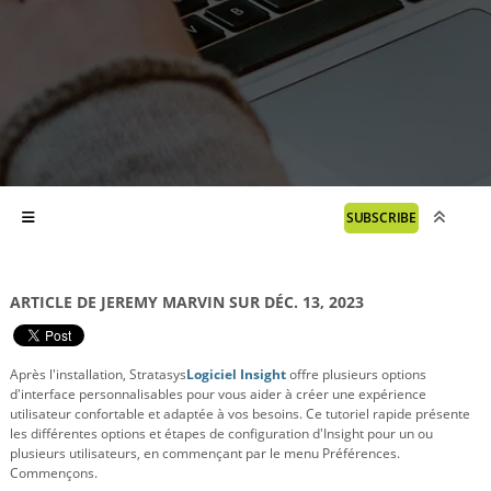
SUBSCRIBE
ARTICLE DE JEREMY MARVIN SUR DÉC. 13, 2023
Après l'installation, Stratasys
Logiciel Insight
offre plusieurs options
d'interface personnalisables pour vous aider à créer une expérience
utilisateur confortable et adaptée à vos besoins. Ce tutoriel rapide présente
les différentes options et étapes de configuration d'Insight pour un ou
plusieurs utilisateurs, en commençant par le menu Préférences.
Commençons.