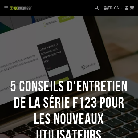
FR-CA
5 conseils d'entretien
de la série F123 pour
les nouveaux
utilisateurs