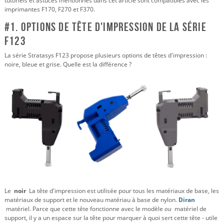
tutoriels et astuces mentionnés dans cet article sont compatibles avec les
imprimantes F170, F270 et F370.
#1. Options de tête d'impression de la série
F123
La série Stratasys F123 propose plusieurs options de têtes d'impression :
noire, bleue et grise. Quelle est la différence ?
Le
noir
La tête d'impression est utilisée pour tous les matériaux de base, les
matériaux de support et le nouveau matériau à base de nylon.
Diran
matériel. Parce que cette tête fonctionne avec le modèle
ou
matériel de
support, il y a un espace sur la tête pour marquer à quoi sert cette tête - utile