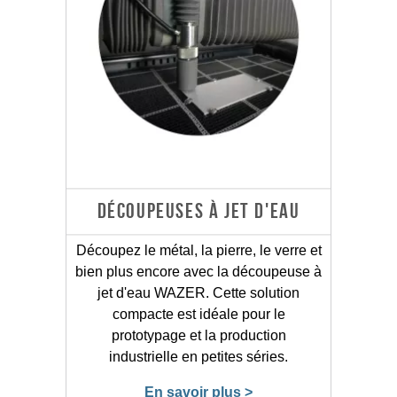
DÉCOUPEUSES À JET D'EAU
Découpez le métal, la pierre, le verre et
bien plus encore avec la découpeuse à
jet d'eau WAZER. Cette solution
compacte est idéale pour le
prototypage et la production
industrielle en petites séries.
En savoir plus >