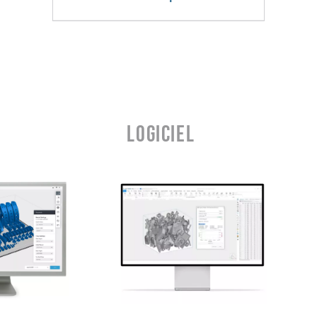
Logiciel