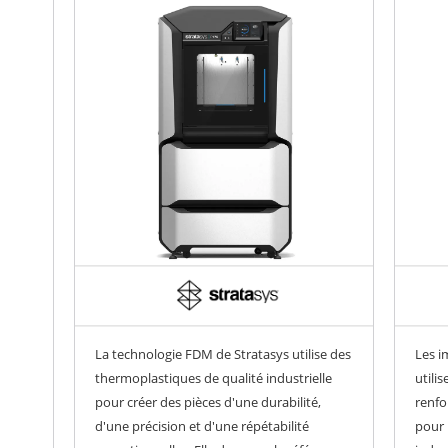
La technologie FDM de Stratasys utilise des
Les 
thermoplastiques de qualité industrielle
utili
pour créer des pièces d'une durabilité,
renfo
d'une précision et d'une répétabilité
pour 