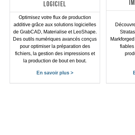
I
LOGICIEL
Optimisez votre flux de production
additive grâce aux solutions logicielles
Découvre
de GrabCAD, Materialise et LeoShape.
Stratas
Des outils numériques avancés conçus
Markforged 
pour optimiser la préparation des
fiables
fichiers, la gestion des impressions et
produ
la production de bout en bout.
En savoir plus >