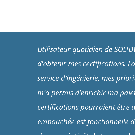
Utilisateur quotidien de SOLID
d'obtenir mes certifications.
service d'ingénierie, mes prio
m'a permis d'enrichir ma palett
certifications pourraient être
embauchée est fonctionnelle dès