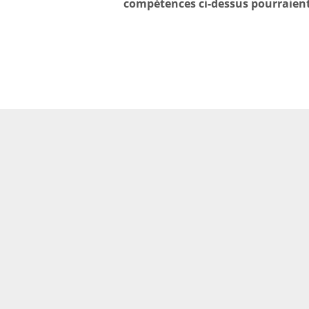
compétences ci-dessus pourraient