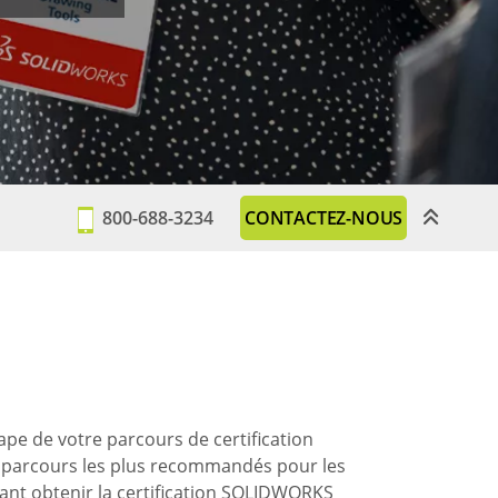
800-688-3234
CONTACTEZ-NOUS
ape de votre parcours de certification
 parcours les plus recommandés pour les
tant obtenir la certification SOLIDWORKS