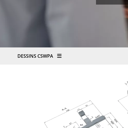
DESSINS CSWPA