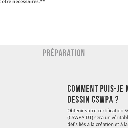
 être nécessaires.**
Préparation
Comment puis-je 
dessin CSWPA ?
Obtenir votre certificatio
(CSWPA-DT) sera un véritabl
défis liés à la création et à