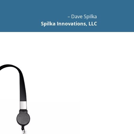
– Dave Spilka
Spilka Innovations, LLC