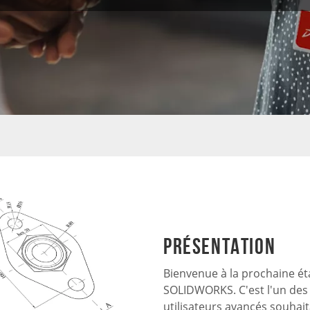
Présentation
Bienvenue à la prochaine ét
SOLIDWORKS. C'est l'un des
utilisateurs avancés souhai