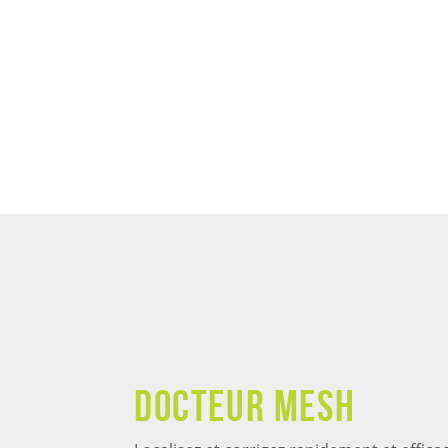
Docteur Mesh