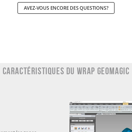
AVEZ-VOUS ENCORE DES QUESTIONS?
Caractéristiques du Wrap GEOMAGIC