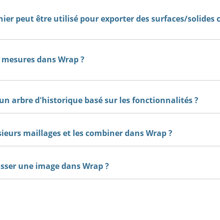
hier peut être utilisé pour exporter des surfaces/solides
s mesures dans Wrap ?
un arbre d'historique basé sur les fonctionnalités ?
usieurs maillages et les combiner dans Wrap ?
sser une image dans Wrap ?