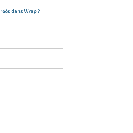
 créés dans Wrap ?