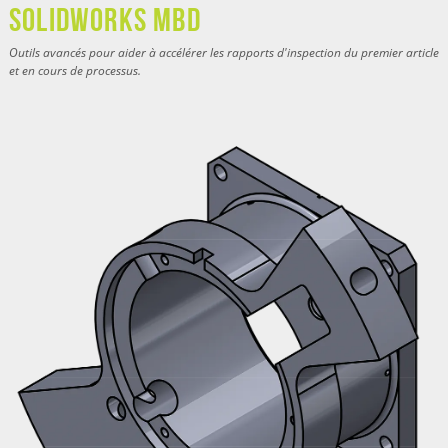
SOLIDWORKS MBD
Outils avancés pour aider à accélérer les rapports d'inspection du premier article
et en cours de processus.