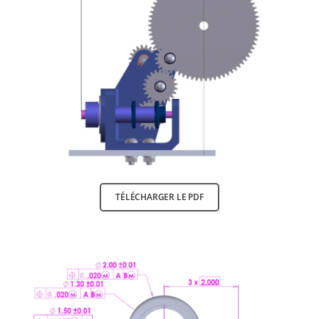
TÉLÉCHARGER LE PDF