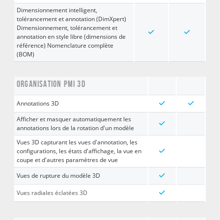
Dimensionnement intelligent,
tolérancement et annotation (DimXpert)
Dimensionnement, tolérancement et
annotation en style libre (dimensions de
référence) Nomenclature complète
(BOM)
ORGANISATION PMI 3D
Annotations 3D
Afficher et masquer automatiquement les
annotations lors de la rotation d'un modèle
Vues 3D capturant les vues d'annotation, les
configurations, les états d'affichage, la vue en
coupe et d'autres paramètres de vue
Vues de rupture du modèle 3D
Vues radiales éclatées 3D