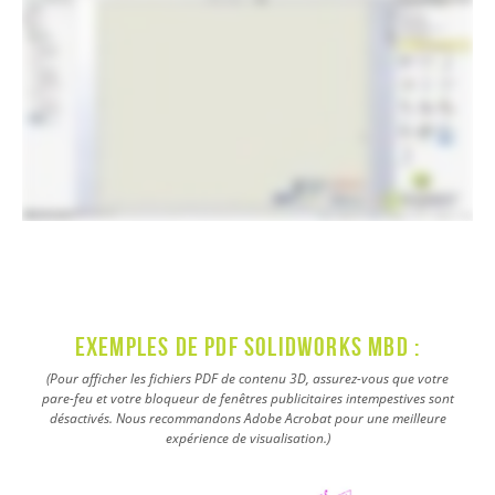
Exemples de PDF SOLIDWORKS MBD :
(Pour afficher les fichiers PDF de contenu 3D, assurez-vous que votre
pare-feu et votre bloqueur de fenêtres publicitaires intempestives sont
désactivés. Nous recommandons Adobe Acrobat pour une meilleure
expérience de visualisation.)