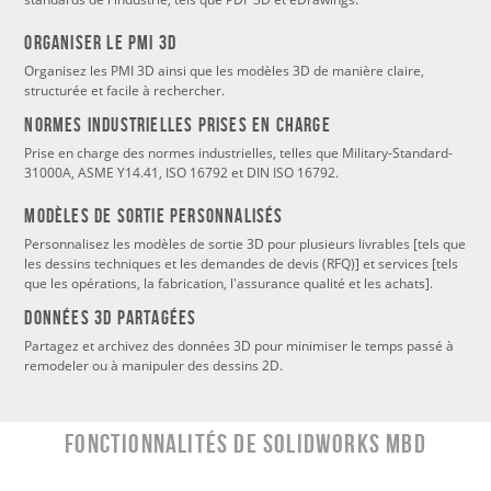
Organiser le PMI 3D
Organisez les PMI 3D ainsi que les modèles 3D de manière claire,
structurée et facile à rechercher.
NORMES INDUSTRIELLES PRISES EN CHARGE
Prise en charge des normes industrielles, telles que Military-Standard-
31000A, ASME Y14.41, ISO 16792 et DIN ISO 16792.
Modèles de sortie personnalisés
Personnalisez les modèles de sortie 3D pour plusieurs livrables [tels que
les dessins techniques et les demandes de devis (RFQ)] et services [tels
que les opérations, la fabrication, l'assurance qualité et les achats].
DONNÉES 3D PARTAGÉES
Partagez et archivez des données 3D pour minimiser le temps passé à
remodeler ou à manipuler des dessins 2D.
Fonctionnalités de SOLIDWORKS MBD