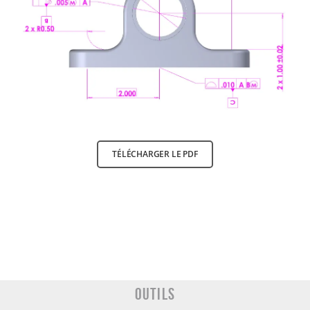
TÉLÉCHARGER LE PDF
Outils