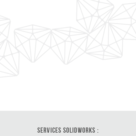
Services SOLIDWORKS :