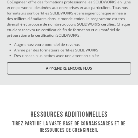
GoEngineer offre des formations professionnelles SOLIDWORKS en ligne
et en personne, destinées aux entreprises et aux particuliers. Tous nos
formateurs sont certifiés SOLIDWORKS et enseignent chaque année à
des milliers d'étudiants dans le monde entier. Le programme est très
diversifié et propose de nombreux cours SOLIDWORKS certifiés. Chaque
étudiant recevra un certificat de fin de formation et du matériel de
préparation à la certification SOLIDWORKS.
Augmentez votre potentiel de revenus
Animé par des formateurs certifiés SOLIDWORKS
Des classes plus petites avec une attention ciblée
APPRENDRE ENCORE PLUS
Ressources additionnelles
Tirez parti de la vaste base de connaissances et de
ressources de GoEngineer.