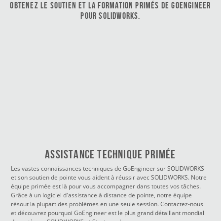
Obtenez le soutien et la formation primés de GoEngineer
pour SOLIDWORKS.
Assistance technique primée
Les vastes connaissances techniques de GoEngineer sur SOLIDWORKS
et son soutien de pointe vous aident à réussir avec SOLIDWORKS. Notre
équipe primée est là pour vous accompagner dans toutes vos tâches.
Grâce à un logiciel d'assistance à distance de pointe, notre équipe
résout la plupart des problèmes en une seule session. Contactez-nous
et découvrez pourquoi GoEngineer est le plus grand détaillant mondial