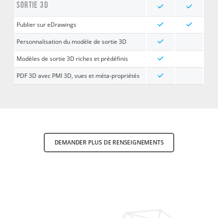
SORTIE 3D
Publier sur eDrawings
Personnalisation du modèle de sortie 3D
Modèles de sortie 3D riches et prédéfinis
PDF 3D avec PMI 3D, vues et méta-propriétés
DEMANDER PLUS DE RENSEIGNEMENTS