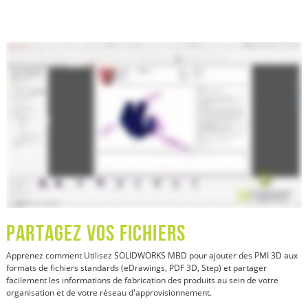
PARTAGEZ VOS FICHIERS
Apprenez comment
Utilisez SOLIDWORKS MBD pour ajouter des PMI 3D aux
formats de fichiers standards (eDrawings, PDF 3D, Step) et partager
facilement les informations de fabrication des produits au sein de votre
organisation et de votre réseau d'approvisionnement.