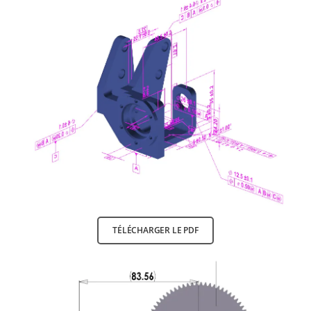
TÉLÉCHARGER LE PDF