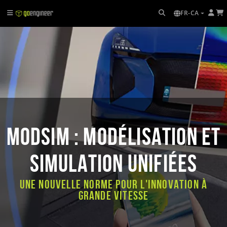
FR-CA
MODSIM : Modélisation et
simulation unifiées
Une nouvelle norme pour l'innovation à
grande vitesse