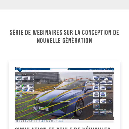
Série de webinaires sur la conception de
nouvelle génération