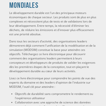
mondiales
Le développement durable est l'un des principaux moteurs
économiques de chaque secteur. Les produits sont de plus en plus
complexes et nécessitent plus de tests et de validations lors de
leur développement. Entre-temps, la nécessité d'éliminer les
déchets, de réduire les émissions et d'innover plus efficacement
est une priorité absolue.
Dans tous les secteurs d'activité, des organisations leaders
démontrent déjà comment l'unification de la modélisation et de la
simulation (MODSIM) constitue la base pour atteindre ces
objectifs. Téléchargez ce livre électronique pour découvrir
comment des organisations leaders permettent à leurs
concepteurs et développeurs de produits de valider les exigences
dès les premières étapes de la conception, tout en plaçant le
développement durable au cœur de leurs activités.
Lisez ce livre électronique pour comprendre les points de vue des
experts du domaine et des leaders d'opinion de l'industrie sur
MODSIM, l'outil clé pour atteindre :
Objectifs de durabilité sans compromettre le rendement ou
l'expérience utilisateur
Collaboration avec une approche de science des données