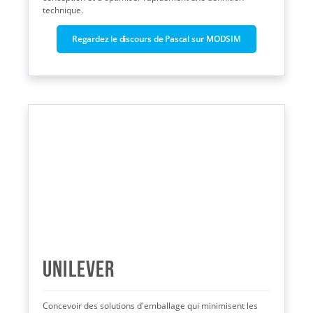
technique.
Regardez le discours de Pascal sur MODSIM
Unilever
Concevoir des solutions d'emballage qui minimisent les