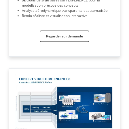
3D
Outils de style basés sur l'EXPÉRIENCE pour la
modélisation précoce des concepts
Analyse aérodynamique transparente et automatisée
Rendu réaliste et visualisation interactive
Regarder sur demande