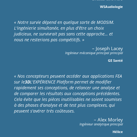
WSAudiologie
« Notre survie dépend en quelque sorte de MODSIM.
L'ingénierie simultanée, en plus d'être un choix
judicieux, ne survivrait pas sans cette approche… et
nous ne resterions pas compétitifs. »
– Joseph Lacey
Ingénieur mécanique principal principal
GE Santé
« Nos concepteurs peuvent accéder aux applications FEA
sur le
3D
L'EXPÉRIENCE Platform permet de modifier
rapidement ses conceptions, de relancer une analyse et
de comparer les résultats aux conceptions précédentes.
Cela évite que les pièces inutilisables ne soient soumises
à des phases d'analyse et de test plus complexes, qui
peuvent s'avérer très coûteuses.
– Alex Morley
Ingénieur analytique principal
Hélice