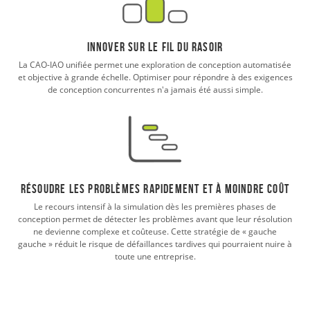
Innover sur le fil du rasoir
La CAO-IAO unifiée permet une exploration de conception automatisée
et objective à grande échelle. Optimiser pour répondre à des exigences
de conception concurrentes n'a jamais été aussi simple.
Résoudre les problèmes rapidement et à moindre coût
Le recours intensif à la simulation dès les premières phases de
conception permet de détecter les problèmes avant que leur résolution
ne devienne complexe et coûteuse. Cette stratégie de « gauche
gauche » réduit le risque de défaillances tardives qui pourraient nuire à
toute une entreprise.