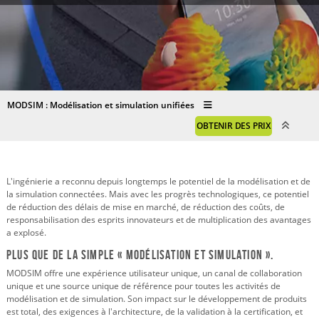
MODSIM : Modélisation et simulation unifiées
OBTENIR DES PRIX
L'ingénierie a reconnu depuis longtemps le potentiel de la modélisation et de
la simulation connectées. Mais avec les progrès technologiques, ce potentiel
de réduction des délais de mise en marché, de réduction des coûts, de
responsabilisation des esprits innovateurs et de multiplication des avantages
a explosé.
Plus que de la simple « modélisation et simulation ».
MODSIM offre une expérience utilisateur unique, un canal de collaboration
unique et une source unique de référence pour toutes les activités de
modélisation et de simulation. Son impact sur le développement de produits
est total, des exigences à l'architecture, de la validation à la certification, et