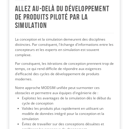
Allez au-delà du développement
de produits piloté par la
simulation
La conception et la simulation demeurent des disciplines
distinctes. Par conséquent, l'échange d'informations entre les
concepteurs et les experts en simulation est souvent
complexe.
Par conséquent, les itérations de conception prennent trop de
temps, ce qui rend difficile de répondre aux exigences
d’efficacité des cycles de développement de produits
modernes.
Notre approche MODSIM unifiée peut surmonter ces
obstacles et permettre aux équipes d'ingénierie de :
Exploitez les avantages de la simulation dès le début du
cycle de conception
Validez les produits plus rapidement en utilisant un
modèle de données intégré pour la conception et la
simulation
Évitez de travailler sur des conceptions désuètes et