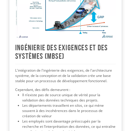
Ingénierie des exigences et des
systèmes (MBSE)
L'intégration de l'ingénierie des exigences, de l'architecture
système, de la conception et de la validation crée une base
stable pour un processus de développement fonctionnel.
Cependant, des défis demeurent :
Il n’existe pas de source unique de vérité pour la
validation des données techniques des projets.
Les départements travaillent en silos, ce qui mène
souvent à des incohérences dans le processus de
création de valeur
Les employés sont davantage préoccupés par la
recherche et l’interprétation des données, ce qui entraîne