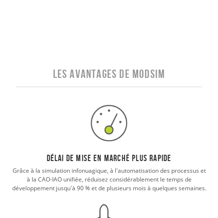
Les avantages de MODSIM
Délai de mise en marché plus rapide
Grâce à la simulation infonuagique, à l'automatisation des processus et
à la CAO-IAO unifiée, réduisez considérablement le temps de
développement jusqu'à 90 % et de plusieurs mois à quelques semaines.