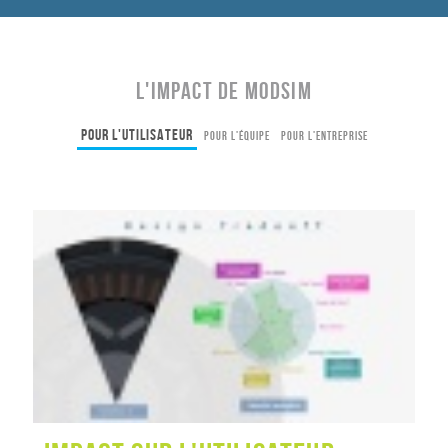
L'impact de MODSIM
Pour l'utilisateur
Pour l'équipe
Pour l'entreprise