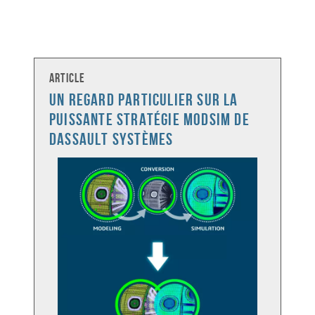
Article
Un regard particulier sur la
puissante stratégie MODSIM de
Dassault Systèmes