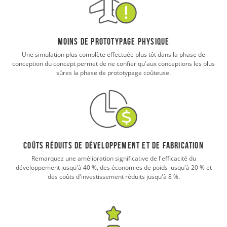
Moins de prototypage physique
Une simulation plus complète effectuée plus tôt dans la phase de
conception du concept permet de ne confier qu'aux conceptions les plus
sûres la phase de prototypage coûteuse.
Coûts réduits de développement et de fabrication
Remarquez une amélioration significative de l'efficacité du
développement jusqu'à 40 %, des économies de poids jusqu'à 20 % et
des coûts d'investissement réduits jusqu'à 8 %.