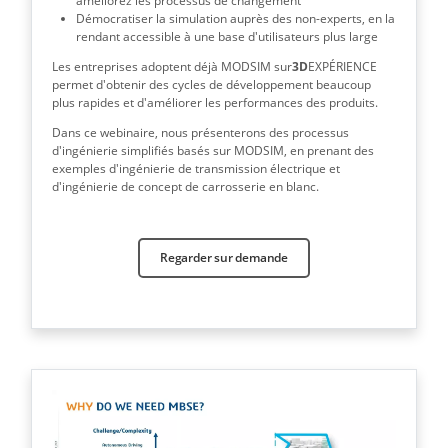
améliorez les processus de changement
Démocratiser la simulation auprès des non-experts, en la
rendant accessible à une base d'utilisateurs plus large
Les entreprises adoptent déjà MODSIM sur
3D
EXPÉRIENCE
permet d'obtenir des cycles de développement beaucoup
plus rapides et d'améliorer les performances des produits.
Dans ce webinaire, nous présenterons des processus
d'ingénierie simplifiés basés sur MODSIM, en prenant des
exemples d'ingénierie de transmission électrique et
d'ingénierie de concept de carrosserie en blanc.
Regarder sur demande