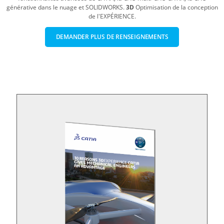
générative dans le nuage et SOLIDWORKS.
3D
Optimisation de la conception
de l'EXPÉRIENCE.
DEMANDER PLUS DE RENSEIGNEMENTS