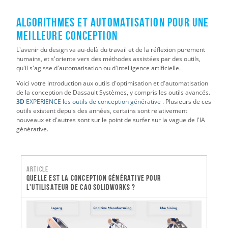
Algorithmes et automatisation pour une
meilleure conception
L'avenir du design va au-delà du travail et de la réflexion purement
humains, et s'oriente vers des méthodes assistées par des outils,
qu'il s'agisse d'automatisation ou d'intelligence artificielle.
Voici votre introduction aux outils d'optimisation et d'automatisation
de la conception de Dassault Systèmes, y compris les outils avancés.
3D
EXPERIENCE les outils de conception générative
. Plusieurs de ces
outils existent depuis des années, certains sont relativement
nouveaux et d'autres sont sur le point de surfer sur la vague de l'IA
générative.
Article
Quelle est la conception générative pour
l'utilisateur de CAO SOLIDWORKS ?