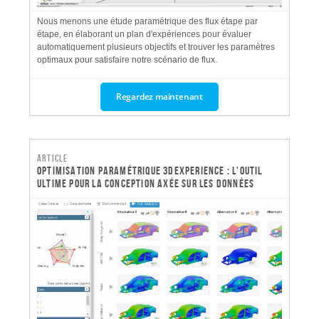
Nous menons une étude paramétrique des flux étape par
étape, en élaborant un plan d'expériences pour évaluer
automatiquement plusieurs objectifs et trouver les paramètres
optimaux pour satisfaire notre scénario de flux.
Regardez maintenant
Article
Optimisation paramétrique 3DEXPERIENCE : l'outil
ultime pour la conception axée sur les données