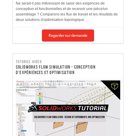
Ne serait-il pas intéressant de saisir des exigences de
conception et fonctionnelles et de recevoir une pièce/un
assemblage ? Comparons les flux de travail et les résultats de
deux solutions d'optimisation topologique.
Regarder sur demande
Tutoriel vidéo
SOLIDWORKS Flow Simulation - Conception
d'expériences et optimisation