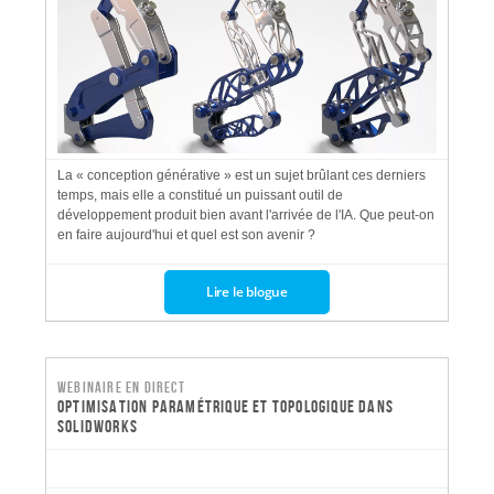
La « conception générative » est un sujet brûlant ces derniers
temps, mais elle a constitué un puissant outil de
développement produit bien avant l'arrivée de l'IA. Que peut-on
en faire aujourd'hui et quel est son avenir ?
Lire le blogue
Webinaire en direct
Optimisation paramétrique et topologique dans
SOLIDWORKS