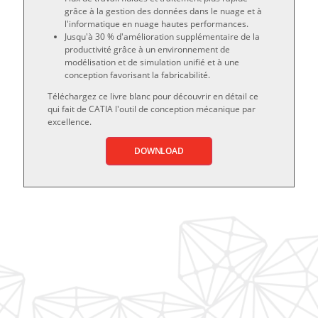
grâce à la gestion des données dans le nuage et à
l'informatique en nuage hautes performances.
Jusqu'à 30 % d'amélioration supplémentaire de la
productivité grâce à un environnement de
modélisation et de simulation unifié et à une
conception favorisant la fabricabilité.
Téléchargez ce livre blanc pour découvrir en détail ce
qui fait de CATIA l'outil de conception mécanique par
excellence.
DOWNLOAD