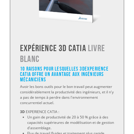
Expérience 3D Catia
LIVRE
BLANC
10 raisons pour lesquelles 3DEXPERIENCE
CATIA offre un avantage aux ingénieurs
mécaniciens
Avoir les bons outils pour le bon travail peut augmenter
considérablement la productivité des ingénieurs, et il n'y
a pas de temps à perdre dans l'environnement
concurrentiel actuel.
3D
EXPERIENCE CATIA :
Un gain de productivité de 20 à 50 % grâce à des
capacités supérieures de modélisation et de gestion
d'assemblage.
Flux de travail fluides et traitement plus rapide