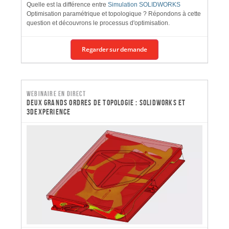
Quelle est la différence entre
Simulation SOLIDWORKS
Optimisation paramétrique et topologique ? Répondons à cette
question et découvrons le processus d'optimisation.
Regarder sur demande
Webinaire en direct
Deux grands ordres de topologie : SOLIDWORKS et
3DEXPERIENCE