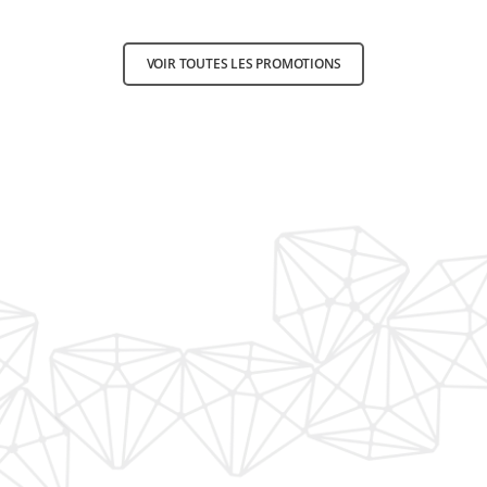
VOIR TOUTES LES PROMOTIONS