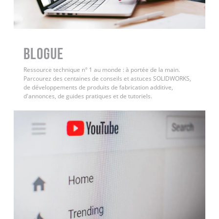
BLOGUE
Ressource technique n° 1 au monde : à portée de la main.
Parcourez des centaines de conseils et astuces SOLIDWORKS,
de développements de produits de fabrication additive,
d'annonces, de guides pratiques et de tutoriels.