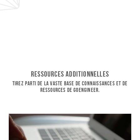
Ressources additionnelles
Tirez parti de la vaste base de connaissances et de
ressources de GoEngineer.