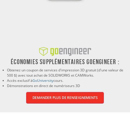
ÉCONOMIES SUPPLÉMENTAIRES GOENGINEER :
Obtenez un coupon de services d'impression 3D gratuit (d'une valeur de
500 $) avec tout achat de SOLIDWORKS et CAMWorks.
Accès exclusif à
GoUniversity
cours.
Démonstrations en direct de numériseurs 3D
DEMANDER PLUS DE RENSEIGNEMENTS