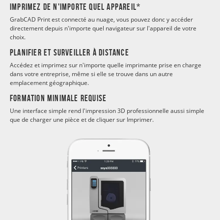
Imprimez de n'importe quel appareil*
GrabCAD Print est connecté au nuage, vous pouvez donc y accéder
directement depuis n'importe quel navigateur sur l'appareil de votre
choix.
Planifier et surveiller à distance
Accédez et imprimez sur n'importe quelle imprimante prise en charge
dans votre entreprise, même si elle se trouve dans un autre
emplacement géographique.
Formation minimale requise
Une interface simple rend l'impression 3D professionnelle aussi simple
que de charger une pièce et de cliquer sur Imprimer.