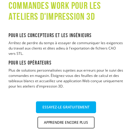
commandes WORK pour les
ateliers d'impression 3D
Pour les concepteurs et les ingénieurs
Arrêtez de perdre du temps à essayer de communiquer les exigences
du travail aux clients et dites adieu à l'exportation de fichiers CAO
vers STL.
Pour les opérateurs
Plus de solutions personnalisées sujettes aux erreurs pour le suivi des
commandes en magasin. Éloignez-vous des feuilles de calcul et des
tableaux blancs et accueillez une application Web conçue uniquement
pour les ateliers d'impression 3D.
ESSAYEZ-LE GRATUITEMENT
APPRENDRE ENCORE PLUS