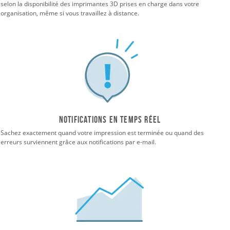
selon la disponibilité des imprimantes 3D prises en charge dans votre
organisation, même si vous travaillez à distance.
Notifications en temps réel
Sachez exactement quand votre impression est terminée ou quand des
erreurs surviennent grâce aux notifications par e-mail.