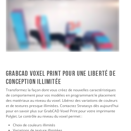
GrabCAD Voxel Print pour une liberté de
conception illimitée
Transformez la façon dont vous créez de nouvelles caractéristiques
de comportement pour vos modèles en programmant le placement
des matériaux au niveau du voxel. Libérez des variations de couleurs
et de textures presque illimitées. Contactez Stratasys dès aujourd'hui
pour en savoir plus sur GrabCAD Voxel Print pour votre imprimante
PolyJet. Le contrôle au niveau du voxel permet :
Choix de couleurs illimités
Variations de texture illimitées