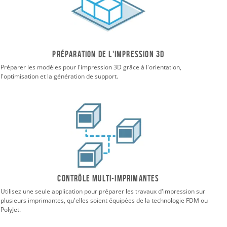
Préparation de l'impression 3D
Préparer les modèles pour l'impression 3D grâce à l'orientation,
l'optimisation et la génération de support.
Contrôle multi-imprimantes
Utilisez une seule application pour préparer les travaux d'impression sur
plusieurs imprimantes, qu'elles soient équipées de la technologie FDM ou
PolyJet.