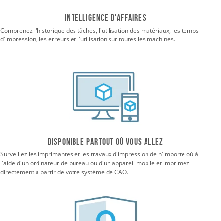
Intelligence d'affaires
Comprenez l'historique des tâches, l'utilisation des matériaux, les temps
d'impression, les erreurs et l'utilisation sur toutes les machines.
Disponible partout où vous allez
Surveillez les imprimantes et les travaux d'impression de n'importe où à
l'aide d'un ordinateur de bureau ou d'un appareil mobile et imprimez
directement à partir de votre système de CAO.