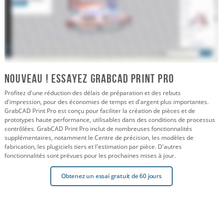
Nouveau ! Essayez GrabCAD PRint Pro
Profitez d'une réduction des délais de préparation et des rebuts
d'impression, pour des économies de temps et d'argent plus importantes.
GrabCAD Print Pro est conçu pour faciliter la création de pièces et de
prototypes haute performance, utilisables dans des conditions de processus
contrôlées. GrabCAD Print Pro inclut de nombreuses fonctionnalités
supplémentaires, notamment le Centre de précision, les modèles de
fabrication, les plugiciels tiers et l'estimation par pièce. D'autres
fonctionnalités sont prévues pour les prochaines mises à jour.
Obtenez un essai gratuit de 60 jours