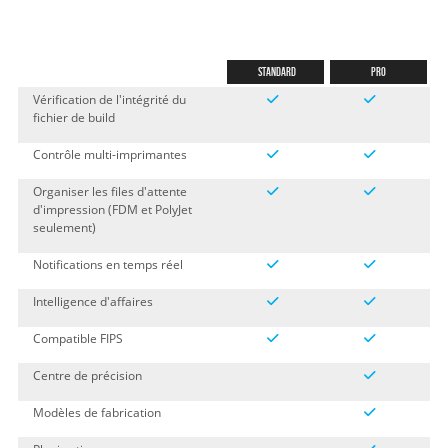
Standard
Pro
Vérification de l'intégrité du
fichier de build
Contrôle multi-imprimantes
Organiser les files d'attente
d'impression (FDM et PolyJet
seulement)
Notifications en temps réel
Intelligence d'affaires
Compatible FIPS
Centre de précision
Modèles de fabrication