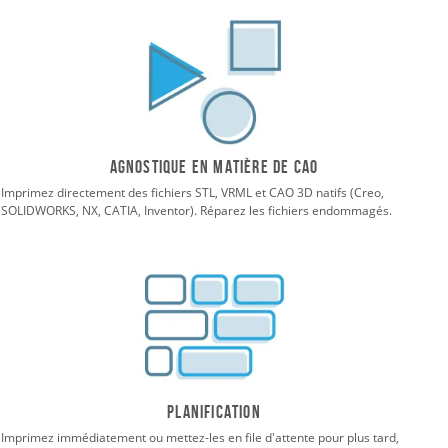
Agnostique en matière de CAO
Imprimez directement des fichiers STL, VRML et CAO 3D natifs (Creo,
SOLIDWORKS, NX, CATIA, Inventor). Réparez les fichiers endommagés.
Planification
Imprimez immédiatement ou mettez-les en file d'attente pour plus tard,