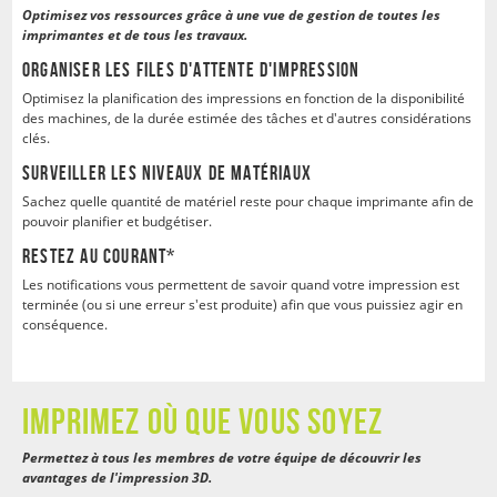
Optimisez vos ressources grâce à une vue de gestion de toutes les
imprimantes et de tous les travaux.
Organiser les files d'attente d'impression
Optimisez la planification des impressions en fonction de la disponibilité
des machines, de la durée estimée des tâches et d'autres considérations
clés.
Surveiller les niveaux de matériaux
Sachez quelle quantité de matériel reste pour chaque imprimante afin de
pouvoir planifier et budgétiser.
Restez au courant*
Les notifications vous permettent de savoir quand votre impression est
terminée (ou si une erreur s'est produite) afin que vous puissiez agir en
conséquence.
Imprimez où que vous soyez
Permettez à tous les membres de votre équipe de découvrir les
avantages de l'impression 3D.