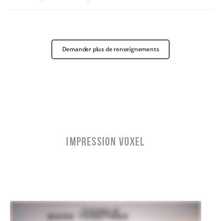
Demander plus de renseignements
IMPRESSION VOXEL