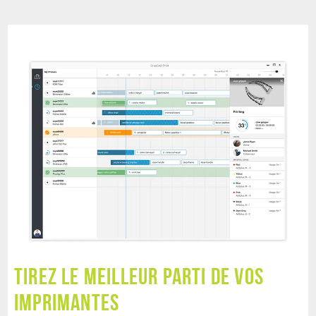
Tirez le meilleur parti de vos
imprimantes