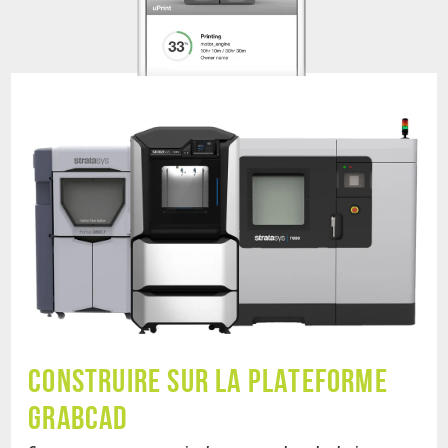
CONSTRUIRE SUR LA PLATEFORME
GRABCAD