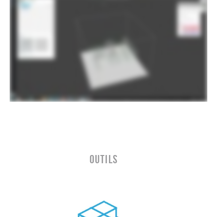
OUTILS