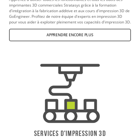
imprimantes 3D commerciales Stratasys grâce à la formation
d'intégration à la fabrication additive et aux cours d'impression 3D de
GoEngineer. Profitez de notre équipe d'experts en impression 3D
pour vous aider à exploiter pleinement vos capacités d'impression 3D.
APPRENDRE ENCORE PLUS
SERVICES D'IMPRESSION 3D