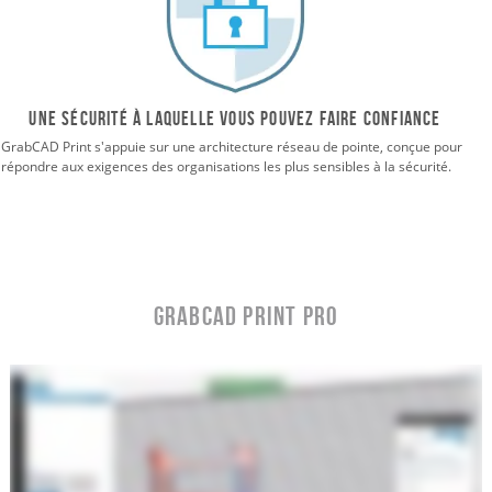
Une sécurité à laquelle vous pouvez faire confiance
GrabCAD Print s'appuie sur une architecture réseau de pointe, conçue pour
répondre aux exigences des organisations les plus sensibles à la sécurité.
GrabCAD Print Pro