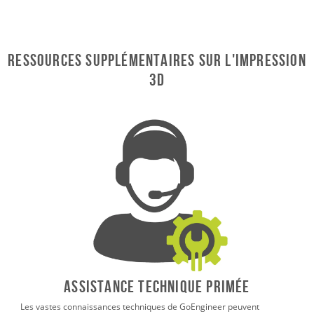
RESSOURCES SUPPLÉMENTAIRES SUR L'IMPRESSION
3D
ASSISTANCE TECHNIQUE PRIMÉE
Les vastes connaissances techniques de GoEngineer peuvent