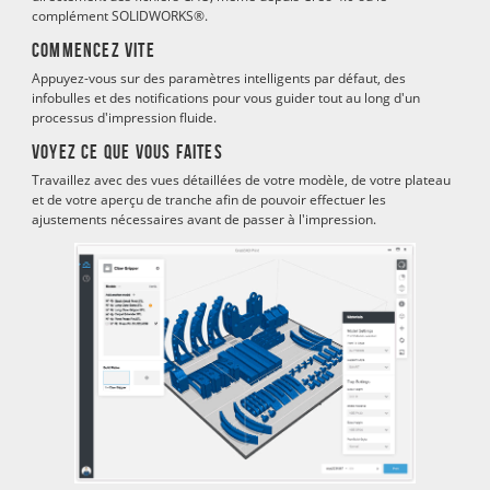
complément SOLIDWORKS®.
Commencez vite
Appuyez-vous sur des paramètres intelligents par défaut, des
infobulles et des notifications pour vous guider tout au long d'un
processus d'impression fluide.
Voyez ce que vous faites
Travaillez avec des vues détaillées de votre modèle, de votre plateau
et de votre aperçu de tranche afin de pouvoir effectuer les
ajustements nécessaires avant de passer à l'impression.