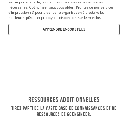
Peu importe la taille, la quantité ou la complexité des pièces
nécessaires, GoEngineer peut vous aider ! Profitez de nos services
d'impression 3D pour aider votre organisation à produire les
meilleures pièces et prototypes disponibles sur le marché.
APPRENDRE ENCORE PLUS
Ressources additionnelles
Tirez parti de la vaste base de connaissances et de
ressources de GoEngineer.