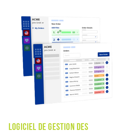
Logiciel de gestion des