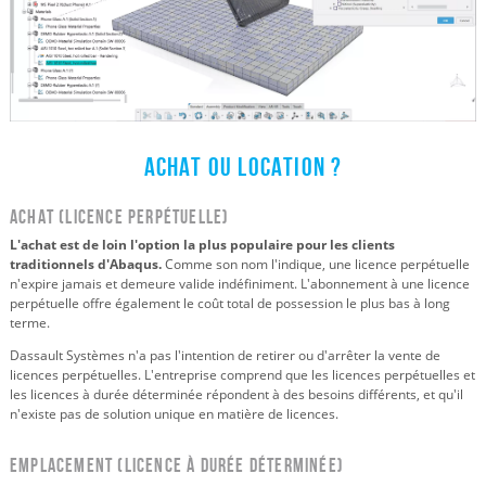
Achat ou location ?
Achat (Licence perpétuelle)
L'achat est de loin l'option la plus populaire pour les clients
traditionnels d'Abaqus.
Comme son nom l'indique, une licence perpétuelle
n'expire jamais et demeure valide indéfiniment. L'abonnement à une licence
perpétuelle offre également le coût total de possession le plus bas à long
terme.
Dassault Systèmes n'a pas l'intention de retirer ou d'arrêter la vente de
licences perpétuelles. L'entreprise comprend que les licences perpétuelles et
les licences à durée déterminée répondent à des besoins différents, et qu'il
n'existe pas de solution unique en matière de licences.
Emplacement (Licence à durée déterminée)