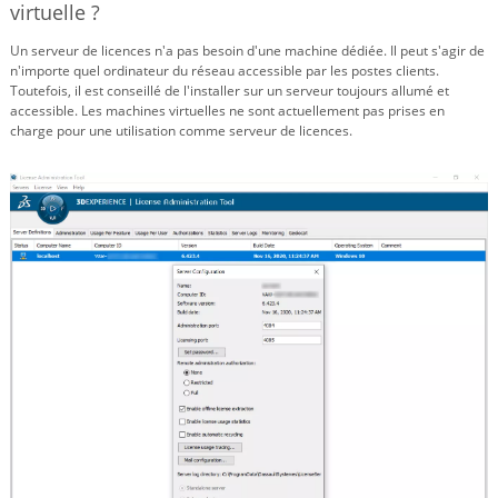
virtuelle ?
Un serveur de licences n'a pas besoin d'une machine dédiée. Il peut s'agir de
n'importe quel ordinateur du réseau accessible par les postes clients.
Toutefois, il est conseillé de l'installer sur un serveur toujours allumé et
accessible. Les machines virtuelles ne sont actuellement pas prises en
charge pour une utilisation comme serveur de licences.