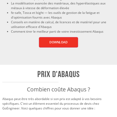
La modélisation avancée des matériaux, des hyperélastiques aux
métaux à vitesse de déformation élevée
fe-safe, Tosca et Isight — les outils de gestion de la fatigue et
d'optimisation fournis avec Abaqus
Conseils en matière de calcul, de licences et de matériel pour une
utilisation efficace d'Abaqus
Comment tirer le meilleur parti de votre investissement Abaqus
DOWNLOAD
Prix ​​d'Abaqus
Combien coûte Abaqus ?
Abaqus peut être très abordable si son prix est adapté à vos besoins
spécifiques. C'est un élément essentiel du processus de devis chez
GoEngineer. Voici quelques chiffres pour vous donner une idée :