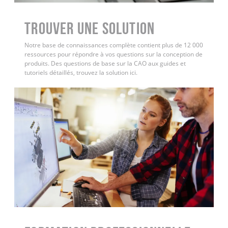
Trouver une solution
Notre base de connaissances complète contient plus de 12 000
ressources pour répondre à vos questions sur la conception de
produits. Des questions de base sur la CAO aux guides et
tutoriels détaillés, trouvez la solution ici.