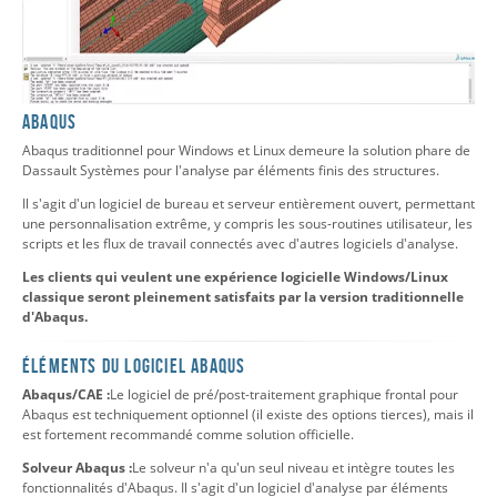
Abaqus
Abaqus traditionnel pour Windows et Linux demeure la solution phare de
Dassault Systèmes pour l'analyse par éléments finis des structures.
Il s'agit d'un logiciel de bureau et serveur entièrement ouvert, permettant
une personnalisation extrême, y compris les sous-routines utilisateur, les
scripts et les flux de travail connectés avec d'autres logiciels d'analyse.
Les clients qui veulent une expérience logicielle Windows/Linux
classique seront pleinement satisfaits par la version traditionnelle
d'Abaqus.
Éléments du logiciel Abaqus
Abaqus/CAE :
Le logiciel de pré/post-traitement graphique frontal pour
Abaqus est techniquement optionnel (il existe des options tierces), mais il
est fortement recommandé comme solution officielle.
Solveur Abaqus :
Le solveur n'a qu'un seul niveau et intègre toutes les
fonctionnalités d'Abaqus. Il s'agit d'un logiciel d'analyse par éléments