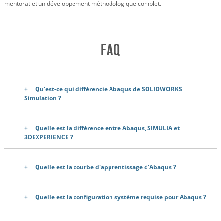
mentorat et un développement méthodologique complet.
FAQ
Qu'est-ce qui différencie Abaqus de SOLIDWORKS
Simulation ?
Quelle est la différence entre Abaqus, SIMULIA et
3DEXPERIENCE ?
Quelle est la courbe d'apprentissage d'Abaqus ?
Quelle est la configuration système requise pour Abaqus ?