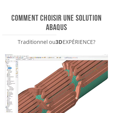
Comment choisir une solution
Abaqus
Traditionnel ou
3D
EXPÉRIENCE?