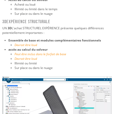
Acheté ou loué
Illimité ou limité dans le temps
Sur place ou dans le nuage
3DEXPÉRIENCE STRUCTURALE
UN
3D
L'achat STRUCTUREL EXPÉRIENCE présente quelques différences
potentiellement importantes :
Ensemble de base et modules complémentaires fonctionnels
Devrait être loué
accès au calcul du solveur
Peut être inclus dans le forfait de base
Devrait être loué
Illimité ou limité
Sur place ou dans le nuage