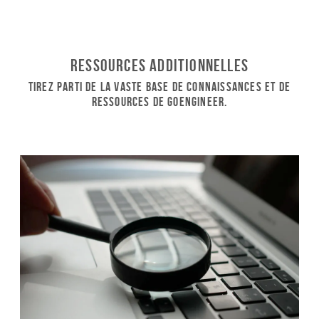
Ressources additionnelles
Tirez parti de la vaste base de connaissances et de
ressources de GoEngineer.