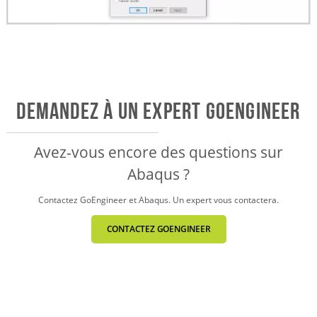
Demandez à un expert GOENGINEER
Avez-vous encore des questions sur
Abaqus ?
Contactez GoEngineer et Abaqus.
Un expert vous contactera.
CONTACTEZ GOENGINEER