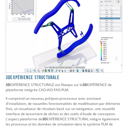
3DEXPÉRIENCE STRUCTURALE
3D
EXPÉRIENCE STRUCTURALE est Abaqus sur le
3D
EXPÉRIENCE de
plateforme intégrée CAO-IAO-FAO-PLM.
Il comprend un nouveau pré/post-processeur avec assistant
d'installation, de nouvelles fonctionnalités de modélisation par éléments
finis, un visualiseur de résultats basé sur un navigateur, une nouvelle
interface de lancement de tâches et des outils d'étude de conception.
L'aspect plateforme de
3D
EXPÉRIENCE STRUCTURAL intègre également
les processus et les données de simulation dans le système PLM de