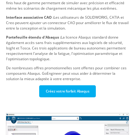
finis haut de gamme permettant de simuler avec précision et efficacité
même les scénarios de chargement mécanique les plus extrêmes.
Interface associative CAO :
Les utilisateurs de SOLIDWORKS, CATIA et
Creo peuvent ajouter un connecteur CAO pour améliorer le flux de travail
entre la conception et la simulation.
Portefeuille étendu d'Abaqus :
La licence Abaqus standard donne
également accès sans frais supplémentaires aux logiciels de sécurité,
Isight et Tosca. Ces trois applications de bureau autonomes permettent
respectivement l'analyse de la fatigue, l'optimisation paramétrique et
l'optimisation topologique.
De nombreuses offres promotionnelles sont offertes pour combiner ces
composants Abaqus. GoEngineer peut vous aider à déterminer la
solution la mieux adaptée à votre entreprise.
Créez votre forfait Abaqus