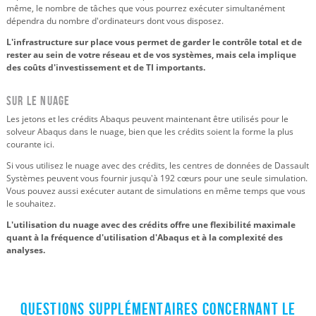
même, le nombre de tâches que vous pourrez exécuter simultanément
dépendra du nombre d'ordinateurs dont vous disposez.
L'infrastructure sur place vous permet de garder le contrôle total et de
rester au sein de votre réseau et de vos systèmes, mais cela implique
des coûts d'investissement et de TI importants.
Sur le nuage
Les jetons et les crédits Abaqus peuvent maintenant être utilisés pour le
solveur Abaqus dans le nuage, bien que les crédits soient la forme la plus
courante ici.
Si vous utilisez le nuage avec des crédits, les centres de données de Dassault
Systèmes peuvent vous fournir jusqu'à 192 cœurs pour une seule simulation.
Vous pouvez aussi exécuter autant de simulations en même temps que vous
le souhaitez.
L'utilisation du nuage avec des crédits offre une flexibilité maximale
quant à la fréquence d'utilisation d'Abaqus et à la complexité des
analyses.
Questions supplémentaires concernant le