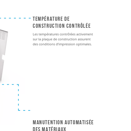
température de
construction contrôlée
Les températures contrôlées activement
sur la plaque de construction assurent
des conditions d'impression optimales.
Manutention automatisée
des matériaux