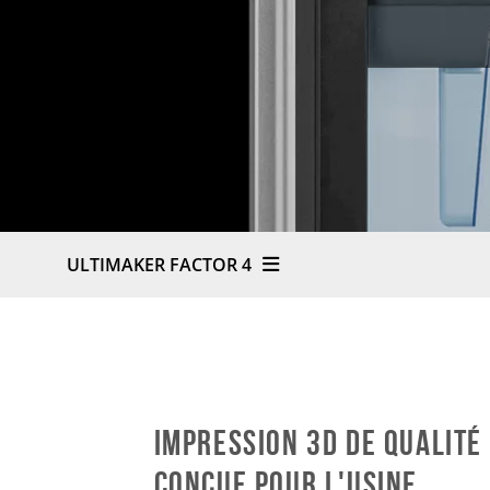
ULTIMAKER FACTOR 4
Impression 3D de qualité
conçue pour l'usine