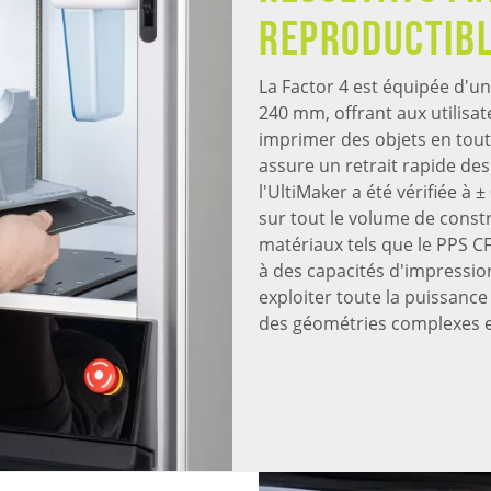
reproductib
La Factor 4 est équipée d'un
240 mm, offrant aux utilisa
imprimer des objets en tout
assure un retrait rapide des
l'UltiMaker a été vérifiée à
sur tout le volume de constr
matériaux tels que le PPS CF
à des capacités d'impression
exploiter toute la puissance
des géométries complexes e