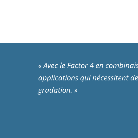
« Avec le Factor 4 en combinai
applications qui nécessitent de
gradation. »