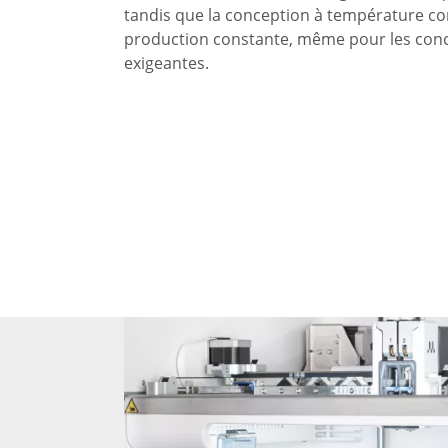
tandis que la conception à température co
production constante, même pour les con
exigeantes.