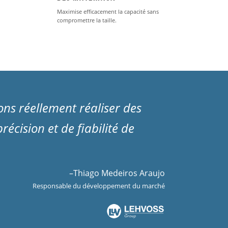
Maximise efficacement la capacité sans
compromettre la taille.
ns réellement réaliser des
écision et de fiabilité de
–
Thiago Medeiros Araujo
Responsable du développement du marché