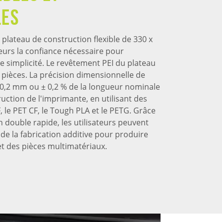
les
 plateau de construction flexible de 330 x
teurs la confiance nécessaire pour
e simplicité. Le revêtement PEI du plateau
 pièces. La précision dimensionnelle de
 ± 0,2 mm ou ± 0,2 % de la longueur nominale
uction de l'imprimante, en utilisant des
, le PET CF, le Tough PLA et le PETG. Grâce
 double rapide, les utilisateurs peuvent
 de la fabrication additive pour produire
t des pièces multimatériaux.