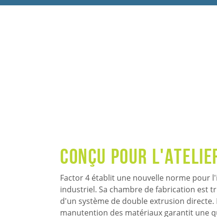
Conçu pour l'atelie
Factor 4 établit une nouvelle norme pour l
industriel. Sa chambre de fabrication est t
d'un système de double extrusion directe.
manutention des matériaux garantit une qua