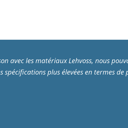
son avec les matériaux Lehvoss, nous pouvo
s spécifications plus élevées en termes de pr