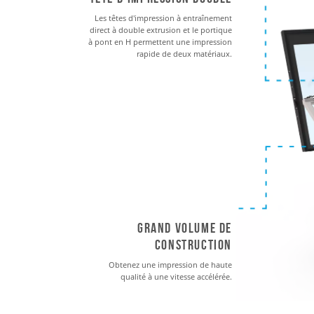
Les têtes d'impression à entraînement
direct à double extrusion et le portique
à pont en H permettent une impression
rapide de deux matériaux.
Grand volume de
construction
Obtenez une impression de haute
qualité à une vitesse accélérée.