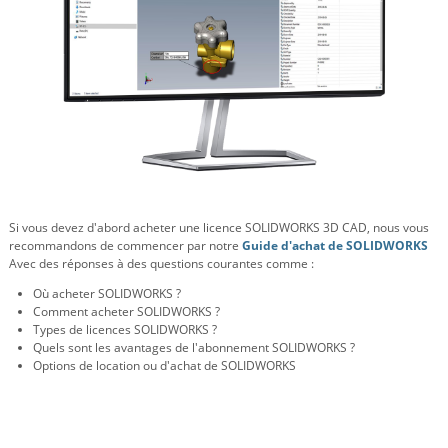
Si vous devez d'abord acheter une licence SOLIDWORKS 3D CAD, nous vous
recommandons de commencer par notre
Guide d'achat de SOLIDWORKS
Avec des réponses à des questions courantes comme :
Où acheter SOLIDWORKS ?
Comment acheter SOLIDWORKS ?
Types de licences SOLIDWORKS ?
Quels sont les avantages de l'abonnement SOLIDWORKS ?
Options de location ou d'achat de SOLIDWORKS