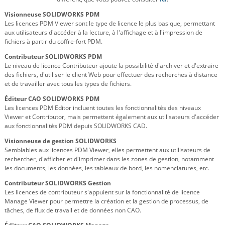
Visionneuse SOLIDWORKS PDM
Les licences PDM Viewer sont le type de licence le plus basique, permettant
aux utilisateurs d'accéder à la lecture, à l'affichage et à l'impression de
fichiers à partir du coffre-fort PDM.
Contributeur SOLIDWORKS PDM
Le niveau de licence Contributeur ajoute la possibilité d'archiver et d'extraire
des fichiers, d'utiliser le client Web pour effectuer des recherches à distance
et de travailler avec tous les types de fichiers.
Éditeur CAO SOLIDWORKS PDM
Les licences PDM Editor incluent toutes les fonctionnalités des niveaux
Viewer et Contributor, mais permettent également aux utilisateurs d'accéder
aux fonctionnalités PDM depuis SOLIDWORKS CAD.
Visionneuse de gestion SOLIDWORKS
Semblables aux licences PDM Viewer, elles permettent aux utilisateurs de
rechercher, d'afficher et d'imprimer dans les zones de gestion, notamment
les documents, les données, les tableaux de bord, les nomenclatures, etc.
Contributeur SOLIDWORKS Gestion
Les licences de contributeur s'appuient sur la fonctionnalité de licence
Manage Viewer pour permettre la création et la gestion de processus, de
tâches, de flux de travail et de données non CAO.