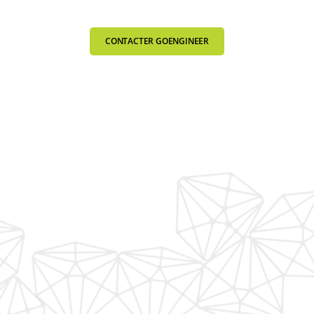
CONTACTER GOENGINEER