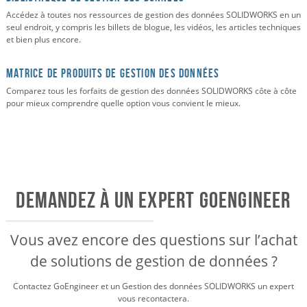
Accédez à toutes nos ressources de gestion des données SOLIDWORKS en un
seul endroit, y compris les billets de blogue, les vidéos, les articles techniques
et bien plus encore.
MATRICE DE PRODUITS DE GESTION DES DONNÉES
Comparez tous les forfaits de gestion des données SOLIDWORKS côte à côte
pour mieux comprendre quelle option vous convient le mieux.
Demandez à un expert GOENGINEER
Vous avez encore des questions sur l’achat
de solutions de gestion de données ?
Contactez GoEngineer et un
Gestion des données SOLIDWORKS
un expert
vous recontactera.