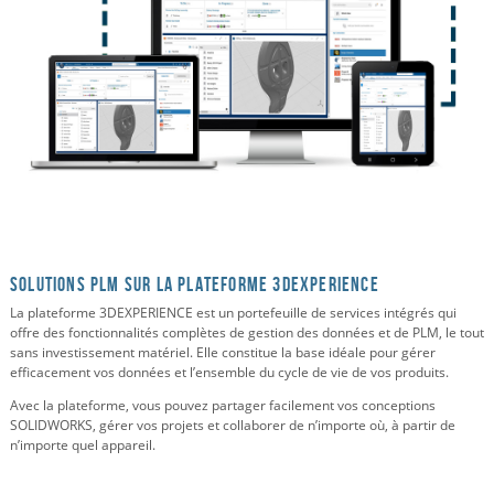
Solutions PLM sur la plateforme 3DEXPERIENCE
La plateforme 3DEXPERIENCE est un portefeuille de services intégrés qui
offre des fonctionnalités complètes de gestion des données et de PLM, le tout
sans investissement matériel. Elle constitue la base idéale pour gérer
efficacement vos données et l’ensemble du cycle de vie de vos produits.
Avec la plateforme, vous pouvez partager facilement vos conceptions
SOLIDWORKS, gérer vos projets et collaborer de n’importe où, à partir de
n’importe quel appareil.