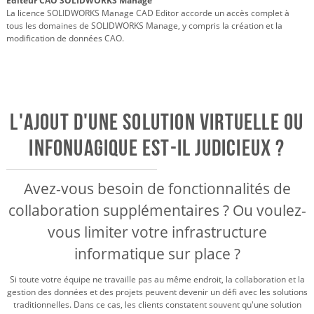
Éditeur CAO SOLIDWORKS Manage
La licence SOLIDWORKS Manage CAD Editor accorde un accès complet à
tous les domaines de SOLIDWORKS Manage, y compris la création et la
modification de données CAO.
L'ajout d'une solution virtuelle ou
infonuagique est-il judicieux ?
Avez-vous besoin de fonctionnalités de
collaboration supplémentaires ? Ou voulez-
vous limiter votre infrastructure
informatique sur place ?
Si toute votre équipe ne travaille pas au même endroit, la collaboration et la
gestion des données et des projets peuvent devenir un défi avec les solutions
traditionnelles. Dans ce cas, les clients constatent souvent qu'une solution