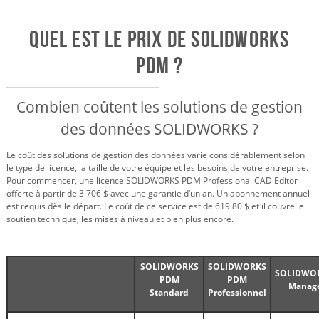
Quel est le prix de SOLIDWORKS
PDM ?
Combien coûtent les solutions de gestion
des données SOLIDWORKS ?
Le coût des solutions de gestion des données varie considérablement selon
le type de licence, la taille de votre équipe et les besoins de votre entreprise.
Pour commencer, une licence SOLIDWORKS PDM Professional CAD Editor
offerte à partir de 3 706 $ avec une garantie d’un an. Un abonnement annuel
est requis dès le départ. Le coût de ce service est de 619.80 $ et il couvre le
soutien technique, les mises à niveau et bien plus encore.
SOLIDWORKS
SOLIDWORKS
SOLIDWO
PDM
PDM
Manag
Standard
Professionnel