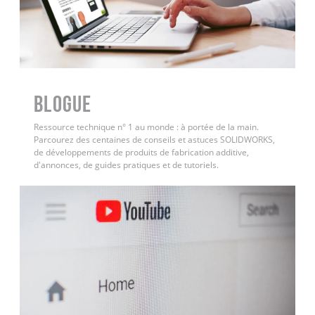
BLOGUE
Ressource technique n° 1 au monde : à portée de la main.
Parcourez des centaines de conseils et astuces SOLIDWORKS,
de développements de produits de fabrication additive,
d'annonces, de guides pratiques et de tutoriels.