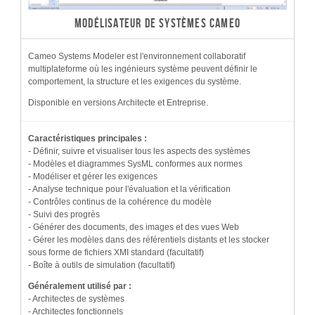
MODÉLISATEUR DE SYSTÈMES CAMEO
Cameo Systems Modeler est l'environnement collaboratif
multiplateforme où les ingénieurs système peuvent définir le
comportement, la structure et les exigences du système.
Disponible en versions Architecte et Entreprise.
Caractéristiques principales :
- Définir, suivre et visualiser tous les aspects des systèmes
- Modèles et diagrammes SysML conformes aux normes
- Modéliser et gérer les exigences
- Analyse technique pour l'évaluation et la vérification
- Contrôles continus de la cohérence du modèle
- Suivi des progrès
- Générer des documents, des images et des vues Web
- Gérer les modèles dans des référentiels distants et les stocker
sous forme de fichiers XMI standard (facultatif)
- Boîte à outils de simulation (facultatif)
Généralement utilisé par :
- Architectes de systèmes
- Architectes fonctionnels