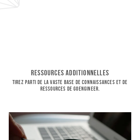
Ressources additionnelles
Tirez parti de la vaste base de connaissances et de
ressources de GoEngineer.