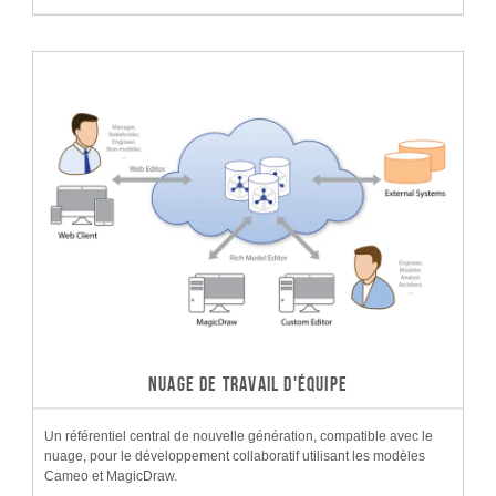
NUAGE DE TRAVAIL D'ÉQUIPE
Un référentiel central de nouvelle génération, compatible avec le
nuage, pour le développement collaboratif utilisant les modèles
Cameo et MagicDraw.