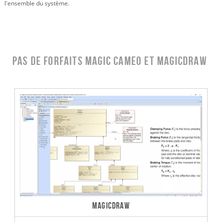
l'ensemble du système.
Pas de forfaits Magic Cameo et MagicDraw
MAGICDRAW