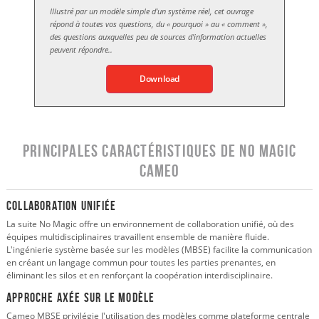
Illustré par un modèle simple d'un système réel, cet ouvrage
répond à toutes vos questions, du « pourquoi » au « comment »,
des questions auxquelles peu de sources d'information actuelles
peuvent répondre.
.
Download
Principales caractéristiques de No Magic
Cameo
Collaboration unifiée
La suite No Magic offre un environnement de collaboration unifié, où des
équipes multidisciplinaires travaillent ensemble de manière fluide.
L'ingénierie système basée sur les modèles (MBSE) facilite la communication
en créant un langage commun pour toutes les parties prenantes, en
éliminant les silos et en renforçant la coopération interdisciplinaire.
Approche axée sur le modèle
Cameo MBSE privilégie l'utilisation des modèles comme plateforme centrale