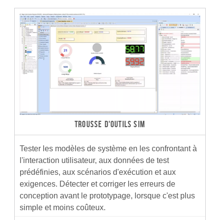
TROUSSE D'OUTILS SIM
Tester les modèles de système en les confrontant à
l'interaction utilisateur, aux données de test
prédéfinies, aux scénarios d'exécution et aux
exigences. Détecter et corriger les erreurs de
conception avant le prototypage, lorsque c'est plus
simple et moins coûteux.