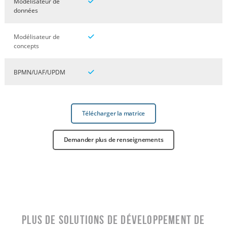
Modélisateur de
données
Modélisateur de
concepts
BPMN/UAF/UPDM
Télécharger la matrice
Demander plus de renseignements
Plus de solutions de développement de