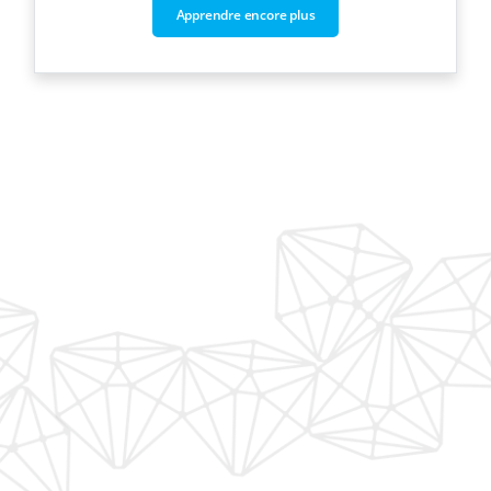
Apprendre encore plus