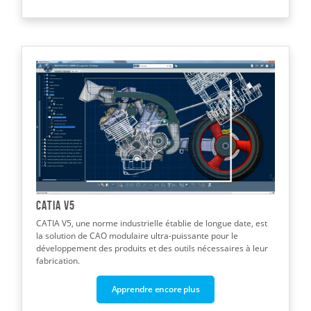
CATIA V5
CATIA V5, une norme industrielle établie de longue date, est
la solution de CAO modulaire ultra-puissante pour le
développement des produits et des outils nécessaires à leur
fabrication.
Apprendre encore plus