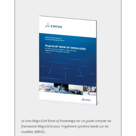
Le livre MagicGrid Book of Knowledge est un guide complet du
framework MagicGrid pour l'ingénierie système basée sur les
modèles (MBSE).