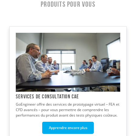
produits pour vous
Services de consultation CAE
GoEngineer offre des services de prototypage virtuel – FEA et
CFD avancés – pour vous permettre de comprendre les
performances du produit avant des tests physiques coûteux.
Apprendre encore plus