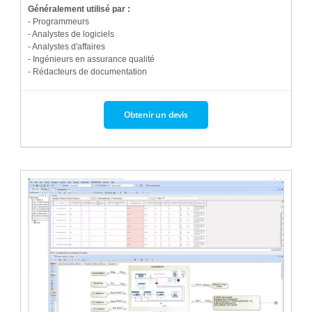
Généralement utilisé par :
- Programmeurs
- Analystes de logiciels
- Analystes d'affaires
- Ingénieurs en assurance qualité
- Rédacteurs de documentation
Obtenir un devis