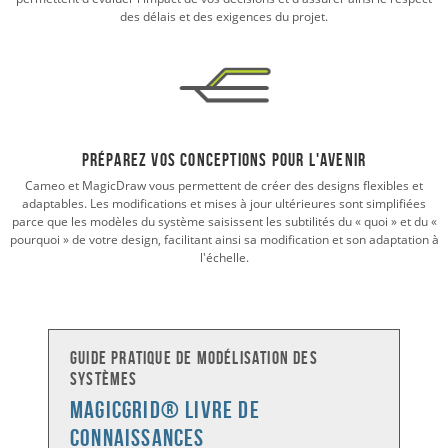
des délais et des exigences du projet.
Préparez vos conceptions pour l'avenir
Cameo et MagicDraw vous permettent de créer des designs flexibles et
adaptables. Les modifications et mises à jour ultérieures sont simplifiées
parce que les modèles du système saisissent les subtilités du « quoi » et du «
pourquoi » de votre design, facilitant ainsi sa modification et son adaptation à
l'échelle.
Guide pratique de modélisation des
systèmes
MagicGrid® LIVRE DE
CONNAISSANCES