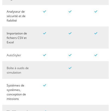
Analyseur de
sécurité et de
fiabilité
Importation de
fichiers CSV et
Excel
AutoStyler
Boîte à outils de
simulation
Systèmes de
systèmes,
conception de
missions