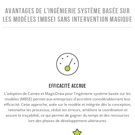
Avantages de l'ingénierie système basée sur
les modèles (MBSE) sans intervention magique
Efficacité accrue
L'adoption de Cameo et MagicDraw pour l'ingénierie système basée sur les
modèles (MBSE) permet aux entreprises d'accroître considérablement leur
efficacité. Cette approche, axée sur le modèle et intégrée dès la conception,
rationalise les processus, réduit les erreurs, améliore la coordination et
assure la traçabilité, ce qui permet de gagner du temps et des ressources
lors des phases de développement ultérieures.