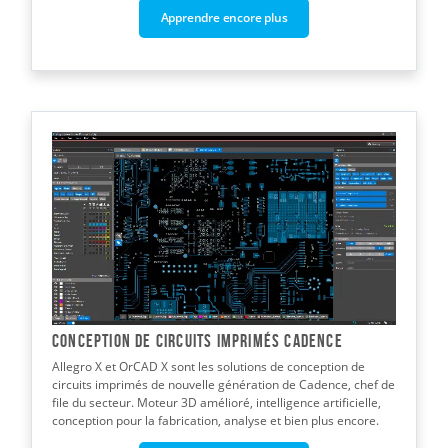
Apprendre encore plus
Conception de circuits imprimés Cadence
Allegro X et OrCAD X sont les solutions de conception de
circuits imprimés de nouvelle génération de Cadence, chef de
file du secteur. Moteur 3D amélioré, intelligence artificielle,
conception pour la fabrication, analyse et bien plus encore.