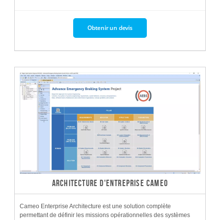
Obtenir un devis
ARCHITECTURE D'ENTREPRISE CAMEO
Cameo Enterprise Architecture est une solution complète
permettant de définir les missions opérationnelles des systèmes