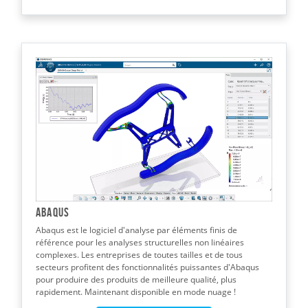
Abaqus
Abaqus est le logiciel d'analyse par éléments finis de
référence pour les analyses structurelles non linéaires
complexes. Les entreprises de toutes tailles et de tous
secteurs profitent des fonctionnalités puissantes d'Abaqus
pour produire des produits de meilleure qualité, plus
rapidement. Maintenant disponible en mode nuage !