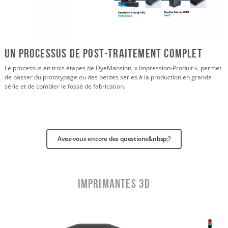
Un processus de post-traitement complet
Le processus en trois étapes de DyeMansion, « Impression-Produit », permet
de passer du prototypage ou des petites séries à la production en grande
série et de combler le fossé de fabrication.
Avez-vous encore des questions&nbsp;?
Imprimantes 3D