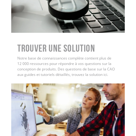
Trouver une solution
Notre base de connaissances complète contient plus de
12 000 ressources pour répondre à vos questions sur la
conception de produits. Des questions de base sur la CAO
aux guides et tutoriels détaillés, trouvez la solution ici.