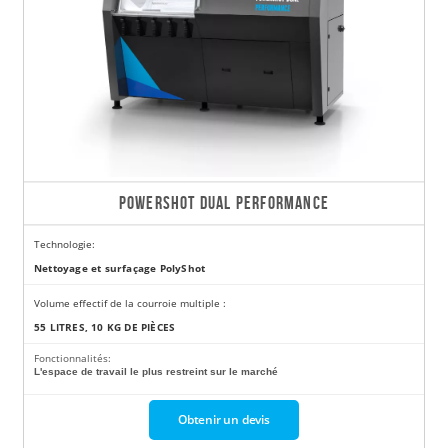
POWERSHOT DUAL PERFORMANCE
Technologie:
Nettoyage et surfaçage PolyShot
Volume effectif de la courroie multiple :
55 LITRES, 10 KG DE PIÈCES
Fonctionnalités:
L'espace de travail le plus restreint sur le marché
Obtenir un devis