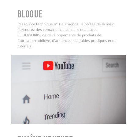
BLOGUE
Ressource technique n° 1 au monde : à portée de la main.
Parcourez des centaines de conseils et astuces
SOLIDWORKS, de développements de produits de
fabrication additive, d'annonces, de guides pratiques et de
tutoriels.