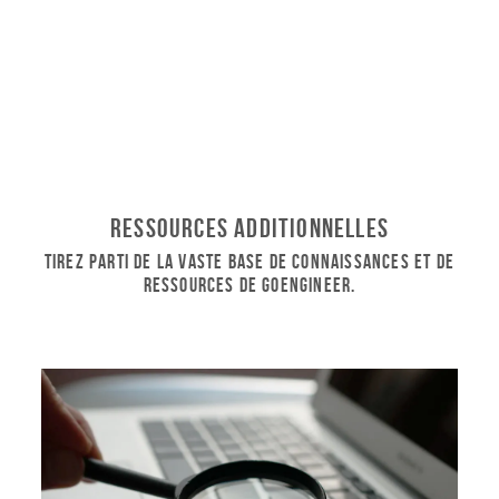
Ressources additionnelles
Tirez parti de la vaste base de connaissances et de
ressources de GoEngineer.