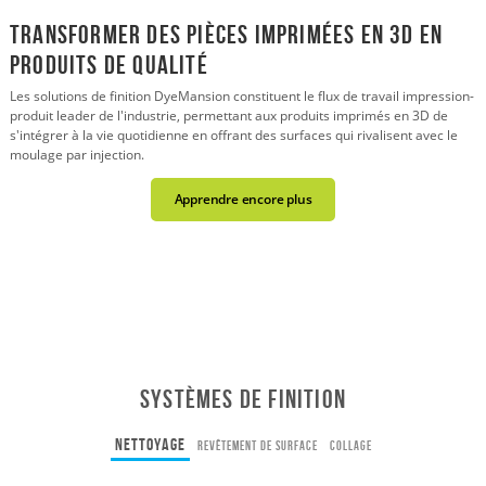
Transformer des pièces imprimées en 3D en
produits de qualité
Les solutions de finition DyeMansion constituent le flux de travail impression-
produit leader de l'industrie, permettant aux produits imprimés en 3D de
s'intégrer à la vie quotidienne en offrant des surfaces qui rivalisent avec le
moulage par injection.
Apprendre encore plus
Systèmes de finition
NETTOYAGE
REVÊTEMENT DE SURFACE
COLLAGE