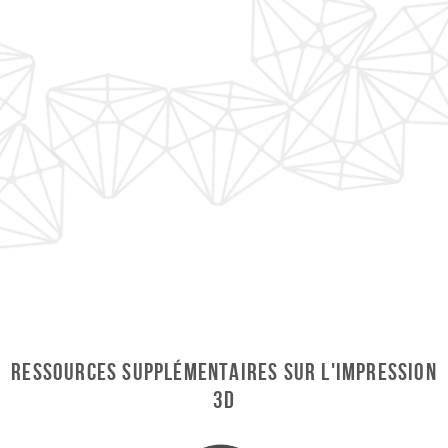
Ressources supplémentaires sur l'impression
3D