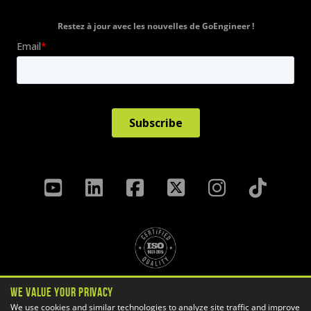
Restez à jour avec les nouvelles de GoEngineer !
Politique de confidentialité
We Value Your Privacy
Termes Et Conditions
We use cookies and similar technologies to analyze site traffic and improve