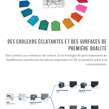
Des couleurs éclatantes et des surfaces de
première qualité
Des lunettes aux intérieurs de voiture, la technologie de post-traitement de
DyeMansion transforme les pièces imprimées en 3D en produits prêts à la
consommation.