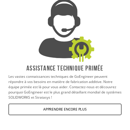
ASSISTANCE TECHNIQUE PRIMÉE
Les vastes connaissances techniques de GoEngineer peuvent
répondre à vos besoins en matière de fabrication additive. Notre
équipe primée est là pour vous aider. Contactez-nous et découvrez
pourquoi GoEngineer est le plus grand détaillant mondial de systèmes
SOLIDWORKS et Stratasys !
APPRENDRE ENCORE PLUS