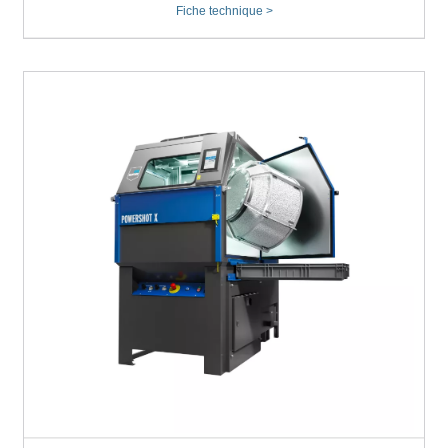
Fiche technique >