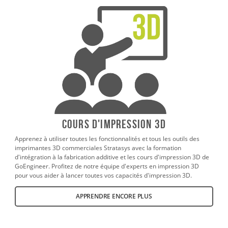
Cours d'impression 3D
Apprenez à utiliser toutes les fonctionnalités et tous les outils des
imprimantes 3D commerciales Stratasys avec la formation
d'intégration à la fabrication additive et les cours d'impression 3D de
GoEngineer. Profitez de notre équipe d'experts en impression 3D
pour vous aider à lancer toutes vos capacités d'impression 3D.
APPRENDRE ENCORE PLUS