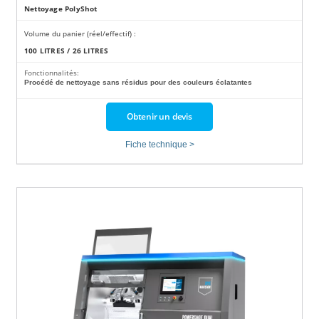
Nettoyage PolyShot
Volume du panier (réel/effectif) :
100 LITRES / 26 LITRES
Fonctionnalités:
Procédé de nettoyage sans résidus pour des couleurs éclatantes
Obtenir un devis
Fiche technique >