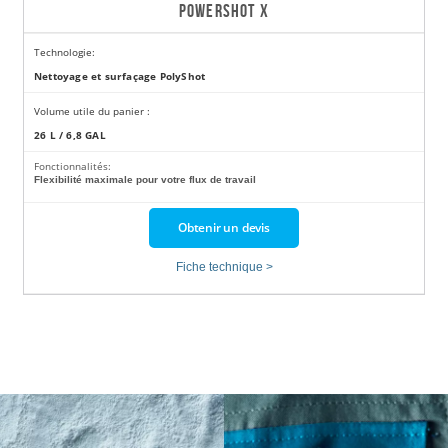
POWERSHOT X
Technologie:
Nettoyage et surfaçage PolyShot
Volume utile du panier :
26 L / 6,8 GAL
Fonctionnalités:
Flexibilité maximale pour votre flux de travail
Obtenir un devis
Fiche technique >