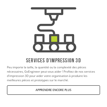
SERVICES D'IMPRESSION 3D
Peu importe la taille, la quantité ou la complexité des pièces
nécessaires, GoEngineer peut vous aider ! Profitez de nos services
d'impression 3D pour aider votre organisation à produire les
meilleures pièces et prototypes sur le marché.
APPRENDRE ENCORE PLUS