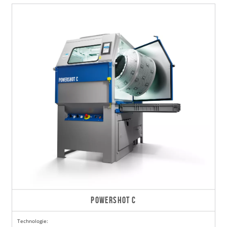
POWERSHOT C
Technologie: