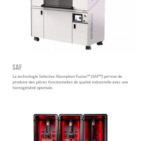
SAF
La technologie Selective Absorption Fusion™ (SAF™) permet de
produire des pièces fonctionnelles de qualité industrielle avec une
homogénéité optimale.