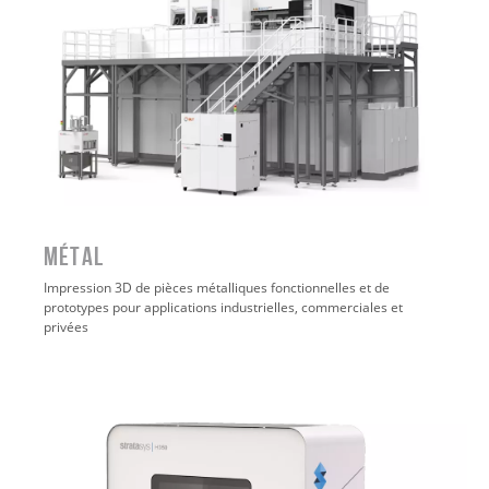
MÉTAL
Impression 3D de pièces métalliques fonctionnelles et de
prototypes pour applications industrielles, commerciales et
privées