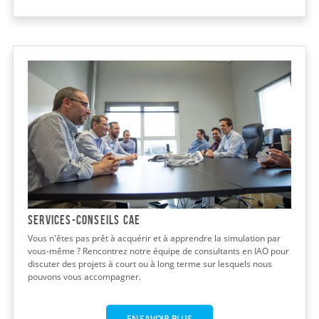
Services-conseils CAE
Vous n'êtes pas prêt à acquérir et à apprendre la simulation par
vous-même ? Rencontrez notre équipe de consultants en IAO pour
discuter des projets à court ou à long terme sur lesquels nous
pouvons vous accompagner.
EN SAVOIR PLUS