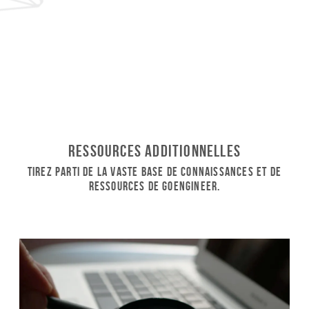
Ressources additionnelles
Tirez parti de la vaste base de connaissances et de
ressources de GoEngineer.