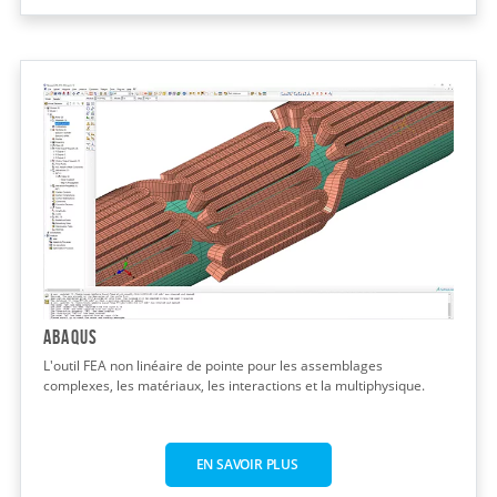
Abaqus
L'outil FEA non linéaire de pointe pour les assemblages
complexes, les matériaux, les interactions et la multiphysique.
EN SAVOIR PLUS