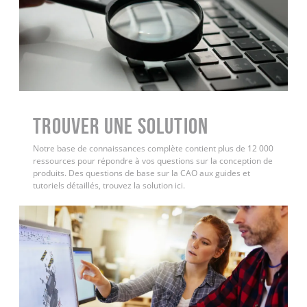
Trouver une solution
Notre base de connaissances complète contient plus de 12 000
ressources pour répondre à vos questions sur la conception de
produits. Des questions de base sur la CAO aux guides et
tutoriels détaillés, trouvez la solution ici.