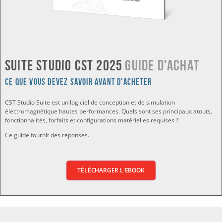
Suite Studio CST 2025
Guide d'achat
Ce que vous devez savoir avant d'acheter
CST Studio Suite est un logiciel de conception et de simulation
électromagnétique hautes performances. Quels sont ses principaux atouts,
fonctionnalités, forfaits et configurations matérielles requises ?
Ce guide fournit des réponses.
TÉLÉCHARGER L'EBOOK