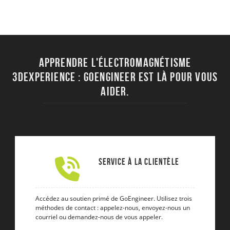
Apprendre l'électromagnétisme
3DEXPERIENCE : Goengineer est là pour vous
aider.
Service à la clientèle
Accédez au soutien primé de GoEngineer. Utilisez trois
méthodes de contact : appelez-nous, envoyez-nous un
courriel ou demandez-nous de vous appeler.