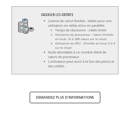
Calculer les crédits
Licence de calcul flexible : idéale pour une
utilisation en rafale et/ou en parallèle.
Temps de résolution : crédit limité
Utilisation du processeur : cœurs illimités
en local, 16 à 288 cœurs sur le cloud
Utilisation du GPU : illimitée en local, 0 à 4
sur le cloud
Accès abordable à un nombre élevé de
cœurs de processeur.
L'utilisateur peut avoir à la fois des jetons et
des crédits.
DEMANDEZ PLUS D'INFORMATIONS