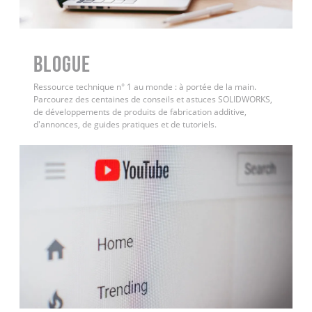
BLOGUE
Ressource technique n° 1 au monde : à portée de la main.
Parcourez des centaines de conseils et astuces SOLIDWORKS,
de développements de produits de fabrication additive,
d'annonces, de guides pratiques et de tutoriels.