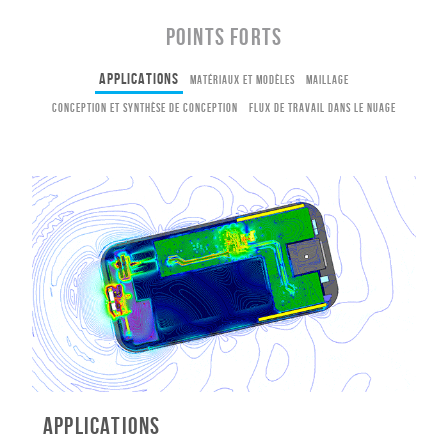
POINTS FORTS
Applications
Matériaux et modèles
Maillage
Conception et synthèse de conception
Flux de travail dans le nuage
Applications