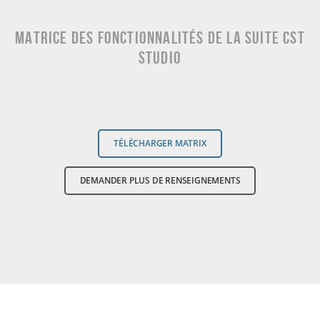
Matrice des fonctionnalités de la suite CST
Studio
TÉLÉCHARGER MATRIX
DEMANDER PLUS DE RENSEIGNEMENTS