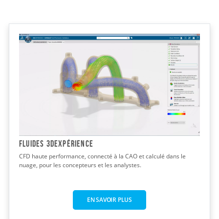
FLUIDES 3DEXPÉRIENCE
CFD haute performance, connecté à la CAO et calculé dans le
nuage, pour les concepteurs et les analystes.
EN SAVOIR PLUS