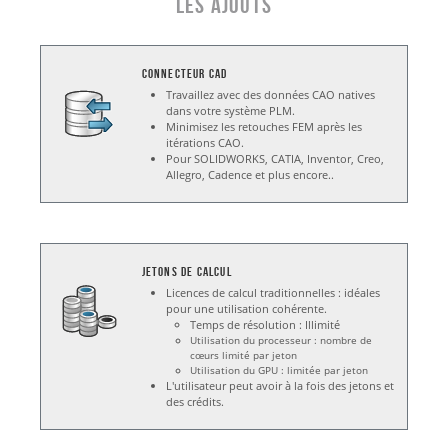
les ajouts
Connecteur CAD
Travaillez avec des données CAO natives
dans votre système PLM.
Minimisez les retouches FEM après les
itérations CAO.
Pour SOLIDWORKS, CATIA, Inventor, Creo,
Allegro, Cadence et plus encore..
jetons de calcul
Licences de calcul traditionnelles : idéales
pour une utilisation cohérente.
Temps de résolution : Illimité
Utilisation du processeur : nombre de
cœurs limité par jeton
Utilisation du GPU : limitée par jeton
L'utilisateur peut avoir à la fois des jetons et
des crédits.