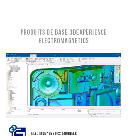
PRODUITS DE BASE 3DEXPERIENCE
Electromagnetics
ELECTROMAGNETICS ENGINEER