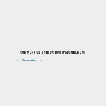
COMMENT OBTENIR UN BON D'ABONNEMENT
En savoir plus...