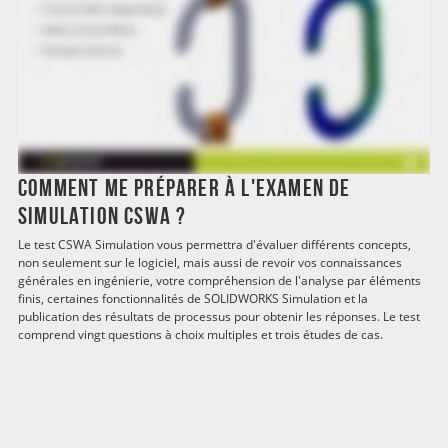
Comment me préparer à l'examen de
simulation CSWA ?
Le test CSWA Simulation vous permettra d'évaluer différents concepts,
non seulement sur le logiciel, mais aussi de revoir vos connaissances
générales en ingénierie, votre compréhension de l'analyse par éléments
finis, certaines fonctionnalités de SOLIDWORKS Simulation et la
publication des résultats de processus pour obtenir les réponses. Le test
comprend vingt questions à choix multiples et trois études de cas.