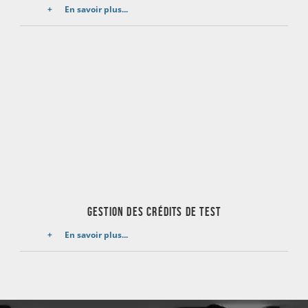
En savoir plus...
Gestion des crédits de test
En savoir plus...