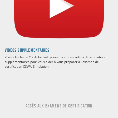
Vidéos supplémentaires
Visitez la chaîne YouTube GoEngineer pour des vidéos de simulation
supplémentaires pour vous aider à vous préparer à l'examen de
certification CSWA-Simulation.
ACCÈS AUX EXAMENS DE CERTIFICATION