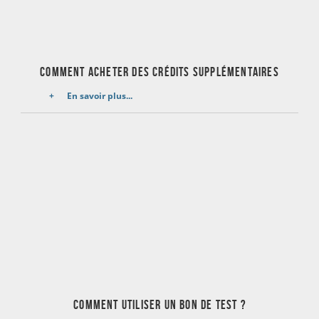
COMMENT ACHETER DES CRÉDITS SUPPLÉMENTAIRES
En savoir plus...
Comment utiliser un bon de test ?