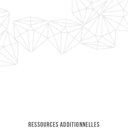
Ressources additionnelles