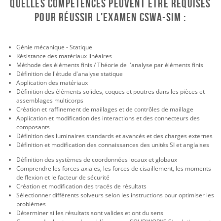
Quelles compétences peuvent être requises
pour réussir l'examen CSWA-Sim :
Génie mécanique - Statique
Résistance des matériaux linéaires
Méthode des éléments finis / Théorie de l'analyse par éléments finis
Définition de l'étude d'analyse statique
Application des matériaux
Définition des éléments solides, coques et poutres dans les pièces et
assemblages multicorps
Création et raffinement de maillages et de contrôles de maillage
Application et modification des interactions et des connecteurs des
composants
Définition des luminaires standards et avancés et des charges externes
Définition et modification des connaissances des unités SI et anglaises
Définition des systèmes de coordonnées locaux et globaux
Comprendre les forces axiales, les forces de cisaillement, les moments
de flexion et le facteur de sécurité
Création et modification des tracés de résultats
Sélectionner différents solveurs selon les instructions pour optimiser les
problèmes
Déterminer si les résultats sont valides et ont du sens