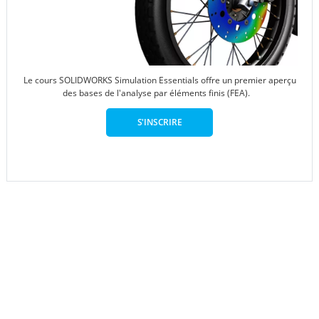
Le cours SOLIDWORKS Simulation Essentials offre un premier aperçu
des bases de l'analyse par éléments finis (FEA).
S'INSCRIRE