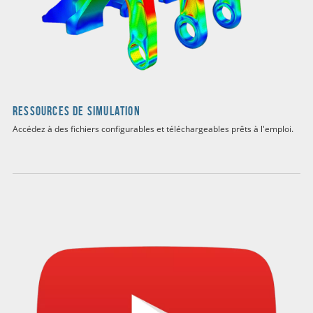
Ressources de simulation
Accédez à des fichiers configurables et téléchargeables prêts à l'emploi.