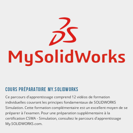
Cours préparatoire my.solidworks
Ce parcours d'apprentissage comprend 12 vidéos de formation
individuelles couvrant les principes fondamentaux de SOLIDWORKS
Simulation. Cette formation complémentaire est un excellent moyen de se
préparer à l'examen. Pour une préparation supplémentaire à la
certification CSWA - Simulation, consultez le parcours d'apprentissage
My.SOLIDWORKS.com.