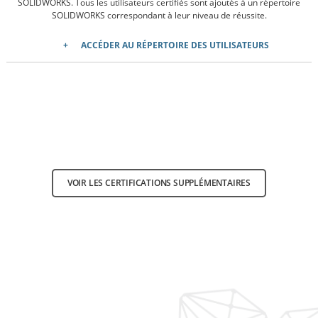
SOLIDWORKS. Tous les utilisateurs certifiés sont ajoutés à un répertoire
SOLIDWORKS correspondant à leur niveau de réussite.
ACCÉDER AU RÉPERTOIRE DES UTILISATEURS
VOIR LES CERTIFICATIONS SUPPLÉMENTAIRES