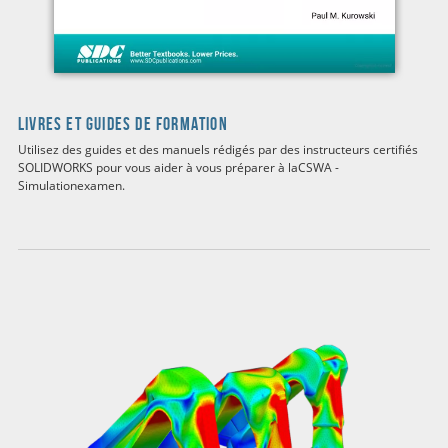
LIVRES ET GUIDES DE FORMATION
Utilisez des guides et des manuels rédigés par des instructeurs certifiés
SOLIDWORKS pour vous aider à vous préparer à la
CSWA -
Simulation
examen.