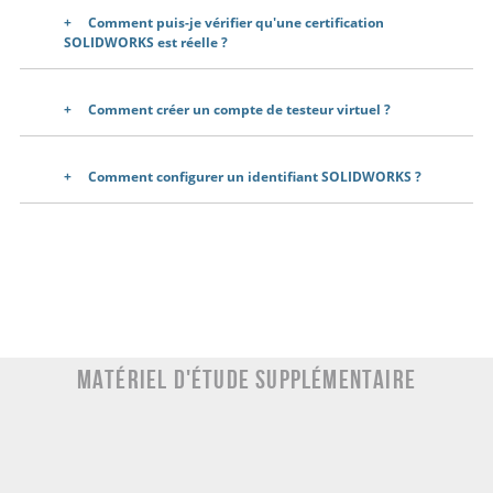
Comment puis-je vérifier qu'une certification
SOLIDWORKS est réelle ?
Comment créer un compte de testeur virtuel ?
Comment configurer un identifiant SOLIDWORKS ?
Matériel d'étude supplémentaire