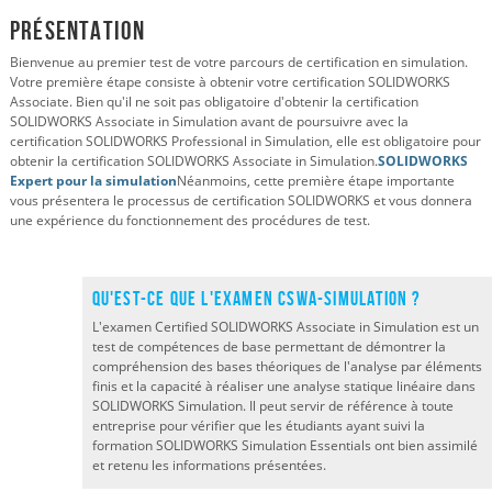
Présentation
Bienvenue au premier test de votre parcours de certification en simulation.
Votre première étape consiste à obtenir votre certification SOLIDWORKS
Associate. Bien qu'il ne soit pas obligatoire d'obtenir la certification
SOLIDWORKS Associate in Simulation avant de poursuivre avec la
certification SOLIDWORKS Professional in Simulation, elle est obligatoire pour
obtenir la certification SOLIDWORKS Associate in Simulation.
SOLIDWORKS
Expert pour la simulation
Néanmoins, cette première étape importante
vous présentera le processus de certification SOLIDWORKS et vous donnera
une expérience du fonctionnement des procédures de test.
Qu'est-ce que l'examen CSWA-Simulation ?
L'examen Certified SOLIDWORKS Associate in Simulation est un
test de compétences de base permettant de démontrer la
compréhension des bases théoriques de l'analyse par éléments
finis et la capacité à réaliser une analyse statique linéaire dans
SOLIDWORKS Simulation. Il peut servir de référence à toute
entreprise pour vérifier que les étudiants ayant suivi la
formation SOLIDWORKS Simulation Essentials ont bien assimilé
et retenu les informations présentées.