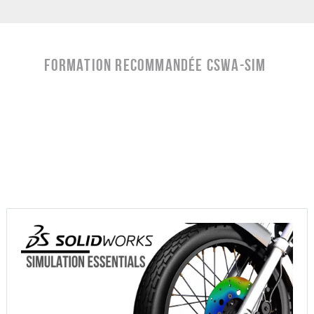
FORMATION RECOMMANDÉE CSWA-SIM