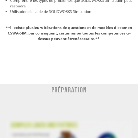
Comprendre les types de problèmes que SOLIDWORKS Simulation peut
résoudre
Utilisation de l'aide de SOLIDWORKS Simulation
**Il existe plusieurs itérations de questions et de modèles d'examen
CSWA-SIM, par conséquent, certaines ou toutes les compétences ci-
dessus peuvent être
nécessaire.*
*
Préparation