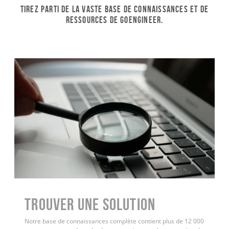
Tirez parti de la vaste base de connaissances et de
ressources de GoEngineer.
Trouver une solution
Notre base de connaissances complète contient plus de 12 000