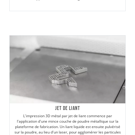
Jet de liant
L'impression 3D métal par jet de liant commence par
l'application d'une mince couche de poudre métallique sur la
plateforme de fabrication. Un liant liquide est ensuite pulvérisé
sur la poudre, au lieu d'un laser, pour agglomérer les particules