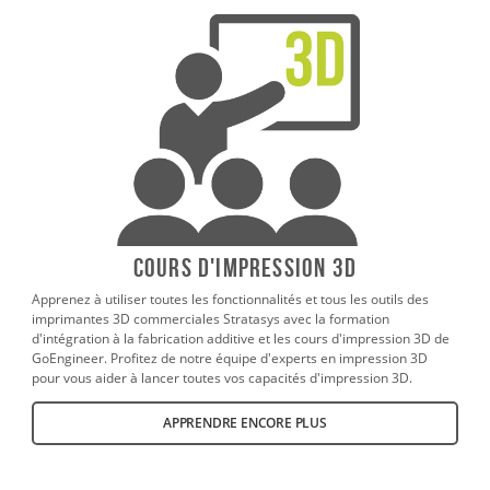
Cours d'impression 3D
Apprenez à utiliser toutes les fonctionnalités et tous les outils des
imprimantes 3D commerciales Stratasys avec la formation
d'intégration à la fabrication additive et les cours d'impression 3D de
GoEngineer. Profitez de notre équipe d'experts en impression 3D
pour vous aider à lancer toutes vos capacités d'impression 3D.
APPRENDRE ENCORE PLUS