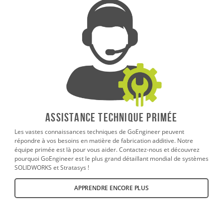
ASSISTANCE TECHNIQUE PRIMÉE
Les vastes connaissances techniques de GoEngineer peuvent
répondre à vos besoins en matière de fabrication additive. Notre
équipe primée est là pour vous aider. Contactez-nous et découvrez
pourquoi GoEngineer est le plus grand détaillant mondial de systèmes
SOLIDWORKS et Stratasys !
APPRENDRE ENCORE PLUS