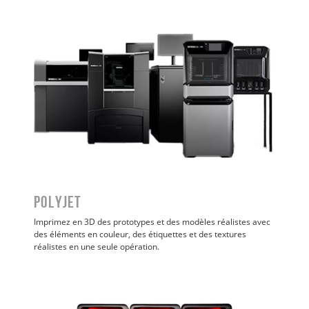
POLYJET
Imprimez en 3D des prototypes et des modèles réalistes avec
des éléments en couleur, des étiquettes et des textures
réalistes en une seule opération
.