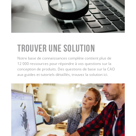
Trouver une solution
Notre base de connaissances complète contient plus de
12 000 ressources pour répondre à vos questions sur la
conception de produits. Des questions de base sur la CAO
aux guides et tutoriels détaillés, trouvez la solution ici.