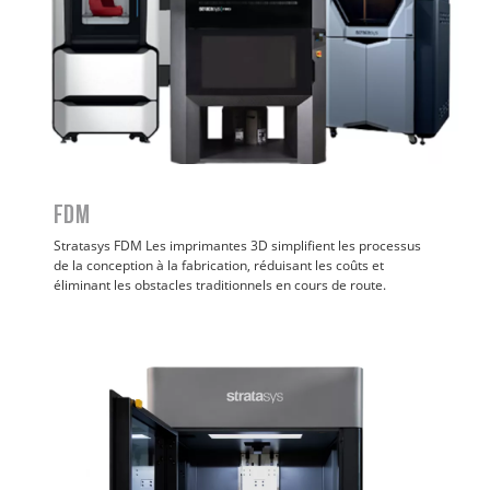
FDM
Stratasys FDM
Les imprimantes 3D simplifient les processus
de la conception à la fabrication, réduisant les coûts et
éliminant les obstacles traditionnels en cours de route.