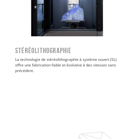
Stéréolithographie
La technologie de stéréolithographie à système ouvert (SL)
offre une fabrication fiable et évolutive à des vitesses sans
précédent.