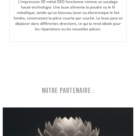
L'impression 3D métal DED fonctionne comme un soudage
haute technologie. Une buse alimente la poudre ou le fil
métallique, tandis qu'un faisceau laser ou électronique le fait
fondre, construisant la pièce couche par couche. La buse peut se
déplacer dans différentes directions, ce qui la rend idéale pour
les réparations ou les nouvelles pièces.
Notre partenaire :