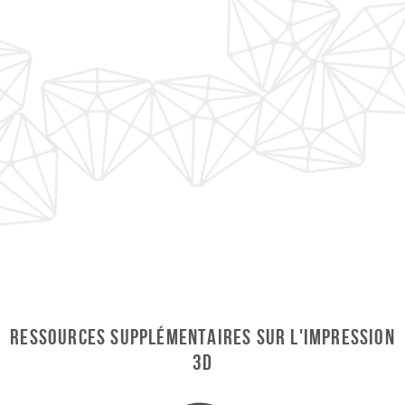
Ressources supplémentaires sur l'impression
3D