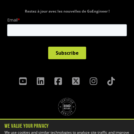
Restez à jour avec les nouvelles de GoEngineer !
Politique de confidentialité
We Value Your Privacy
Termes Et Conditions
We use cookies and similar technologies to analyze site traffic and improve