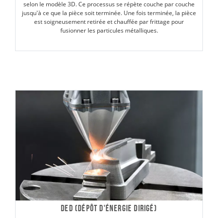
selon le modèle 3D. Ce processus se répète couche par couche
jusqu'à ce que la pièce soit terminée. Une fois terminée, la pièce
est soigneusement retirée et chauffée par frittage pour
fusionner les particules métalliques.
DED (Dépôt d'énergie dirigé)