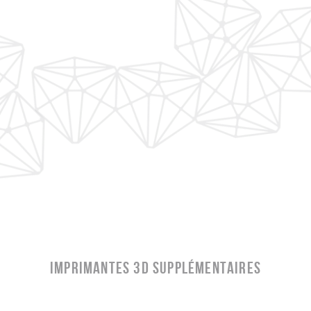
IMPRIMANTES 3D SUPPLÉMENTAIRES