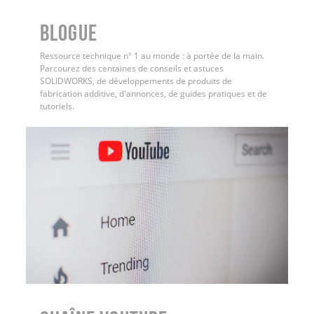
BLOGUE
Ressource technique n° 1 au monde : à portée de la main.
Parcourez des centaines de conseils et astuces
SOLIDWORKS, de développements de produits de
fabrication additive, d'annonces, de guides pratiques et de
tutoriels.