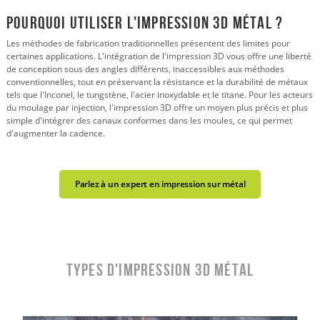
Pourquoi utiliser l'impression 3D métal ?
Les méthodes de fabrication traditionnelles présentent des limites pour
certaines applications. L'intégration de l'impression 3D vous offre une liberté
de conception sous des angles différents, inaccessibles aux méthodes
conventionnelles, tout en préservant la résistance et la durabilité de métaux
tels que l'Inconel, le tungstène, l'acier inoxydable et le titane. Pour les acteurs
du moulage par injection, l'impression 3D offre un moyen plus précis et plus
simple d'intégrer des canaux conformes dans les moules, ce qui permet
d'augmenter la cadence.
Parlez à un expert en impression sur métal
Types d'impression 3D métal