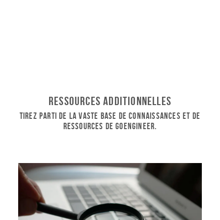
Ressources additionnelles
Tirez parti de la vaste base de connaissances et de
ressources de GoEngineer.