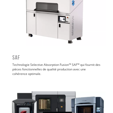
SAF
Technologie Selective Absorption Fusion™ SAF™ qui fournit des
pièces fonctionnelles de qualité production avec une
cohérence optimale.