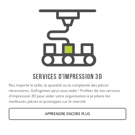
SERVICES D'IMPRESSION 3D
Peu importe la taille, la quantité ou la complexité des pièces
nécessaires, GoEngineer peut vous aider ! Profitez de nos services
d'impression 3D pour aider votre organisation à produire les
meilleures pièces et prototypes sur le marché.
APPRENDRE ENCORE PLUS