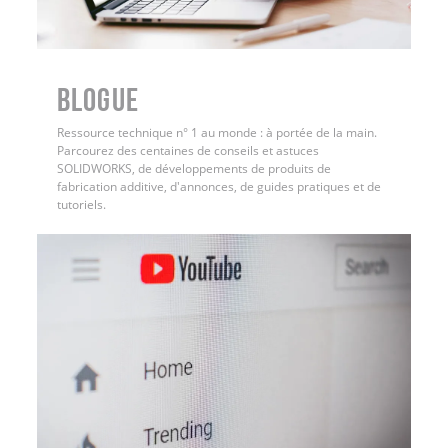
BLOGUE
Ressource technique n° 1 au monde : à portée de la main.
Parcourez des centaines de conseils et astuces
SOLIDWORKS, de développements de produits de
fabrication additive, d'annonces, de guides pratiques et de
tutoriels.