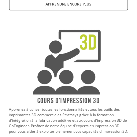
APPRENDRE ENCORE PLUS
Cours d'impression 3D
Apprenez à utiliser toutes les fonctionnalités et tous les outils des
imprimantes 3D commerciales Stratasys grâce à la formation
d'intégration à la fabrication additive et aux cours d'impression 3D de
GoEngineer. Profitez de notre équipe d'experts en impression 3D
pour vous aider à exploiter pleinement vos capacités d'impression 3D.