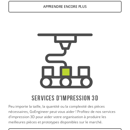
APPRENDRE ENCORE PLUS
SERVICES D'IMPRESSION 3D
Peu importe la taille, la quantité ou la complexité des pièces
nécessaires, GoEngineer peut vous aider ! Profitez de nos services
d'impression 3D pour aider votre organisation à produire les
meilleures pièces et prototypes disponibles sur le marché.