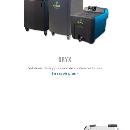
ORYX
Solutions de suppression de soutien rentables
En savoir plus >