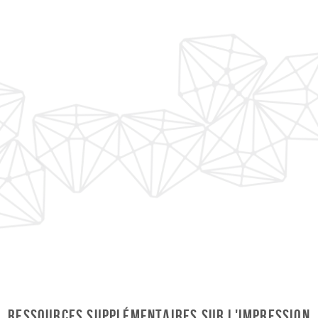
RESSOURCES SUPPLÉMENTAIRES SUR L'IMPRESSION