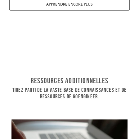
APPRENDRE ENCORE PLUS
Ressources additionnelles
Tirez parti de la vaste base de connaissances et de
ressources de GoEngineer.