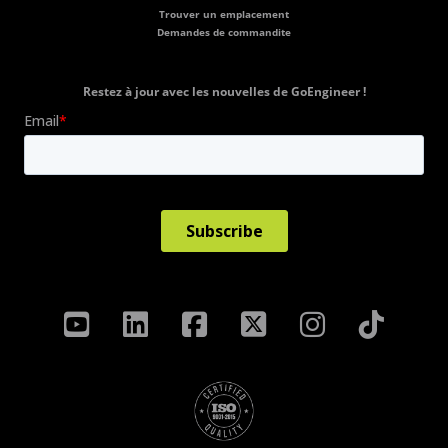
Trouver un emplacement
Demandes de commandite
Restez à jour avec les nouvelles de GoEngineer !