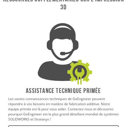
3D
ASSISTANCE TECHNIQUE PRIMÉE
Les vastes connaissances techniques de GoEngineer peuvent
répondre à vos besoins en matière de fabrication additive. Notre
équipe primée est là pour vous aider. Contactez-nous et découvrez
pourquoi GoEngineer est le plus grand détaillant mondial de systèmes
SOLIDWORKS et Stratasys !