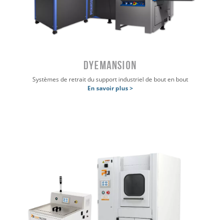
DYEMANSION
Systèmes de retrait du support industriel de bout en bout
En savoir plus >