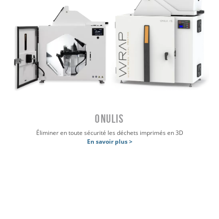
ONULIS
Éliminer en toute sécurité les déchets imprimés en 3D
En savoir plus >