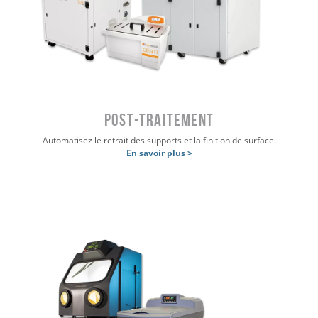
POST-TRAITEMENT
Automatisez le retrait des supports et la finition de surface.
En savoir plus >