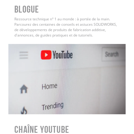
BLOGUE
Ressource technique n° 1 au monde : à portée de la main.
Parcourez des centaines de conseils et astuces SOLIDWORKS,
de développements de produits de fabrication additive,
d'annonces, de guides pratiques et de tutoriels.
Chaîne YouTube