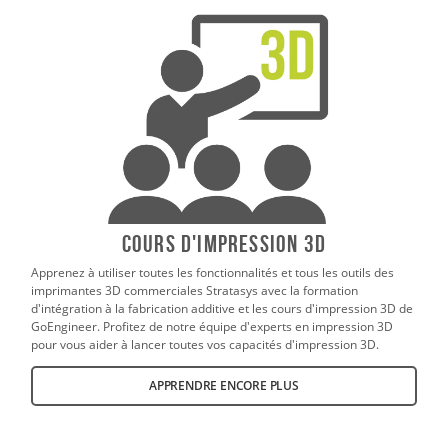
Cours d'impression 3D
Apprenez à utiliser toutes les fonctionnalités et tous les outils des
imprimantes 3D commerciales Stratasys avec la formation
d'intégration à la fabrication additive et les cours d'impression 3D de
GoEngineer. Profitez de notre équipe d'experts en impression 3D
pour vous aider à lancer toutes vos capacités d'impression 3D.
APPRENDRE ENCORE PLUS