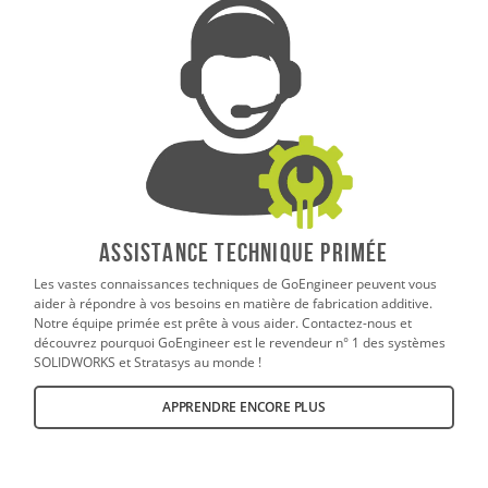
ASSISTANCE TECHNIQUE PRIMÉE
Les vastes connaissances techniques de GoEngineer peuvent vous
aider à répondre à vos besoins en matière de fabrication additive.
Notre équipe primée est prête à vous aider. Contactez-nous et
découvrez pourquoi GoEngineer est le revendeur n° 1 des systèmes
SOLIDWORKS et Stratasys au monde !
APPRENDRE ENCORE PLUS