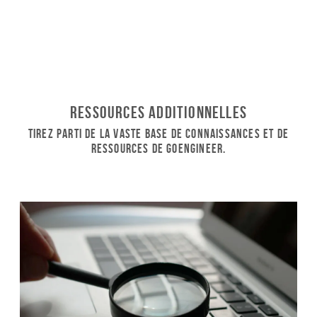
Ressources additionnelles
Tirez parti de la vaste base de connaissances et de
ressources de GoEngineer.