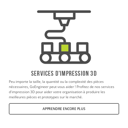
SERVICES D'IMPRESSION 3D
Peu importe la taille, la quantité ou la complexité des pièces
nécessaires, GoEngineer peut vous aider ! Profitez de nos services
d'impression 3D pour aider votre organisation à produire les
meilleures pièces et prototypes sur le marché.
APPRENDRE ENCORE PLUS