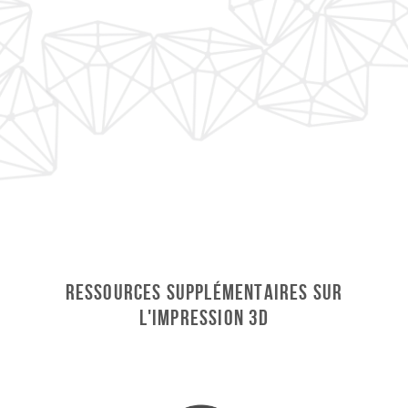
Ressources supplémentaires sur
l'impression 3D