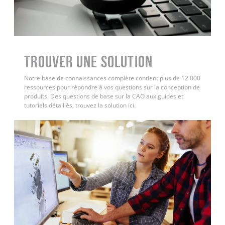
Trouver une solution
Notre base de connaissances complète contient plus de 12 000
ressources pour répondre à vos questions sur la conception de
produits. Des questions de base sur la CAO aux guides et
tutoriels détaillés, trouvez la solution ici.