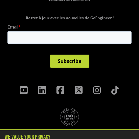
Restez à jour avec les nouvelles de GoEngineer !
Politique de confidentialité
We Value Your Privacy