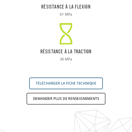
résistance à la flexion
61 MPa
RÉSISTANCE À LA TRACTION
36 MPa
TÉLÉCHARGER LA FICHE TECHNIQUE
DEMANDER PLUS DE RENSEIGNEMENTS