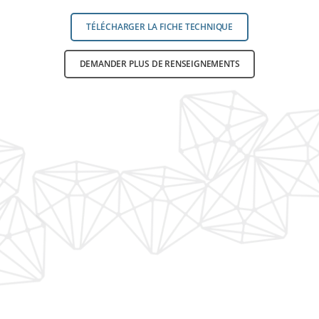
TÉLÉCHARGER LA FICHE TECHNIQUE
DEMANDER PLUS DE RENSEIGNEMENTS