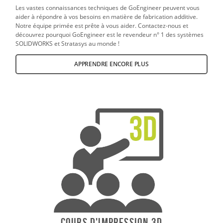
Les vastes connaissances techniques de GoEngineer peuvent vous
aider à répondre à vos besoins en matière de fabrication additive.
Notre équipe primée est prête à vous aider. Contactez-nous et
découvrez pourquoi GoEngineer est le revendeur n° 1 des systèmes
SOLIDWORKS et Stratasys au monde !
APPRENDRE ENCORE PLUS
Cours d'impression 3D