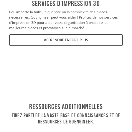
SERVICES D'IMPRESSION 3D
Peu importe la taille, la quantité ou la complexité des pièces
nécessaires, GoEngineer peut vous aider ! Profitez de nos services
d'impression 3D pour aider votre organisation à produire les
meilleures pièces et prototypes sur le marché.
APPRENDRE ENCORE PLUS
Ressources additionnelles
Tirez parti de la vaste base de connaissances et de
ressources de GoEngineer.