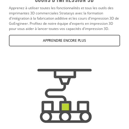
Apprenez à utiliser toutes les fonctionnalités et tous les outils des
imprimantes 3D commerciales Stratasys avec la formation
d'intégration à la fabrication additive et les cours d'impression 3D de
GoEngineer. Profitez de notre équipe d'experts en impression 3D
pour vous aider à lancer toutes vos capacités d'impression 3D.
APPRENDRE ENCORE PLUS