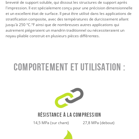
breveté de support soluble, qui dissout les structures de support après
l'impression. Il est spécialement conçu pour une précision dimensionnelle
et un excellent état de surface. Il peut être utilisé dans les applications de
stratification composite, avec des températures de durcissement allant
jusqu'à 250 °C.
°
F ainsi que de nombreuses autres applications qui
autrement piégeraient un mandrin traditionnel ou nécessiteraient un
noyau pliable construit en plusieurs pièces différentes.
Comportement et utilisation :
RÉSISTANCE À LA COMPRESSION
14,5 MPa (sur chant) 27,8 MPa (debout)