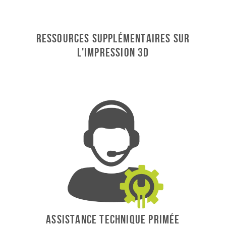
Ressources supplémentaires sur
l'impression 3D
ASSISTANCE TECHNIQUE PRIMÉE