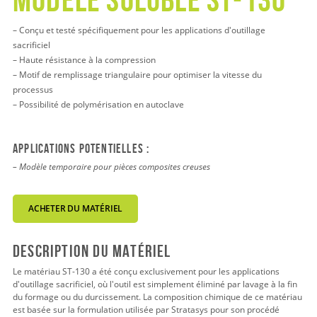
– Conçu et testé spécifiquement pour les applications d'outillage
sacrificiel
– Haute résistance à la compression
– Motif de remplissage triangulaire pour optimiser la vitesse du
processus
–
Possibilité de polymérisation en autoclave
Applications potentielles :
–
Modèle temporaire pour pièces composites creuses
ACHETER DU MATÉRIEL
Description du matériel
Le matériau ST-130 a été conçu exclusivement pour les applications
d'outillage sacrificiel, où l'outil est simplement éliminé par lavage à la fin
du formage ou du durcissement. La composition chimique de ce matériau
est basée sur la formulation utilisée par Stratasys pour son procédé