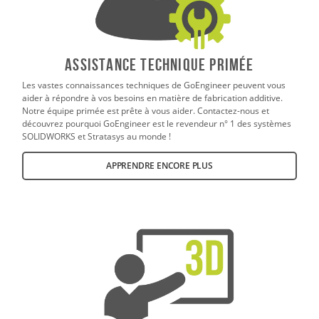
ASSISTANCE TECHNIQUE PRIMÉE
Les vastes connaissances techniques de GoEngineer peuvent vous
aider à répondre à vos besoins en matière de fabrication additive.
Notre équipe primée est prête à vous aider. Contactez-nous et
découvrez pourquoi GoEngineer est le revendeur n° 1 des systèmes
SOLIDWORKS et Stratasys au monde !
APPRENDRE ENCORE PLUS