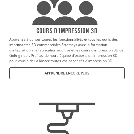
Cours d'impression 3D
Apprenez à utiliser toutes les fonctionnalités et tous les outils des
imprimantes 3D commerciales Stratasys avec la formation
d'intégration à la fabrication additive et les cours d'impression 3D de
GoEngineer. Profitez de notre équipe d'experts en impression 3D
pour vous aider à lancer toutes vos capacités d'impression 3D.
APPRENDRE ENCORE PLUS