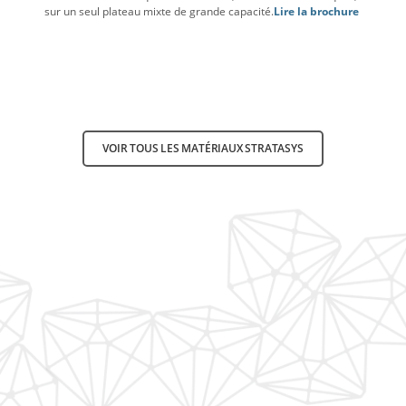
sur un seul plateau mixte de grande capacité.
Lire la brochure
VOIR TOUS LES MATÉRIAUX STRATASYS