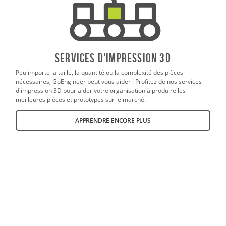
SERVICES D'IMPRESSION 3D
Peu importe la taille, la quantité ou la complexité des pièces
nécessaires, GoEngineer peut vous aider ! Profitez de nos services
d'impression 3D pour aider votre organisation à produire les
meilleures pièces et prototypes sur le marché.
APPRENDRE ENCORE PLUS