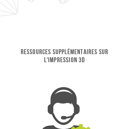
Ressources supplémentaires sur
l'impression 3D