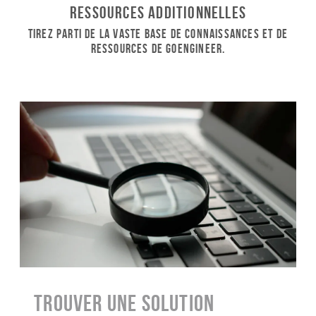
Ressources additionnelles
Tirez parti de la vaste base de connaissances et de
ressources de GoEngineer.
Trouver une solution