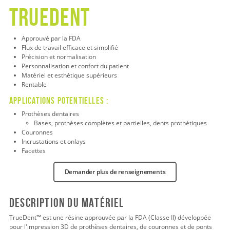
TrueDent
Approuvé par la FDA
Flux de travail efficace et simplifié
Précision et normalisation
Personnalisation et confort du patient
Matériel et esthétique supérieurs
Rentable
Applications potentielles :
Prothèses dentaires
Bases, prothèses complètes et partielles, dents prothétiques
Couronnes
Incrustations et onlays
Facettes
Demander plus de renseignements
Description du matériel
TrueDent™ est une résine approuvée par la FDA (Classe II) développée
pour l'impression 3D de prothèses dentaires, de couronnes et de ponts