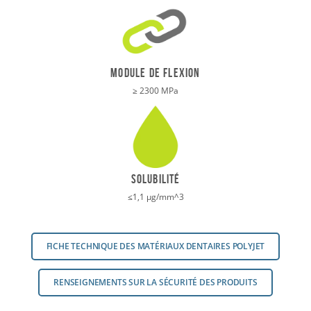
Module de flexion
≥ 2300 MPa
Solubilité
≤1,1 μg/mm^3
FICHE TECHNIQUE DES MATÉRIAUX DENTAIRES POLYJET
RENSEIGNEMENTS SUR LA SÉCURITÉ DES PRODUITS