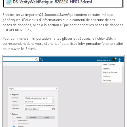
Ensuite, on va importer
DS-Standard.3dxml
qui contient certains métaux
génériques. (Pour plus d'informations sur le contenu de chacune de ces
bases de données, allez à la section « Que contiennent les bases de données
3DEXPERIENCE ? »).
Pour commencer l'importation, faites glisser et déposez le fichier .3dxml
correspondant dans votre client natif ou utilisez le
Importation
fonctionnalité
pour ouvrir le .3dxml.