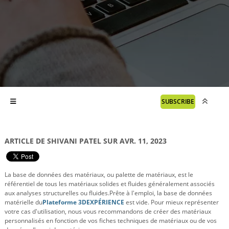
SUBSCRIBE
ARTICLE DE SHIVANI PATEL SUR AVR. 11, 2023
La base de données des matériaux, ou palette de matériaux, est le
référentiel de tous les matériaux solides et fluides généralement associés
aux analyses structurelles ou fluides.
Prête à l'emploi, la base de données
matérielle du
Plateforme 3DEXPÉRIENCE
est vide. Pour mieux représenter
votre cas d'utilisation, nous vous recommandons de créer des matériaux
personnalisés en fonction de vos fiches techniques de matériaux ou de vos