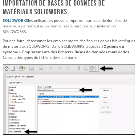
Importation de bases de données de
matériaux SOLIDWORKS
SOLIDWORKS
les utilisateurs peuvent importer leur base de données de
matériaux par défaut ou personnalisée à partir de leur installation
SOLIDWORKS.
Pour ce faire, déterminez les emplacements des fichiers de vos bibliothèques
de matériaux SOLIDWORKS. Dans SOLIDWORKS, accédez à
Options du
système
>
Emplacements des fichiers
>
Bases de données matérielles
.
Ce sont des types de fichiers de « .sldmat ».