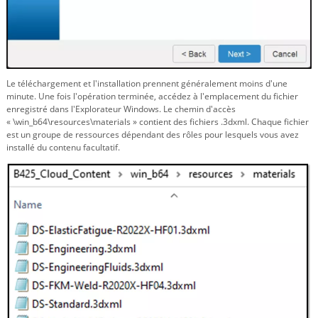
Le téléchargement et l'installation prennent généralement moins d'une
minute. Une fois l'opération terminée, accédez à l'emplacement du fichier
enregistré dans l'Explorateur Windows. Le chemin d'accès
« \win_b64\resources\materials » contient des fichiers .3dxml. Chaque fichier
est un groupe de ressources dépendant des rôles pour lesquels vous avez
installé du contenu facultatif.