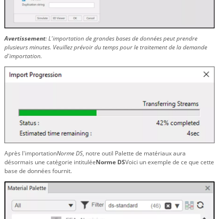
Avertissement
: L'importation de grandes bases de données peut prendre
plusieurs minutes. Veuillez prévoir du temps pour le traitement de la demande
d'importation.
Après l'importation
Norme DS
, notre outil Palette de matériaux aura
désormais une catégorie intitulée
Norme DS
Voici un exemple de ce que cette
base de données fournit.