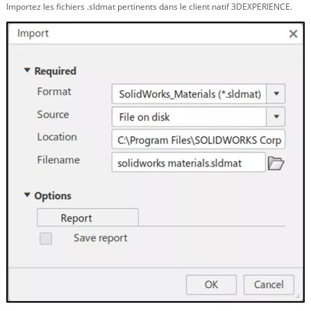
Importez les fichiers .sldmat pertinents dans le client natif 3DEXPERIENCE.