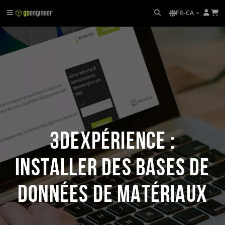
FR-CA
3DEXPÉRIENCE :
Installer des bases de
données de matériaux