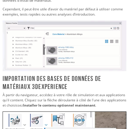
données d'essai de matériaux.
Cependant, il peut être utile d’avoir du matériel par défaut à utiliser comme
exemples, tests rapides ou autres analyses d’introduction.
Importation des bases de données de
matériaux 3DEXPERIENCE
À partir du navigateur, accédez à votre rôle de simulation et aux applications
qu'il contient. Cliquez sur la flèche déroulante à côté de l'une des applications
et choisissez
Installer le contenu optionnel maintenant
.