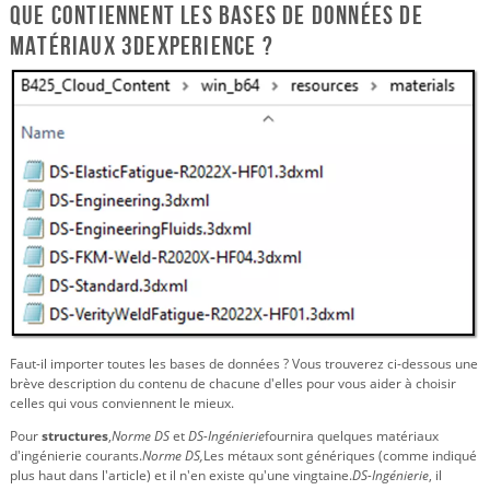
Que contiennent les bases de données de
matériaux 3DEXPERIENCE ?
Faut-il importer toutes les bases de données ? Vous trouverez ci-dessous une
brève description du contenu de chacune d'elles pour vous aider à choisir
celles qui vous conviennent le mieux.
Pour
structures
,
Norme DS
et
DS-Ingénierie
fournira quelques matériaux
d'ingénierie courants.
Norme DS,
Les métaux sont génériques (comme indiqué
plus haut dans l'article) et il n'en existe qu'une vingtaine.
DS-Ingénierie
, il