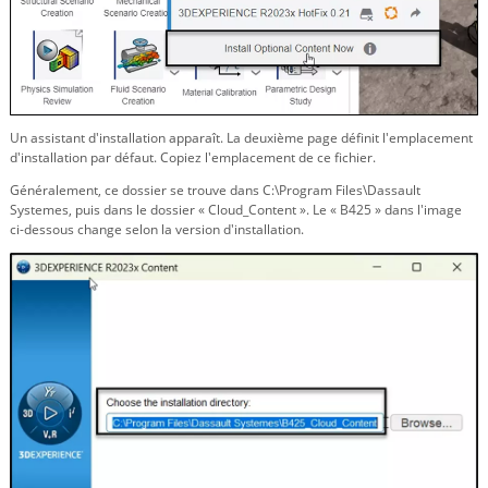
Un assistant d'installation apparaît. La deuxième page définit l'emplacement
d'installation par défaut. Copiez l'emplacement de ce fichier.
Généralement, ce dossier se trouve dans C:\Program Files\Dassault
Systemes, puis dans le dossier « Cloud_Content ». Le « B425 » dans l'image
ci-dessous change selon la version d'installation.