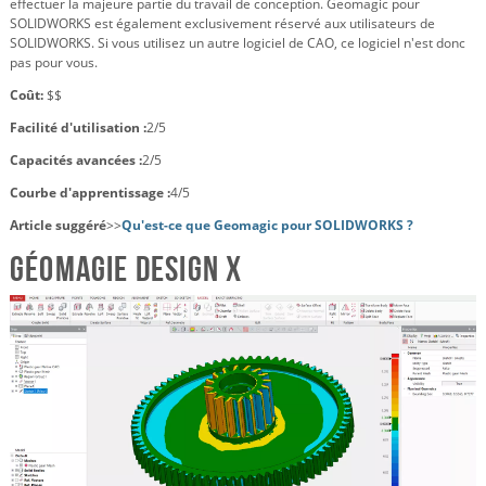
effectuer la majeure partie du travail de conception. Geomagic pour
SOLIDWORKS est également exclusivement réservé aux utilisateurs de
SOLIDWORKS. Si vous utilisez un autre logiciel de CAO, ce logiciel n'est donc
pas pour vous.
Coût:
$$
Facilité d'utilisation :
2/5
Capacités avancées :
2/5
Courbe d'apprentissage :
4/5
Article suggéré
>>
Qu'est-ce que Geomagic pour SOLIDWORKS ?
Géomagie Design X