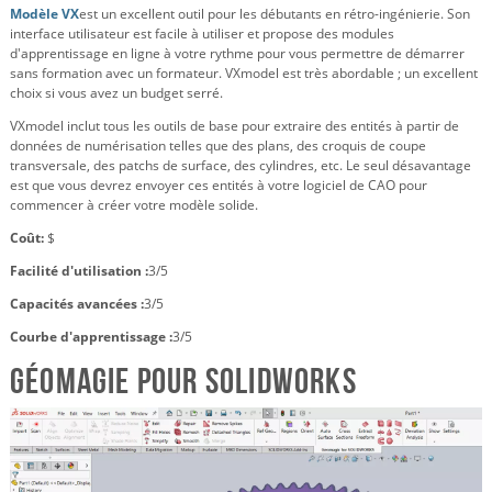
Modèle VX
est un excellent outil pour les débutants en rétro-ingénierie. Son
interface utilisateur est facile à utiliser et propose des modules
d'apprentissage en ligne à votre rythme pour vous permettre de démarrer
sans formation avec un formateur. VXmodel est très abordable ; un excellent
choix si vous avez un budget serré.
VXmodel inclut tous les outils de base pour extraire des entités à partir de
données de numérisation telles que des plans, des croquis de coupe
transversale, des patchs de surface, des cylindres, etc. Le seul désavantage
est que vous devrez envoyer ces entités à votre logiciel de CAO pour
commencer à créer votre modèle solide.
Coût:
$
Facilité d'utilisation :
3/5
Capacités avancées :
3/5
Courbe d'apprentissage :
3/5
Géomagie pour SOLIDWORKS