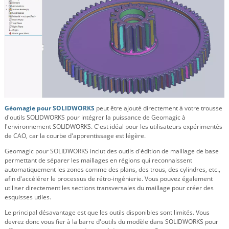
Géomagie pour SOLIDWORKS
peut être ajouté directement à votre trousse
d'outils SOLIDWORKS pour intégrer la puissance de Geomagic à
l'environnement SOLIDWORKS. C'est idéal pour les utilisateurs expérimentés
de CAO, car la courbe d'apprentissage est légère.
Geomagic pour SOLIDWORKS inclut des outils d'édition de maillage de base
permettant de séparer les maillages en régions qui reconnaissent
automatiquement les zones comme des plans, des trous, des cylindres, etc.,
afin d'accélérer le processus de rétro-ingénierie. Vous pouvez également
utiliser directement les sections transversales du maillage pour créer des
esquisses utiles.
Le principal désavantage est que les outils disponibles sont limités. Vous
devrez donc vous fier à la barre d'outils du modèle dans SOLIDWORKS pour