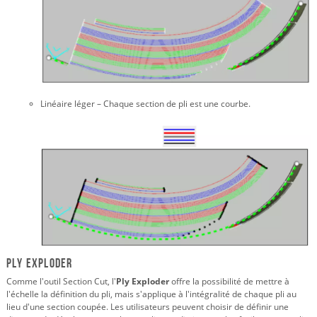
Linéaire léger – Chaque section de pli est une courbe.
Ply Exploder
Comme l'outil Section Cut, l'
Ply Exploder
offre la possibilité de mettre à
l'échelle la définition du pli, mais s'applique à l'intégralité de chaque pli au
lieu d'une section coupée. Les utilisateurs peuvent choisir de définir une