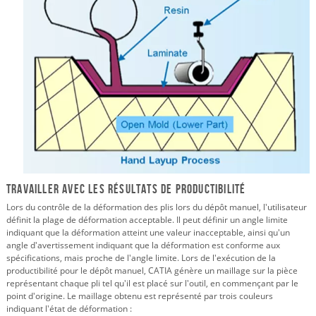
Travailler avec les résultats de productibilité
Lors du contrôle de la déformation des plis lors du dépôt manuel, l'utilisateur
définit la plage de déformation acceptable. Il peut définir un angle limite
indiquant que la déformation atteint une valeur inacceptable, ainsi qu'un
angle d'avertissement indiquant que la déformation est conforme aux
spécifications, mais proche de l'angle limite. Lors de l'exécution de la
productibilité pour le dépôt manuel, CATIA génère un maillage sur la pièce
représentant chaque pli tel qu'il est placé sur l'outil, en commençant par le
point d'origine. Le maillage obtenu est représenté par trois couleurs
indiquant l'état de déformation :