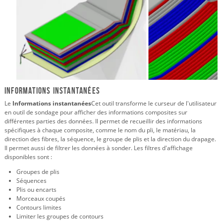
Informations instantanées
Le
Informations instantanées
Cet outil transforme le curseur de l'utilisateur
en outil de sondage pour afficher des informations composites sur
différentes parties des données. Il permet de recueillir des informations
spécifiques à chaque composite, comme le nom du pli, le matériau, la
direction des fibres, la séquence, le groupe de plis et la direction du drapage.
Il permet aussi de filtrer les données à sonder. Les filtres d'affichage
disponibles sont :
Groupes de plis
Séquences
Plis ou encarts
Morceaux coupés
Contours limites
Limiter les groupes de contours