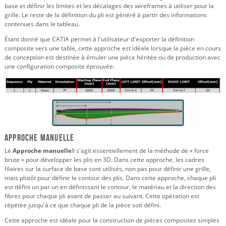
base et définir les limites et les décalages des wireframes à utiliser pour la
grille. Le reste de la définition du pli est généré à partir des informations
contenues dans le tableau.
Étant donné que CATIA permet à l'utilisateur d'exporter la définition
composite vers une table, cette approche est idéale lorsque la pièce en cours
de conception est destinée à émuler une pièce héritée ou de production avec
une configuration composite éprouvée.
Approche manuelle
Le
Approche manuelle
Il s'agit essentiellement de la méthode de « force
brute » pour développer les plis en 3D. Dans cette approche, les cadres
filaires sur la surface de base sont utilisés, non pas pour définir une grille,
mais plutôt pour définir le contour des plis. Dans cette approche, chaque pli
est défini un par un en définissant le contour, le matériau et la direction des
fibres pour chaque pli avant de passer au suivant. Cette opération est
répétée jusqu'à ce que chaque pli de la pièce soit défini.
Cette approche est idéale pour la construction de pièces composites simples