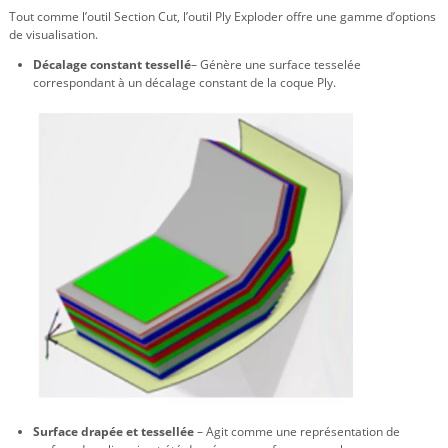
Tout comme l’outil Section Cut, l’outil Ply Exploder offre une gamme d’options
de visualisation.
Décalage constant tessellé
– Génère une surface tesselée
correspondant à un décalage constant de la coque Ply.
Surface drapée et tessellée
– Agit comme une représentation de