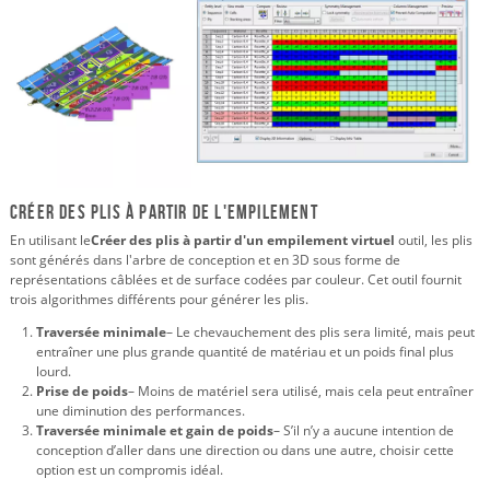
Créer des plis à partir de l'empilement
En utilisant le
Créer des plis à partir d'un empilement virtuel
outil, les plis
sont générés dans l'arbre de conception et en 3D sous forme de
représentations câblées et de surface codées par couleur. Cet outil fournit
trois algorithmes différents pour générer les plis.
Traversée minimale
– Le chevauchement des plis sera limité, mais peut
entraîner une plus grande quantité de matériau et un poids final plus
lourd.
Prise de poids
– Moins de matériel sera utilisé, mais cela peut entraîner
une diminution des performances.
Traversée minimale et gain de poids
– S’il n’y a aucune intention de
conception d’aller dans une direction ou dans une autre, choisir cette
option est un compromis idéal.