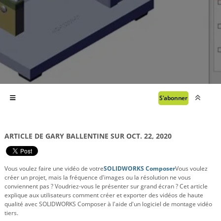
S'abonner
ARTICLE DE GARY BALLENTINE SUR OCT. 22, 2020
Vous voulez faire une vidéo de votre
SOLIDWORKS Composer
Vous voulez
créer un projet, mais la fréquence d'images ou la résolution ne vous
conviennent pas ? Voudriez-vous le présenter sur grand écran ? Cet article
explique aux utilisateurs comment créer et exporter des vidéos de haute
qualité avec SOLIDWORKS Composer à l'aide d'un logiciel de montage vidéo
tiers.