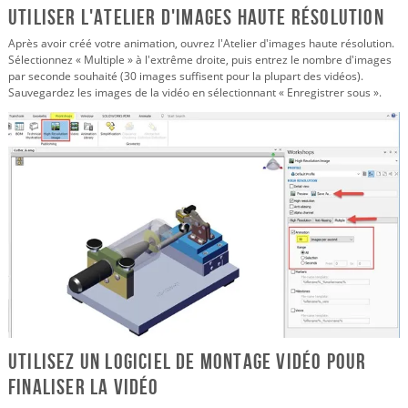
Utiliser l'atelier d'images haute résolution
Après avoir créé votre animation, ouvrez l'Atelier d'images haute résolution.
Sélectionnez « Multiple » à l'extrême droite, puis entrez le nombre d'images
par seconde souhaité (30 images suffisent pour la plupart des vidéos).
Sauvegardez les images de la vidéo en sélectionnant « Enregistrer sous ».
Utilisez un logiciel de montage vidéo pour
finaliser la vidéo