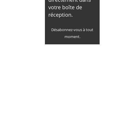
votre boîte de
réception.
Désabonnez-vous à tout
moment.