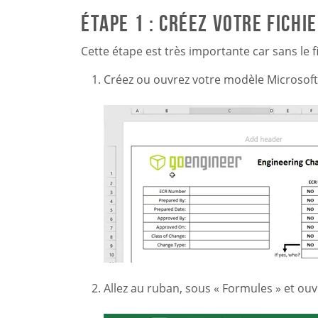
Étape 1 : Créez votre fichi
Cette étape est très importante car sans le f
Créez ou ouvrez votre modèle Microsoft Ex
Allez au ruban, sous « Formules » et ouv