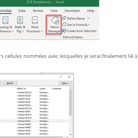
s cellules nommées avec lesquelles je serai finalement lié à