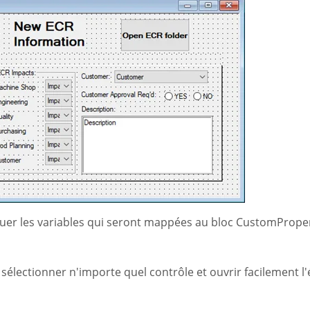
ibuer les variables qui seront mappées au bloc CustomPrope
 sélectionner n'importe quel contrôle et ouvrir facilement l'