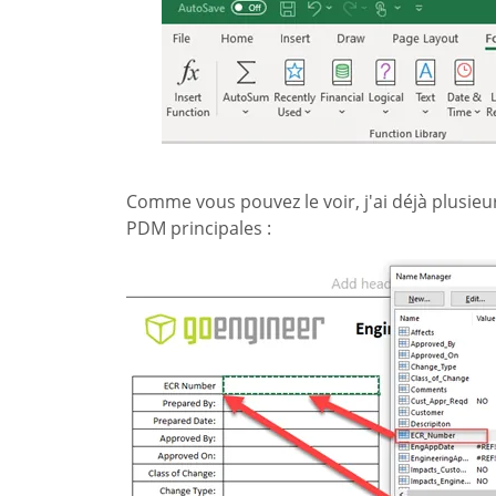
Comme vous pouvez le voir, j'ai déjà plusieur
PDM principales :