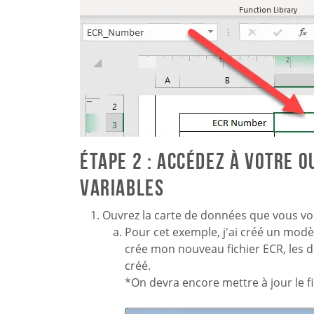
Étape 2 : Accédez à votre 
variables
Ouvrez la carte de données que vous vou
Pour cet exemple, j'ai créé un modè
crée mon nouveau fichier ECR, les d
créé.
*On devra encore mettre à jour le 