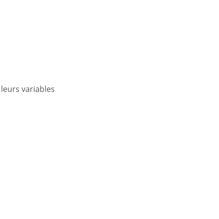
 leurs variables