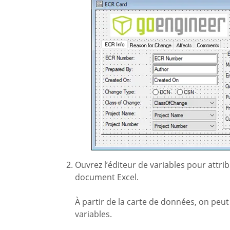
Ouvrez l’éditeur de variables pour attr
document Excel.
À partir de la carte de données, on peut
variables.