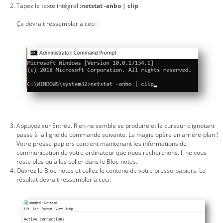
Tapez le texte intégral :
netstat -anbo | clip
Ça devrait ressembler à ceci :
Appuyez sur Entrée. Rien ne semble se produire et le curseur clignotant
passe à la ligne de commande suivante. La magie opère en arrière-plan !
Votre presse-papiers contient maintenant les informations de
communication de votre ordinateur que nous recherchons. Il ne vous
reste plus qu'à les coller dans le Bloc-notes.
Ouvrez le Bloc-notes et collez le contenu de votre presse-papiers. Le
résultat devrait ressembler à ceci.