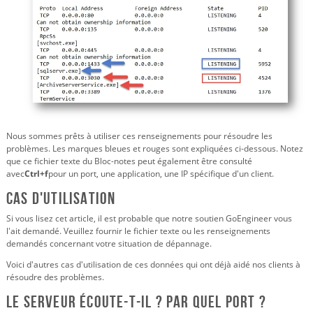
Nous sommes prêts à utiliser ces renseignements pour résoudre les
problèmes. Les marques bleues et rouges sont expliquées ci-dessous. Notez
que ce fichier texte du Bloc-notes peut également être consulté
avec
Ctrl+f
pour un port, une application, une IP spécifique d'un client.
Cas d'utilisation
Si vous lisez cet article, il est probable que notre soutien GoEngineer vous
l'ait demandé. Veuillez fournir le fichier texte ou les renseignements
demandés concernant votre situation de dépannage.
Voici d'autres cas d'utilisation de ces données qui ont déjà aidé nos clients à
résoudre des problèmes.
Le serveur écoute-t-il ? Par quel port ?