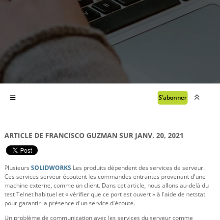
S'abonner
ARTICLE DE FRANCISCO GUZMAN SUR JANV. 20, 2021
Plusieurs
SOLIDWORKS
Les produits dépendent des services de serveur.
Ces services serveur écoutent les commandes entrantes provenant d'une
machine externe, comme un client. Dans cet article, nous allons au-delà du
test Telnet habituel et « vérifier que ce port est ouvert » à l'aide de netstat
pour garantir la présence d'un service d'écoute.
Un problème de communication avec les services du serveur comme