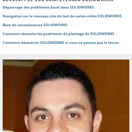
Dépannage des problèmes Excel dans SOLIDWORKS
Navigation sur le nouveau site de test de cartes vidéo SOLIDWORKS
Base de connaissances SOLIDWORKS
Comment résoudre les problèmes de plantage de SOLIDWORKS
Comment désactiver SOLIDWORKS si vous ne pouvez pas le lancer