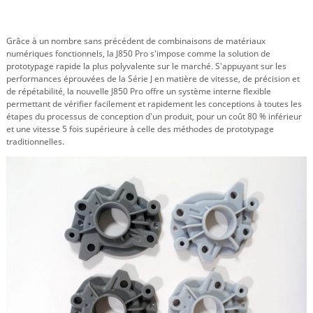
Grâce à un nombre sans précédent de combinaisons de matériaux
numériques fonctionnels, la J850 Pro s'impose comme la solution de
prototypage rapide la plus polyvalente sur le marché. S'appuyant sur les
performances éprouvées de la Série J en matière de vitesse, de précision et
de répétabilité, la nouvelle J850 Pro offre un système interne flexible
permettant de vérifier facilement et rapidement les conceptions à toutes les
étapes du processus de conception d'un produit, pour un coût 80 % inférieur
et une vitesse 5 fois supérieure à celle des méthodes de prototypage
traditionnelles.