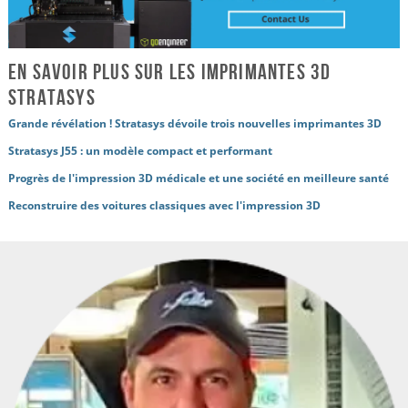
En savoir plus sur les imprimantes 3D
Stratasys
Grande révélation ! Stratasys dévoile trois nouvelles imprimantes 3D
Stratasys J55 : un modèle compact et performant
Progrès de l'impression 3D médicale et une société en meilleure santé
Reconstruire des voitures classiques avec l'impression 3D