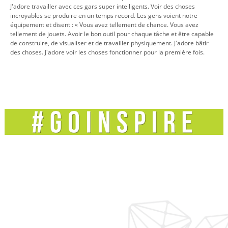
J'adore travailler avec ces gars super intelligents. Voir des choses
incroyables se produire en un temps record. Les gens voient notre
équipement et disent : « Vous avez tellement de chance. Vous avez
tellement de jouets. Avoir le bon outil pour chaque tâche et être capable
de construire, de visualiser et de travailler physiquement. J'adore bâtir
des choses. J'adore voir les choses fonctionner pour la première fois.