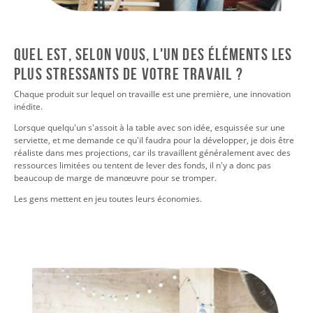
QUEL EST, SELON VOUS, L'UN DES ÉLÉMENTS LES
PLUS STRESSANTS DE VOTRE TRAVAIL ?
Chaque produit sur lequel on travaille est une première, une innovation
inédite.
Lorsque quelqu'un s'assoit à la table avec son idée, esquissée sur une
serviette, et me demande ce qu'il faudra pour la développer, je dois être
réaliste dans mes projections, car ils travaillent généralement avec des
ressources limitées ou tentent de lever des fonds, il n'y a donc pas
beaucoup de marge de manœuvre pour se tromper.
Les gens mettent en jeu toutes leurs économies.