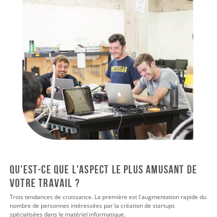
QU'EST-CE QUE L'ASPECT LE PLUS AMUSANT DE
VOTRE TRAVAIL ?
Trois tendances de croissance. La première est l'augmentation rapide du
nombre de personnes intéressées par la création de startups
spécialisées dans le matériel informatique.