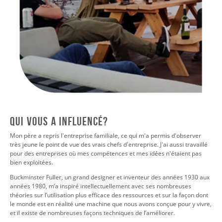
QUI VOUS A INFLUENCÉ?
Mon père a repris l'entreprise familiale, ce qui m'a permis d'observer
très jeune le point de vue des vrais chefs d'entreprise. J'ai aussi travaillé
pour des entreprises où mes compétences et mes idées n'étaient pas
bien exploitées.
Buckminster Fuller, un grand designer et inventeur des années 1930 aux
années 1980, m’a inspiré intellectuellement avec ses nombreuses
théories sur l’utilisation plus efficace des ressources et sur la façon dont
le monde est en réalité une machine que nous avons conçue pour y vivre,
et il existe de nombreuses façons techniques de l’améliorer.