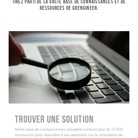
Tirez parti de la vaste base de connaissances et de
ressources de GoEngineer.
Trouver une solution
Notre base de connaissances complète contient plus de 12 000
ressources pour répondre à vos questions sur la conception de