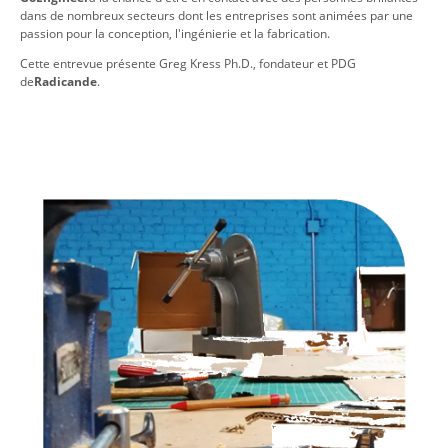
dans de nombreux secteurs dont les entreprises sont animées par une
passion pour la conception, l'ingénierie et la fabrication.
Cette entrevue présente Greg Kress Ph.D., fondateur et PDG
de
Radicande
.