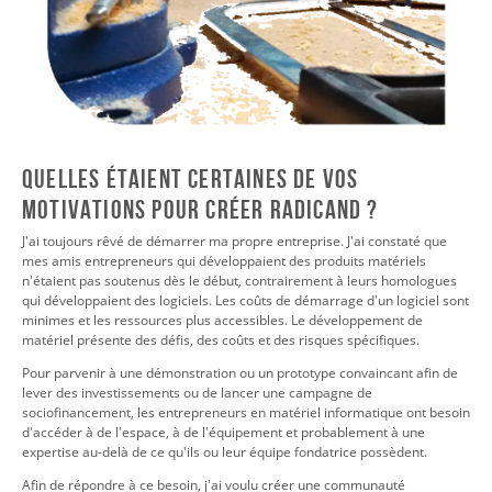
QUELLES ÉTAIENT CERTAINES DE VOS
MOTIVATIONS POUR CRÉER RADICAND ?
J'ai toujours rêvé de démarrer ma propre entreprise. J'ai constaté que
mes amis entrepreneurs qui développaient des produits matériels
n'étaient pas soutenus dès le début, contrairement à leurs homologues
qui développaient des logiciels. Les coûts de démarrage d'un logiciel sont
minimes et les ressources plus accessibles. Le développement de
matériel présente des défis, des coûts et des risques spécifiques.
Pour parvenir à une démonstration ou un prototype convaincant afin de
lever des investissements ou de lancer une campagne de
sociofinancement, les entrepreneurs en matériel informatique ont besoin
d'accéder à de l'espace, à de l'équipement et probablement à une
expertise au-delà de ce qu'ils ou leur équipe fondatrice possèdent.
Afin de répondre à ce besoin, j'ai voulu créer une communauté