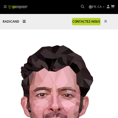
FR-CA
RADICAND
CONTACTEZ-NOUS