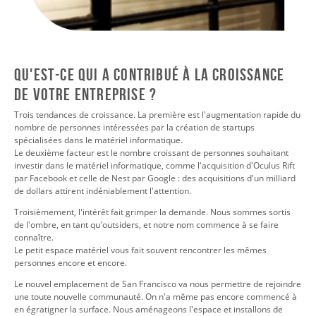
Qu'est-ce qui a contribué à la croissance
de votre entreprise ?
Trois tendances de croissance. La première est l'augmentation rapide du
nombre de personnes intéressées par la création de startups
spécialisées dans le matériel informatique.
Le deuxième facteur est le nombre croissant de personnes souhaitant
investir dans le matériel informatique, comme l'acquisition d'Oculus Rift
par Facebook et celle de Nest par Google : des acquisitions d'un milliard
de dollars attirent indéniablement l'attention.
Troisièmement, l'intérêt fait grimper la demande. Nous sommes sortis
de l'ombre, en tant qu'outsiders, et notre nom commence à se faire
connaître.
Le petit espace matériel vous fait souvent rencontrer les mêmes
personnes encore et encore.
Le nouvel emplacement de San Francisco va nous permettre de rejoindre
une toute nouvelle communauté. On n'a même pas encore commencé à
en égratigner la surface. Nous aménageons l'espace et installons de