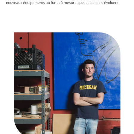
nouveaux équipements au fur et à mesure que les besoins évoluent.