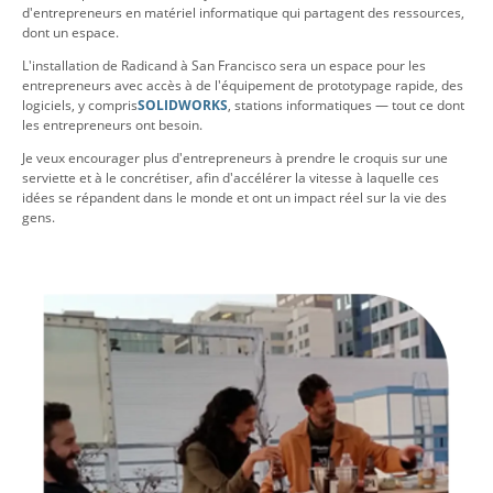
d'entrepreneurs en matériel informatique qui partagent des ressources,
dont un espace.
L'installation de Radicand à San Francisco sera un espace pour les
entrepreneurs avec accès à de l'équipement de prototypage rapide, des
logiciels, y compris
SOLIDWORKS
, stations informatiques — tout ce dont
les entrepreneurs ont besoin.
Je veux encourager plus d'entrepreneurs à prendre le croquis sur une
serviette et à le concrétiser, afin d'accélérer la vitesse à laquelle ces
idées se répandent dans le monde et ont un impact réel sur la vie des
gens.