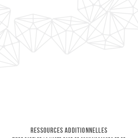
Ressources additionnelles