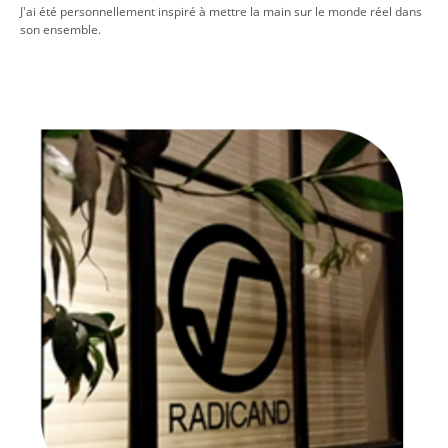
J'ai été personnellement inspiré à mettre la main sur le monde réel dans
son ensemble.