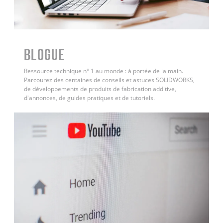
BLOGUE
Ressource technique n° 1 au monde : à portée de la main.
Parcourez des centaines de conseils et astuces SOLIDWORKS,
de développements de produits de fabrication additive,
d'annonces, de guides pratiques et de tutoriels.