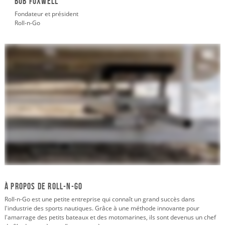
Bob Foxwell
Fondateur et président
Roll-n-Go
À propos de Roll-N-Go
Roll-n-Go est une petite entreprise qui connaît un grand succès dans
l'industrie des sports nautiques. Grâce à une méthode innovante pour
l'amarrage des petits bateaux et des motomarines, ils sont devenus un chef