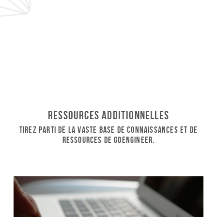
Ressources additionnelles
Tirez parti de la vaste base de connaissances et de
ressources de GoEngineer.