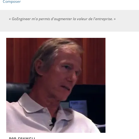
Composer
« GoEngineer m'a permis d'augmenter la valeur de l'entreprise. »