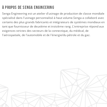
À propos de SENGA ENGINEERING
Senga Engineering est un atelier d'usinage de production de classe mondiale
spécialisé dans l'usinage personnalisé à haut volume.
Senga a collaboré avec
certains des plus grands fabricants et intégrateurs de systèmes mondiaux en
tant que fournisseur de deuxième et troisième rang. L'entreprise répond aux
exigences strictes des secteurs de la connectique, du médical, de
l'aérospatiale, de l'automobile et de l'énergie/du pétrole et du gaz.