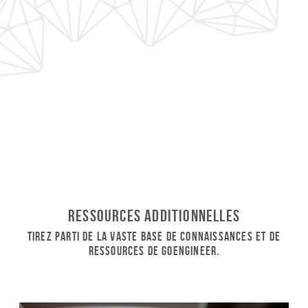
Ressources additionnelles
Tirez parti de la vaste base de connaissances et de
ressources de GoEngineer.