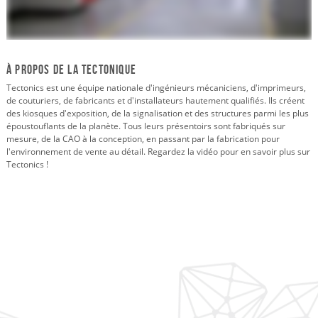
À propos de la tectonique
Tectonics est une équipe nationale d'ingénieurs mécaniciens, d'imprimeurs,
de couturiers, de fabricants et d'installateurs hautement qualifiés. Ils créent
des kiosques d'exposition, de la signalisation et des structures parmi les plus
époustouflants de la planète. Tous leurs présentoirs sont fabriqués sur
mesure, de la CAO à la conception, en passant par la fabrication pour
l'environnement de vente au détail. Regardez la vidéo pour en savoir plus sur
Tectonics !