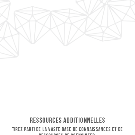
Ressources additionnelles
Tirez parti de la vaste base de connaissances et de