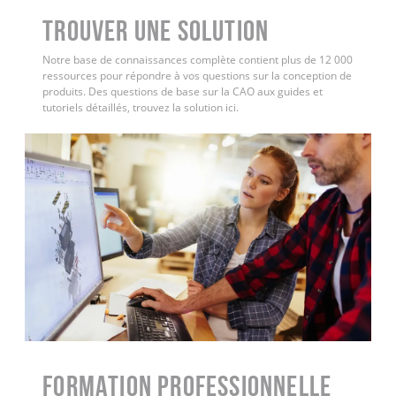
Trouver une solution
Notre base de connaissances complète contient plus de 12 000
ressources pour répondre à vos questions sur la conception de
produits. Des questions de base sur la CAO aux guides et
tutoriels détaillés, trouvez la solution ici.
FORMATION PROFESSIONNELLE