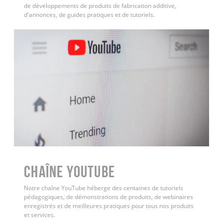
de développements de produits de fabrication additive,
d'annonces, de guides pratiques et de tutoriels.
Chaîne YouTube
Notre chaîne YouTube héberge des centaines de tutoriels
pédagogiques, de démonstrations de produits, de webinaires
enregistrés et de meilleures pratiques pour tous nos produits
et services.