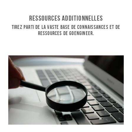
Ressources additionnelles
Tirez parti de la vaste base de connaissances et de
ressources de GoEngineer.