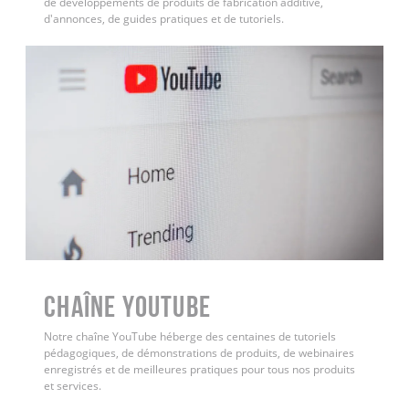
de développements de produits de fabrication additive,
d'annonces, de guides pratiques et de tutoriels.
Chaîne YouTube
Notre chaîne YouTube héberge des centaines de tutoriels
pédagogiques, de démonstrations de produits, de webinaires
enregistrés et de meilleures pratiques pour tous nos produits
et services.