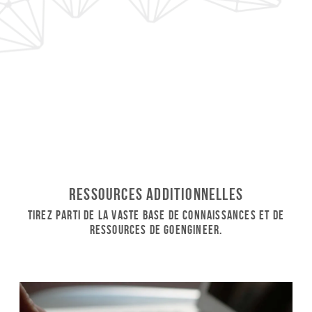
Ressources additionnelles
Tirez parti de la vaste base de connaissances et de
ressources de GoEngineer.