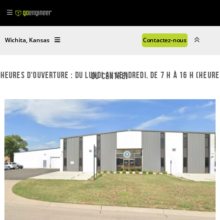
Wichita, Kansas
Contactez-nous
Heures d'ouverture : du lundi au vendredi, de 7 h à 16 h (heure du Centre)