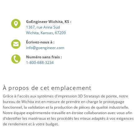
GoEngineer Wichita, KS :
1367, rue Anna Sud
Wichita, Kansas, 67209
Écrivez-nous à :
info@goengineer.com
Numéro sans frais :
1-800-688-3234
À propos de cet emplacement
Grâce à l'accès aux systèmes d'impression 3D Stratasys de pointe, notre
bureau de Wichita est en mesure de prendre en charge le prototypage
fonctionnel, la validation et la production de pièces de qualité industrielle.
Notre équipe expérimentée travaille en étroite collaboration avec vous afin
d'identifier les matériaux et les procédés les mieux adaptés à vos exigences
de rendement et à votre budget.