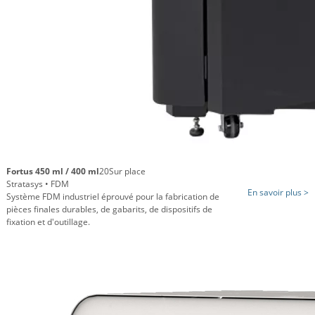
Fortus 450 ml / 400 ml
20
Sur place
Stratasys • FDM
En savoir plus >
Système FDM industriel éprouvé pour la fabrication de
pièces finales durables, de gabarits, de dispositifs de
fixation et d'outillage.