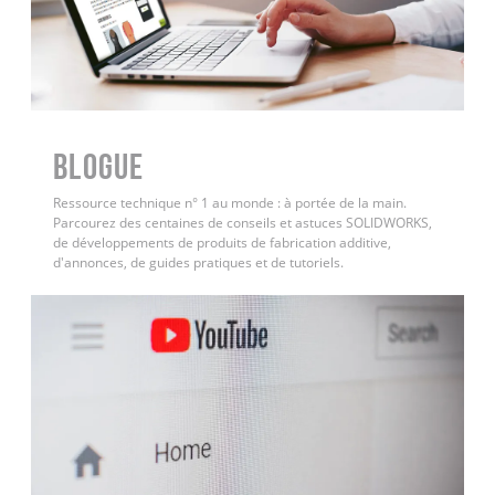
BLOGUE
Ressource technique n° 1 au monde : à portée de la main.
Parcourez des centaines de conseils et astuces SOLIDWORKS,
de développements de produits de fabrication additive,
d'annonces, de guides pratiques et de tutoriels.