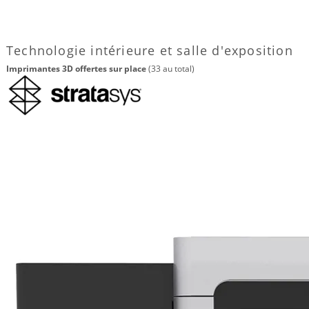
Technologie intérieure et salle d'exposition
Imprimantes 3D offertes sur place
(33 au total)