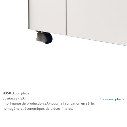
H350
3 Sur place
Stratasys • SAF
En savoir plus >
Imprimante de production SAF pour la fabrication en série,
homogène et économique, de pièces finales.