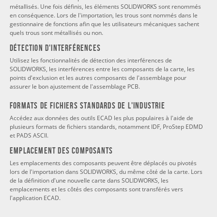
métallisés. Une fois définis, les éléments SOLIDWORKS sont renommés
en conséquence. Lors de l'importation, les trous sont nommés dans le
gestionnaire de fonctions afin que les utilisateurs mécaniques sachent
quels trous sont métallisés ou non.
Détection d'interférences
Utilisez les fonctionnalités de détection des interférences de
SOLIDWORKS, les interférences entre les composants de la carte, les
points d'exclusion et les autres composants de l'assemblage pour
assurer le bon ajustement de l'assemblage PCB.
Formats de fichiers standards de l'industrie
Accédez aux données des outils ECAD les plus populaires à l'aide de
plusieurs formats de fichiers standards, notamment IDF, ProStep EDMD
et PADS ASCII.
Emplacement des composants
Les emplacements des composants peuvent être déplacés ou pivotés
lors de l'importation dans SOLIDWORKS, du même côté de la carte. Lors
de la définition d'une nouvelle carte dans SOLIDWORKS, les
emplacements et les côtés des composants sont transférés vers
l'application ECAD.