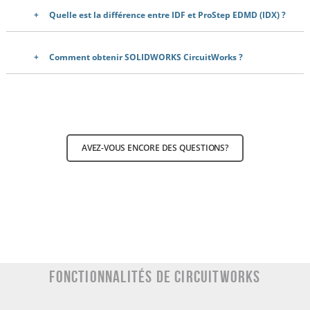
Quelle est la différence entre IDF et ProStep EDMD (IDX) ?
Comment obtenir SOLIDWORKS CircuitWorks ?
AVEZ-VOUS ENCORE DES QUESTIONS?
Fonctionnalités de CircuitWorks