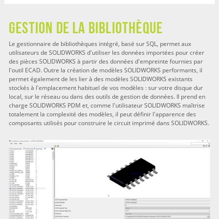
Gestion de la bibliothèque
Le gestionnaire de bibliothèques intégré, basé sur SQL, permet aux
utilisateurs de SOLIDWORKS d'utiliser les données importées pour créer
des pièces SOLIDWORKS à partir des données d'empreinte fournies par
l'outil ECAD. Outre la création de modèles SOLIDWORKS performants, il
permet également de les lier à des modèles SOLIDWORKS existants
stockés à l'emplacement habituel de vos modèles : sur votre disque dur
local, sur le réseau ou dans des outils de gestion de données. Il prend en
charge SOLIDWORKS PDM et, comme l'utilisateur SOLIDWORKS maîtrise
totalement la complexité des modèles, il peut définir l'apparence des
composants utilisés pour construire le circuit imprimé dans SOLIDWORKS.