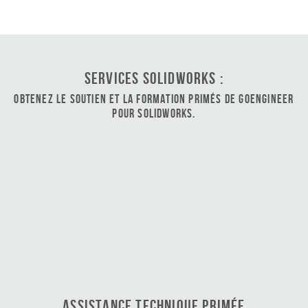
Services SOLIDWORKS :
Obtenez le soutien et la formation primés de GoEngineer
pour SOLIDWORKS.
Assistance technique primée