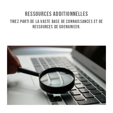
Ressources additionnelles
Tirez parti de la vaste base de connaissances et de
ressources de GoEngineer.