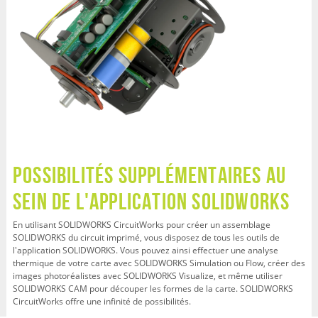
Possibilités supplémentaires au
sein de l'application SOLIDWORKS
En utilisant SOLIDWORKS CircuitWorks pour créer un assemblage
SOLIDWORKS du circuit imprimé, vous disposez de tous les outils de
l'application SOLIDWORKS. Vous pouvez ainsi effectuer une analyse
thermique de votre carte avec SOLIDWORKS Simulation ou Flow, créer des
images photoréalistes avec SOLIDWORKS Visualize, et même utiliser
SOLIDWORKS CAM pour découper les formes de la carte. SOLIDWORKS
CircuitWorks offre une infinité de possibilités.