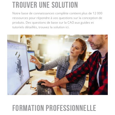
Trouver une solution
Notre base de connaissances complète contient plus de 12 000
ressources pour répondre à vos questions sur la conception de
produits. Des questions de base sur la CAO aux guides et
tutoriels détaillés, trouvez la solution ici.
FORMATION PROFESSIONNELLE