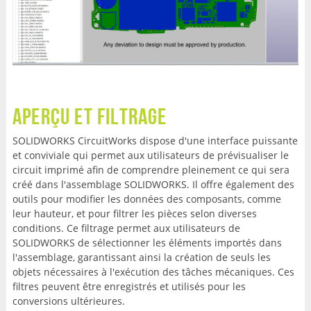
Aperçu et filtrage
SOLIDWORKS CircuitWorks dispose d'une interface puissante
et conviviale qui permet aux utilisateurs de prévisualiser le
circuit imprimé afin de comprendre pleinement ce qui sera
créé dans l'assemblage SOLIDWORKS. Il offre également des
outils pour modifier les données des composants, comme
leur hauteur, et pour filtrer les pièces selon diverses
conditions. Ce filtrage permet aux utilisateurs de
SOLIDWORKS de sélectionner les éléments importés dans
l'assemblage, garantissant ainsi la création de seuls les
objets nécessaires à l'exécution des tâches mécaniques. Ces
filtres peuvent être enregistrés et utilisés pour les
conversions ultérieures.