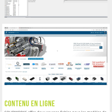
Contenu en ligne