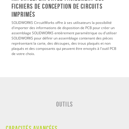
fichiers de conception de circuits
imprimés
SOLIDWORKS CircuitWorks offre à ses utilisateurs la possibilité
d'importer des informations de disposition de PCB pour créer un
assemblage SOLIDWORKS entièrement paramétrique ou d'utiliser
SOLIDWORKS pour définir un assemblage contenant des pièces
représentant la carte, des découpes, des trous plaqués et non
plaqués et des composants qui peuvent être envoyés à l'outil PCB
de votre choix.
OUTILS
Capacités avancées