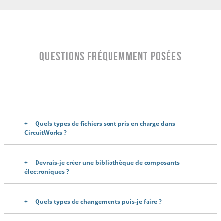
Questions fréquemment posées
Quels types de fichiers sont pris en charge dans
CircuitWorks ?
Devrais-je créer une bibliothèque de composants
électroniques ?
Quels types de changements puis-je faire ?