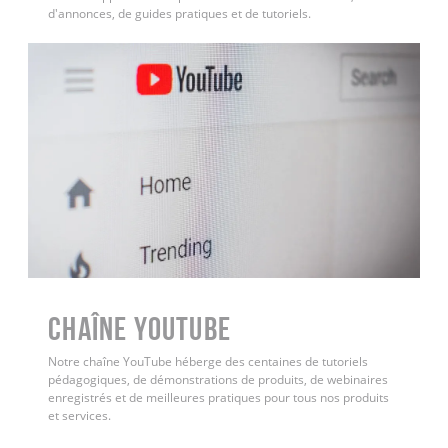
d'annonces, de guides pratiques et de tutoriels.
Chaîne YouTube
Notre chaîne YouTube héberge des centaines de tutoriels
pédagogiques, de démonstrations de produits, de webinaires
enregistrés et de meilleures pratiques pour tous nos produits
et services.