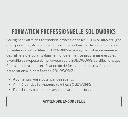
FORMATION PROFESSIONNELLE SOLIDWORKS
GoEngineer offre des formations professionnelles SOLIDWORKS en ligne
et en personne, destinées aux entreprises et aux particuliers. Tous nos
formateurs sont certifiés SOLIDWORKS et enseignent chaque année à
des milliers d'étudiants dans le monde entier. Le programme est très
diversifié et propose de nombreux cours SOLIDWORKS certifiés. Chaque
étudiant recevra un certificat de fin de formation et du matériel de
préparation à la certification SOLIDWORKS.
Augmentez votre potentiel de revenus
Animé par des formateurs certifiés SOLIDWORKS
Des classes plus petites avec une attention ciblée
APPRENDRE ENCORE PLUS