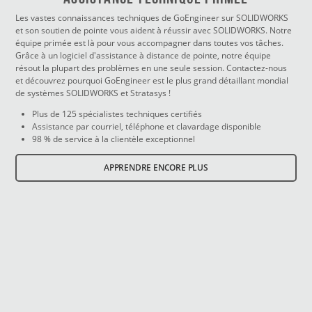
Les vastes connaissances techniques de GoEngineer sur SOLIDWORKS
et son soutien de pointe vous aident à réussir avec SOLIDWORKS. Notre
équipe primée est là pour vous accompagner dans toutes vos tâches.
Grâce à un logiciel d'assistance à distance de pointe, notre équipe
résout la plupart des problèmes en une seule session. Contactez-nous
et découvrez pourquoi GoEngineer est le plus grand détaillant mondial
de systèmes SOLIDWORKS et Stratasys !
Plus de 125 spécialistes techniques certifiés
Assistance par courriel, téléphone et clavardage disponible
98 % de service à la clientèle exceptionnel
APPRENDRE ENCORE PLUS