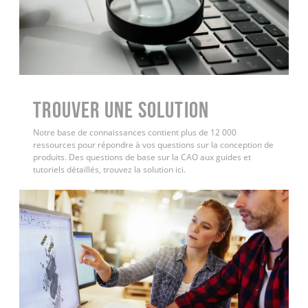
Trouver une solution
Notre base de connaissances contient plus de 12 000
ressources pour répondre à vos questions sur la conception de
produits. Des questions de base sur la CAO aux guides et
tutoriels détaillés, trouvez la solution ici.