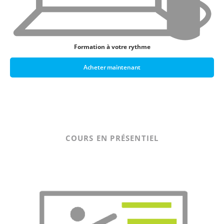
Formation à votre rythme
Acheter maintenant
COURS EN PRÉSENTIEL