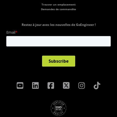
Trouver un emplacement
Demandes de commandite
Restez à jour avec les nouvelles de GoEngineer !