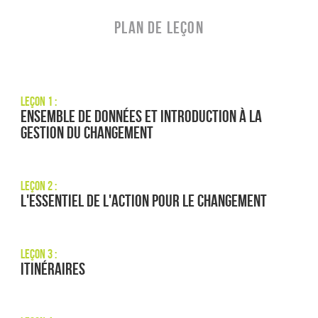
PLAN DE LEÇON
Leçon 1 :
Ensemble de données et introduction à la
gestion du changement
Leçon 2 :
L'essentiel de l'action pour le changement
Leçon 3 :
Itinéraires