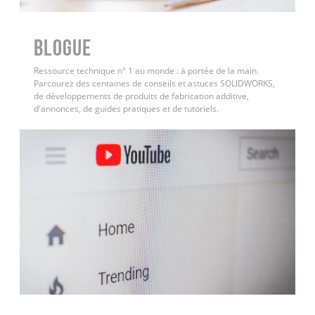
BLOGUE
Ressource technique n° 1 au monde : à portée de la main.
Parcourez des centaines de conseils et astuces SOLIDWORKS,
de développements de produits de fabrication additive,
d'annonces, de guides pratiques et de tutoriels.