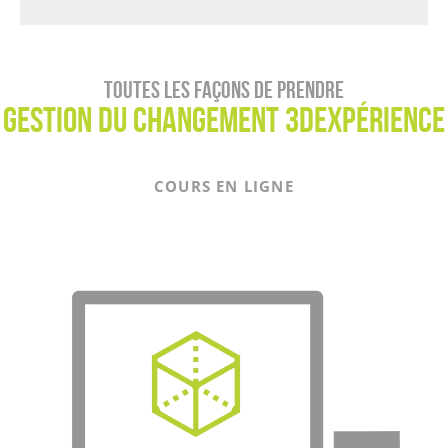
Toutes les façons de prendre
Gestion du changement 3DEXPÉRIENCE
COURS EN LIGNE