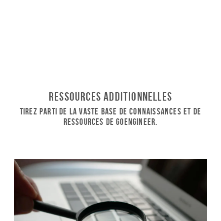
Ressources additionnelles
Tirez parti de la vaste base de connaissances et de
ressources de GoEngineer.